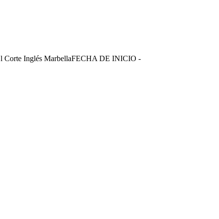
rte Inglés MarbellaFECHA DE INICIO -