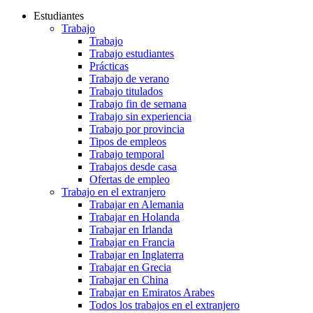
Estudiantes
Trabajo
Trabajo
Trabajo estudiantes
Prácticas
Trabajo de verano
Trabajo titulados
Trabajo fin de semana
Trabajo sin experiencia
Trabajo por provincia
Tipos de empleos
Trabajo temporal
Trabajos desde casa
Ofertas de empleo
Trabajo en el extranjero
Trabajar en Alemania
Trabajar en Holanda
Trabajar en Irlanda
Trabajar en Francia
Trabajar en Inglaterra
Trabajar en Grecia
Trabajar en China
Trabajar en Emiratos Arabes
Todos los trabajos en el extranjero