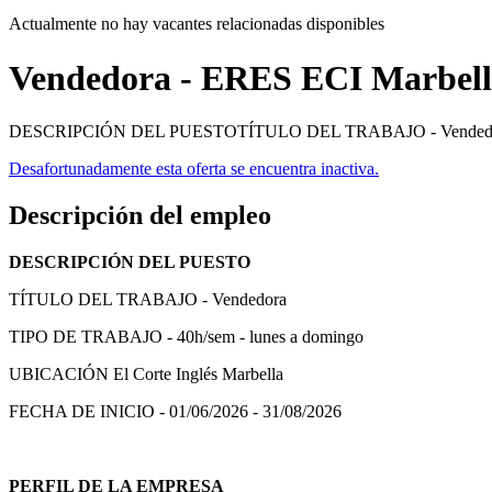
Actualmente no hay vacantes relacionadas disponibles
Vendedora - ERES ECI Marbel
DESCRIPCIÓN DEL PUESTOTÍTULO DEL TRABAJO - VendedoraTI
Desafortunadamente esta oferta se encuentra inactiva.
Descripción del empleo
DESCRIPCIÓN DEL PUESTO
TÍTULO DEL TRABAJO - Vendedora
TIPO DE TRABAJO - 40h/sem - lunes a domingo
UBICACIÓN El Corte Inglés Marbella
FECHA DE INICIO - 01/06/2026 - 31/08/2026
PERFIL DE LA EMPRESA