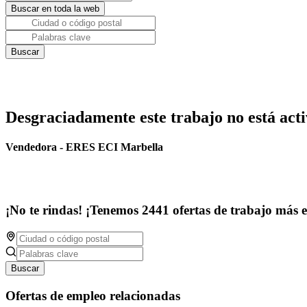
Desgraciadamente este trabajo no está acti
Vendedora - ERES ECI Marbella
¡No te rindas! ¡Tenemos 2441 ofertas de trabajo más 
Buscar
Ofertas de empleo relacionadas