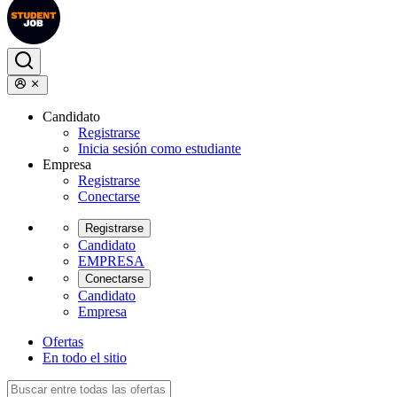
Candidato
Registrarse
Inicia sesión como estudiante
Empresa
Registrarse
Conectarse
Registrarse
Candidato
EMPRESA
Conectarse
Candidato
Empresa
Ofertas
En todo el sitio