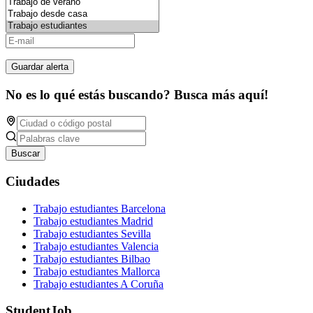
Guardar alerta
No es lo qué estás buscando? Busca más aquí!
Buscar
Ciudades
Trabajo estudiantes Barcelona
Trabajo estudiantes Madrid
Trabajo estudiantes Sevilla
Trabajo estudiantes Valencia
Trabajo estudiantes Bilbao
Trabajo estudiantes Mallorca
Trabajo estudiantes A Coruña
StudentJob