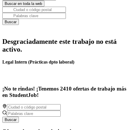
Desgraciadamente este trabajo no está
activo.
Legal Intern (Prácticas dpto laboral)
¡No te rindas! ¡Tenemos 2410 ofertas de trabajo más
en StudentJob!
Buscar