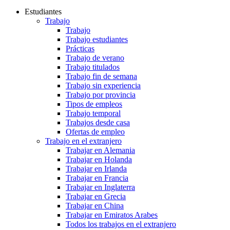
Estudiantes
Trabajo
Trabajo
Trabajo estudiantes
Prácticas
Trabajo de verano
Trabajo titulados
Trabajo fin de semana
Trabajo sin experiencia
Trabajo por provincia
Tipos de empleos
Trabajo temporal
Trabajos desde casa
Ofertas de empleo
Trabajo en el extranjero
Trabajar en Alemania
Trabajar en Holanda
Trabajar en Irlanda
Trabajar en Francia
Trabajar en Inglaterra
Trabajar en Grecia
Trabajar en China
Trabajar en Emiratos Arabes
Todos los trabajos en el extranjero