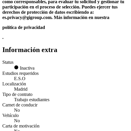
como corresponsables, para evaluar tu solicitud y gestionar tu
participación en el proceso de selección. Puedes ejercer tus
derechos de protección de datos escribiendo a:
es.privacy@gigroup.com. Más información en nuestra
política de privacidad
.
Información extra
Status
Inactiva
Estudios requeridos
E.S.O
Localización
Madrid
Tipo de contrato
Trabajo estudiantes
Carnet de conducir
No
Vehículo
No
Carta de motivación