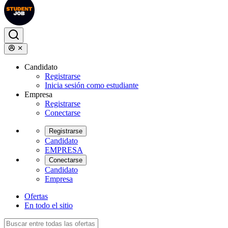
Candidato
Registrarse
Inicia sesión como estudiante
Empresa
Registrarse
Conectarse
Registrarse
Candidato
EMPRESA
Conectarse
Candidato
Empresa
Ofertas
En todo el sitio