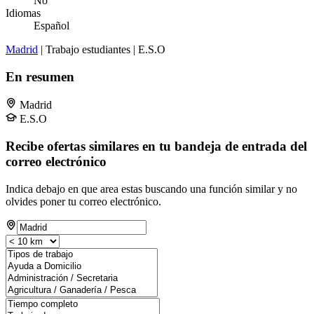
No
Idiomas
Español
Madrid
| Trabajo estudiantes | E.S.O
En resumen
Madrid
E.S.O
Recibe ofertas similares en tu bandeja de entrada del
correo electrónico
Indica debajo en que area estas buscando una función similar y no
olvides poner tu correo electrónico.