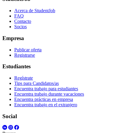
Acerca de StudentJob
FAQ
Contacto
Socios
Empresa
Publicar oferta
Registrarse
Estudiantes
Regístrate
Tips para Candidatos/as
Encuentra trabajo para estudiantes
Encuentra trabajo durante vacaciones
Encuentra prácticas en empresa
Encuentra trabajo en el extranjero
Social