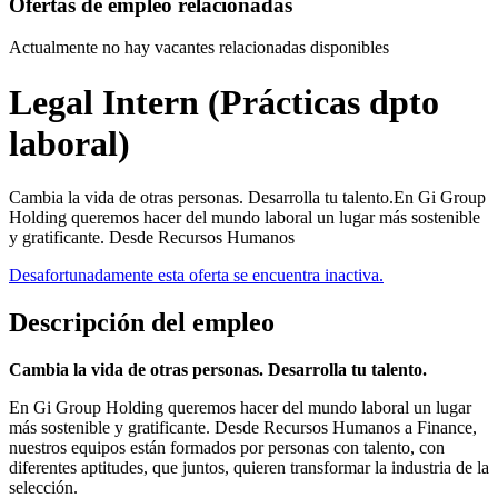
Ofertas de empleo relacionadas
Actualmente no hay vacantes relacionadas disponibles
Legal Intern (Prácticas dpto
laboral)
Cambia la vida de otras personas. Desarrolla tu talento.En Gi Group
Holding queremos hacer del mundo laboral un lugar más sostenible
y gratificante. Desde Recursos Humanos
Desafortunadamente esta oferta se encuentra inactiva.
Descripción del empleo
Cambia la vida de otras personas. Desarrolla tu talento.
En Gi Group Holding queremos hacer del mundo laboral un lugar
más sostenible y gratificante. Desde Recursos Humanos a Finance,
nuestros equipos están formados por personas con talento, con
diferentes aptitudes, que juntos, quieren transformar la industria de la
selección.