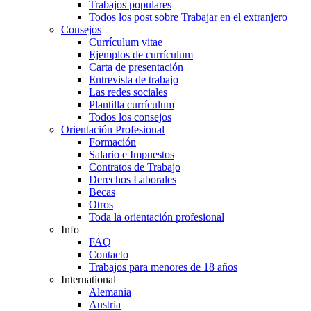
Trabajos populares
Todos los post sobre Trabajar en el extranjero
Consejos
Currículum vitae
Ejemplos de currículum
Carta de presentación
Entrevista de trabajo
Las redes sociales
Plantilla currículum
Todos los consejos
Orientación Profesional
Formación
Salario e Impuestos
Contratos de Trabajo
Derechos Laborales
Becas
Otros
Toda la orientación profesional
Info
FAQ
Contacto
Trabajos para menores de 18 años
International
Alemania
Austria