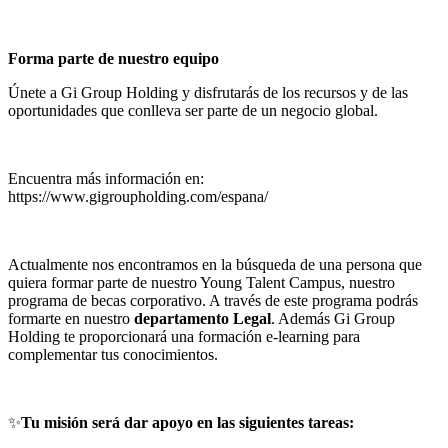
Forma parte de nuestro equipo
Únete a Gi Group Holding y disfrutarás de los recursos y de las
oportunidades que conlleva ser parte de un negocio global.
Encuentra más información en:
https://www.gigroupholding.com/espana/
Actualmente nos encontramos en la búsqueda de una persona que
quiera formar parte de nuestro Young Talent Campus, nuestro
programa de becas corporativo. A través de este programa podrás
formarte en nuestro
departamento Legal
. Además Gi Group
Holding te proporcionará una formación e-learning para
complementar tus conocimientos.
✨
Tu misión será dar apoyo en las siguientes tareas: