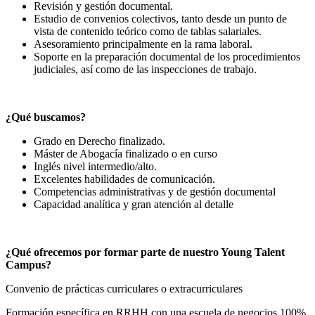
Revisión y gestión documental.
Estudio de convenios colectivos, tanto desde un punto de
vista de contenido teórico como de tablas salariales.
Asesoramiento principalmente en la rama laboral.
Soporte en la preparación documental de los procedimientos
judiciales, así como de las inspecciones de trabajo.
¿Qué buscamos?
Grado en Derecho finalizado.
Máster de Abogacía finalizado o en curso
Inglés nivel intermedio/alto.
Excelentes habilidades de comunicación.
Competencias administrativas y de gestión documental
Capacidad analítica y gran atención al detalle
¿Qué ofrecemos por formar parte de nuestro Young Talent
Campus?
Convenio de prácticas curriculares o extracurriculares
Formación específica en RRHH con una escuela de negocios 100%