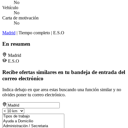
No
Vehículo
No
Carta de motivación
No
Madrid
| Tiempo completo | E.S.O
En resumen
Madrid
E.S.O
Recibe ofertas similares en tu bandeja de entrada del
correo electrónico
Indica debajo en que area estas buscando una función similar y no
olvides poner tu correo electrónico.