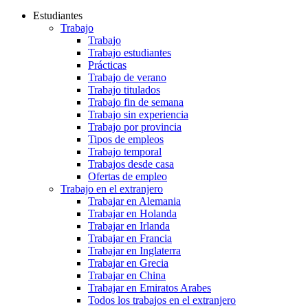
Estudiantes
Trabajo
Trabajo
Trabajo estudiantes
Prácticas
Trabajo de verano
Trabajo titulados
Trabajo fin de semana
Trabajo sin experiencia
Trabajo por provincia
Tipos de empleos
Trabajo temporal
Trabajos desde casa
Ofertas de empleo
Trabajo en el extranjero
Trabajar en Alemania
Trabajar en Holanda
Trabajar en Irlanda
Trabajar en Francia
Trabajar en Inglaterra
Trabajar en Grecia
Trabajar en China
Trabajar en Emiratos Arabes
Todos los trabajos en el extranjero