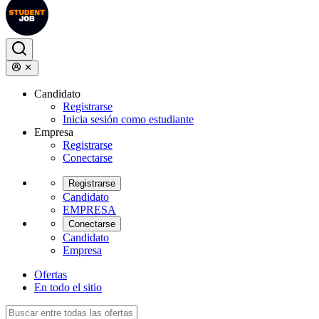
Candidato
Registrarse
Inicia sesión como estudiante
Empresa
Registrarse
Conectarse
Registrarse
Candidato
EMPRESA
Conectarse
Candidato
Empresa
Ofertas
En todo el sitio