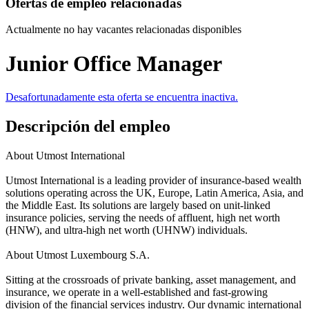
Ofertas de empleo relacionadas
Actualmente no hay vacantes relacionadas disponibles
Junior Office Manager
Desafortunadamente esta oferta se encuentra inactiva.
Descripción del empleo
About Utmost International
Utmost International is a leading provider of insurance-based wealth
solutions operating across the UK, Europe, Latin America, Asia, and
the Middle East. Its solutions are largely based on unit-linked
insurance policies, serving the needs of affluent, high net worth
(HNW), and ultra-high net worth (UHNW) individuals.
About Utmost Luxembourg S.A.
Sitting at the crossroads of private banking, asset management, and
insurance, we operate in a well-established and fast-growing
division of the financial services industry. Our dynamic international