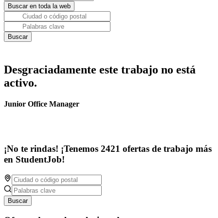
Desgraciadamente este trabajo no está
activo.
Junior Office Manager
¡No te rindas! ¡Tenemos 2421 ofertas de trabajo más
en StudentJob!
Buscar