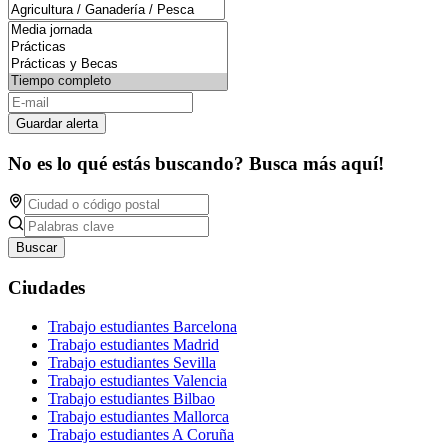
Guardar alerta
No es lo qué estás buscando? Busca más aquí!
Buscar
Ciudades
Trabajo estudiantes Barcelona
Trabajo estudiantes Madrid
Trabajo estudiantes Sevilla
Trabajo estudiantes Valencia
Trabajo estudiantes Bilbao
Trabajo estudiantes Mallorca
Trabajo estudiantes A Coruña