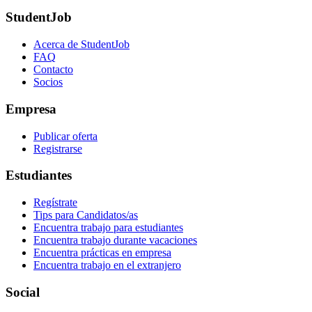
StudentJob
Acerca de StudentJob
FAQ
Contacto
Socios
Empresa
Publicar oferta
Registrarse
Estudiantes
Regístrate
Tips para Candidatos/as
Encuentra trabajo para estudiantes
Encuentra trabajo durante vacaciones
Encuentra prácticas en empresa
Encuentra trabajo en el extranjero
Social