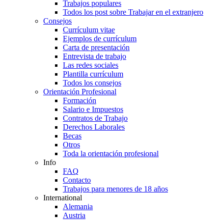
Trabajos populares
Todos los post sobre Trabajar en el extranjero
Consejos
Currículum vitae
Ejemplos de currículum
Carta de presentación
Entrevista de trabajo
Las redes sociales
Plantilla currículum
Todos los consejos
Orientación Profesional
Formación
Salario e Impuestos
Contratos de Trabajo
Derechos Laborales
Becas
Otros
Toda la orientación profesional
Info
FAQ
Contacto
Trabajos para menores de 18 años
International
Alemania
Austria