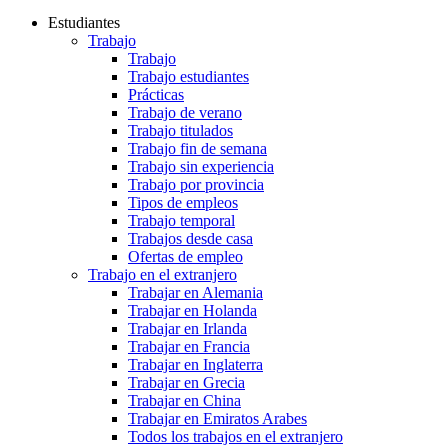
Estudiantes
Trabajo
Trabajo
Trabajo estudiantes
Prácticas
Trabajo de verano
Trabajo titulados
Trabajo fin de semana
Trabajo sin experiencia
Trabajo por provincia
Tipos de empleos
Trabajo temporal
Trabajos desde casa
Ofertas de empleo
Trabajo en el extranjero
Trabajar en Alemania
Trabajar en Holanda
Trabajar en Irlanda
Trabajar en Francia
Trabajar en Inglaterra
Trabajar en Grecia
Trabajar en China
Trabajar en Emiratos Arabes
Todos los trabajos en el extranjero