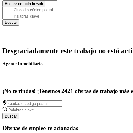
Desgraciadamente este trabajo no está acti
Agente Inmobiliario
¡No te rindas! ¡Tenemos 2421 ofertas de trabajo más 
Buscar
Ofertas de empleo relacionadas