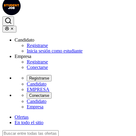
Candidato
Registrarse
Inicia sesión como estudiante
Empresa
Registrarse
Conectarse
Registrarse
Candidato
EMPRESA
Conectarse
Candidato
Empresa
Ofertas
En todo el sitio