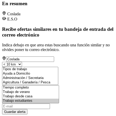
En resumen
Coslada
E.S.O
Recibe ofertas similares en tu bandeja de entrada del
correo electrónico
Indica debajo en que area estas buscando una función similar y no
olvides poner tu correo electrónico.
Guardar alerta