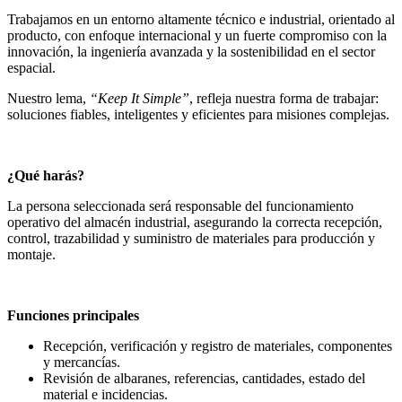
Trabajamos en un entorno altamente técnico e industrial, orientado al
producto, con enfoque internacional y un fuerte compromiso con la
innovación, la ingeniería avanzada y la sostenibilidad en el sector
espacial.
Nuestro lema,
“Keep It Simple”
, refleja nuestra forma de trabajar:
soluciones fiables, inteligentes y eficientes para misiones complejas.
¿Qué harás?
La persona seleccionada será responsable del funcionamiento
operativo del almacén industrial, asegurando la correcta recepción,
control, trazabilidad y suministro de materiales para producción y
montaje.
Funciones principales
Recepción, verificación y registro de materiales, componentes
y mercancías.
Revisión de albaranes, referencias, cantidades, estado del
material e incidencias.