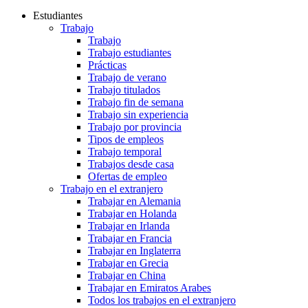
Estudiantes
Trabajo
Trabajo
Trabajo estudiantes
Prácticas
Trabajo de verano
Trabajo titulados
Trabajo fin de semana
Trabajo sin experiencia
Trabajo por provincia
Tipos de empleos
Trabajo temporal
Trabajos desde casa
Ofertas de empleo
Trabajo en el extranjero
Trabajar en Alemania
Trabajar en Holanda
Trabajar en Irlanda
Trabajar en Francia
Trabajar en Inglaterra
Trabajar en Grecia
Trabajar en China
Trabajar en Emiratos Arabes
Todos los trabajos en el extranjero