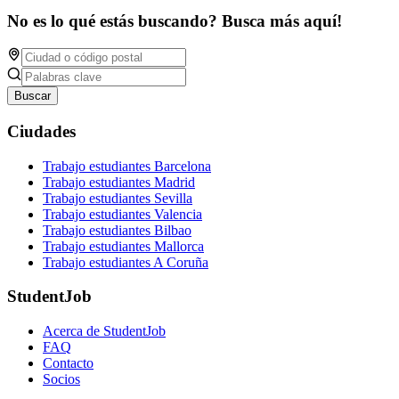
No es lo qué estás buscando? Busca más aquí!
Buscar
Ciudades
Trabajo estudiantes Barcelona
Trabajo estudiantes Madrid
Trabajo estudiantes Sevilla
Trabajo estudiantes Valencia
Trabajo estudiantes Bilbao
Trabajo estudiantes Mallorca
Trabajo estudiantes A Coruña
StudentJob
Acerca de StudentJob
FAQ
Contacto
Socios