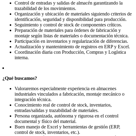
Control de entradas y salidas de almacén garantizando la
trazabilidad de los movimientos.
Organización y ubicación de materiales siguiendo criterios de
identificación, seguridad y disponibilidad para producción.
Seguimiento y control de stock de componentes críticos.
Preparación de materiales para órdenes de fabricación y
montaje según listas de materiales o documentación técnica.
Participación en inventarios y regularización de diferencias.
Actualización y mantenimiento de registros en ERP y Excel.
Coordinación diaria con Producción, Compras y Logística
interna.
¿Qué buscamos?
Valoraremos especialmente experiencia en almacenes
industriales vinculados a fabricación, montaje mecánico o
integración técnica.
Conocimiento real de control de stock, inventarios,
entradas/salidas y trazabilidad de materiales.
Persona organizada, autónoma y rigurosa en el control
documental y físico del material.
Buen manejo de Excel y herramientas de gestión (ERP,
control de stock, inventarios, etc.).