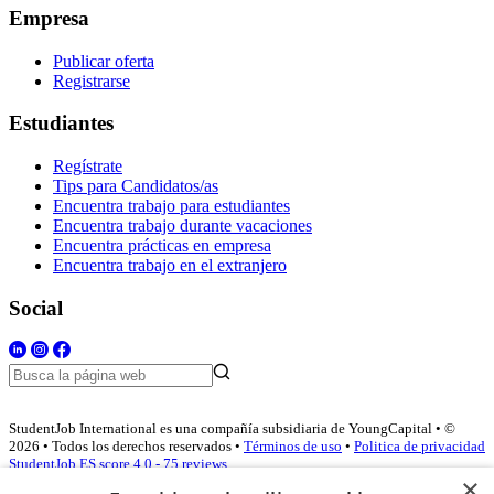
Empresa
Publicar oferta
Registrarse
Estudiantes
Regístrate
Tips para Candidatos/as
Encuentra trabajo para estudiantes
Encuentra trabajo durante vacaciones
Encuentra prácticas en empresa
Encuentra trabajo en el extranjero
Social
StudentJob International es una compañía subsidiaria de YoungCapital • ©
2026 • Todos los derechos reservados •
Términos de uso
•
Politica de privacidad
StudentJob ES score
4.0 - 75 reviews
×