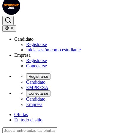
Candidato
Registrarse
Inicia sesión como estudiante
Empresa
Registrarse
Conectarse
Registrarse
Candidato
EMPRESA
Conectarse
Candidato
Empresa
Ofertas
En todo el sitio