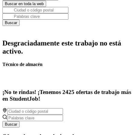
Desgraciadamente este trabajo no está
activo.
Técnico de almacén
¡No te rindas! ¡Tenemos 2425 ofertas de trabajo más
en StudentJob!
Buscar