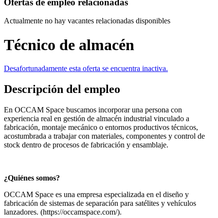
Ofertas de empleo relacionadas
Actualmente no hay vacantes relacionadas disponibles
Técnico de almacén
Desafortunadamente esta oferta se encuentra inactiva.
Descripción del empleo
En OCCAM Space buscamos incorporar una persona con
experiencia real en gestión de almacén industrial vinculado a
fabricación, montaje mecánico o entornos productivos técnicos,
acostumbrada a trabajar con materiales, componentes y control de
stock dentro de procesos de fabricación y ensamblaje.
¿Quiénes somos?
OCCAM Space es una empresa especializada en el diseño y
fabricación de sistemas de separación para satélites y vehículos
lanzadores. (https://occamspace.com/).