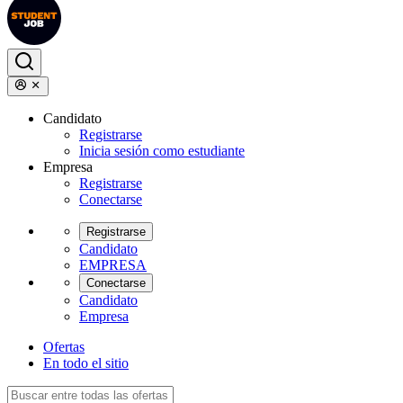
Candidato
Registrarse
Inicia sesión como estudiante
Empresa
Registrarse
Conectarse
Registrarse
Candidato
EMPRESA
Conectarse
Candidato
Empresa
Ofertas
En todo el sitio