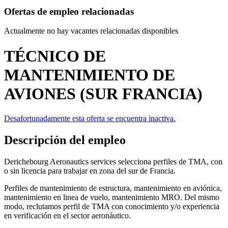
Ofertas de empleo relacionadas
Actualmente no hay vacantes relacionadas disponibles
TÉCNICO DE
MANTENIMIENTO DE
AVIONES (SUR FRANCIA)
Desafortunadamente esta oferta se encuentra inactiva.
Descripción del empleo
Derichebourg Aeronautics services selecciona perfiles de TMA, con
o sin licencia para trabajar en zona del sur de Francia.
Perfiles de mantenimiento de estructura, mantenimiento en aviónica,
mantenimiento en linea de vuelo, mantenimiento MRO. Del mismo
modo, reclutamos perfil de TMA con conocimiento y/o experiencia
en verificación en el sector aeronáutico.