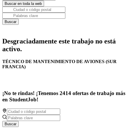
Desgraciadamente este trabajo no está
activo.
TÉCNICO DE MANTENIMIENTO DE AVIONES (SUR
FRANCIA)
¡No te rindas! ¡Tenemos 2414 ofertas de trabajo más
en StudentJob!
Buscar