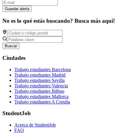
Guardar alerta
No es lo qué estás buscando? Busca más aquí!
Buscar
Ciudades
Trabajo estudiantes Barcelona
Trabajo estudiantes Madrid
Trabajo estudiantes Sevilla
Trabajo estudiantes Valencia
Trabajo estudiantes Bilbao
Trabajo estudiantes Mallorca
Trabajo estudiantes A Coruña
StudentJob
Acerca de StudentJob
FAQ