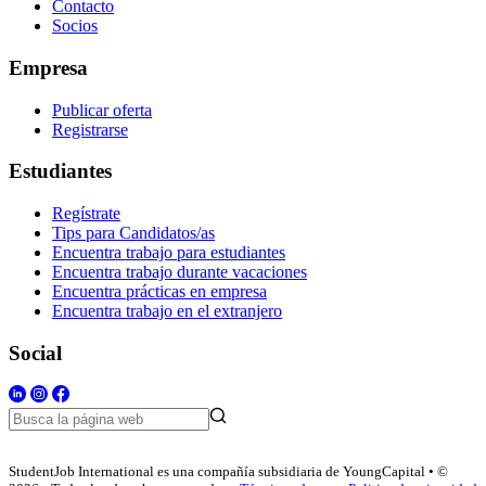
Contacto
Socios
Empresa
Publicar oferta
Registrarse
Estudiantes
Regístrate
Tips para Candidatos/as
Encuentra trabajo para estudiantes
Encuentra trabajo durante vacaciones
Encuentra prácticas en empresa
Encuentra trabajo en el extranjero
Social
StudentJob International es una compañía subsidiaria de YoungCapital • ©