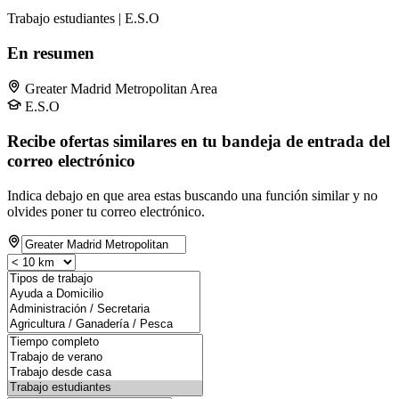
Trabajo estudiantes | E.S.O
En resumen
Greater Madrid Metropolitan Area
E.S.O
Recibe ofertas similares en tu bandeja de entrada del
correo electrónico
Indica debajo en que area estas buscando una función similar y no
olvides poner tu correo electrónico.