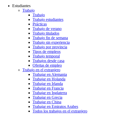
Estudiantes
Trabajo
Trabajo
Trabajo estudiantes
Prácticas
Trabajo de verano
Trabajo titulados
Trabajo fin de semana
Trabajo sin experiencia
Trabajo por provincia
Tipos de empleos
Trabajo temporal
Trabajos desde casa
Ofertas de empleo
Trabajo en el extranjero
Trabajar en Alemania
Trabajar en Holanda
Trabajar en Irlanda
Trabajar en Francia
Trabajar en Inglaterra
Trabajar en Grecia
Trabajar en China
Trabajar en Emiratos Arabes
Todos los trabajos en el extranjero