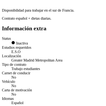
Disponibilidad para trabajar en el sur de Francia.
Contrato español + dietas diarias.
Información extra
Status
Inactiva
Estudios requeridos
E.S.O
Localización
Greater Madrid Metropolitan Area
Tipo de contrato
Trabajo estudiantes
Carnet de conducir
No
Vehículo
No
Carta de motivación
No
Idiomas
Español