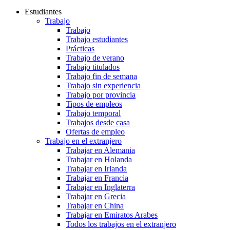
Estudiantes
Trabajo
Trabajo
Trabajo estudiantes
Prácticas
Trabajo de verano
Trabajo titulados
Trabajo fin de semana
Trabajo sin experiencia
Trabajo por provincia
Tipos de empleos
Trabajo temporal
Trabajos desde casa
Ofertas de empleo
Trabajo en el extranjero
Trabajar en Alemania
Trabajar en Holanda
Trabajar en Irlanda
Trabajar en Francia
Trabajar en Inglaterra
Trabajar en Grecia
Trabajar en China
Trabajar en Emiratos Arabes
Todos los trabajos en el extranjero