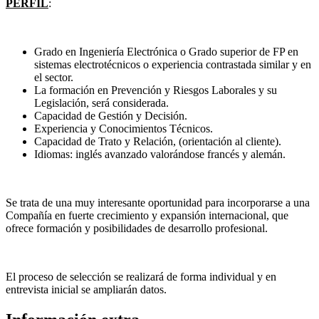
PERFIL
:
Grado en Ingeniería Electrónica o Grado superior de FP en
sistemas electrotécnicos o experiencia contrastada similar y en
el sector.
La formación en Prevención y Riesgos Laborales y su
Legislación, será considerada.
Capacidad de Gestión y Decisión.
Experiencia y Conocimientos Técnicos.
Capacidad de Trato y Relación, (orientación al cliente).
Idiomas: inglés avanzado valorándose francés y alemán.
Se trata de una muy interesante oportunidad para incorporarse a una
Compañía en fuerte crecimiento y expansión internacional, que
ofrece formación y posibilidades de desarrollo profesional.
El proceso de selección se realizará de forma individual y en
entrevista inicial se ampliarán datos.