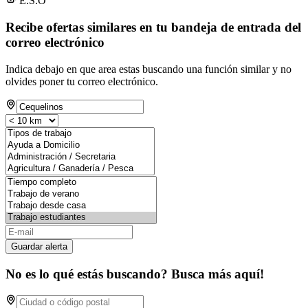
E.S.O
Recibe ofertas similares en tu bandeja de entrada del
correo electrónico
Indica debajo en que area estas buscando una función similar y no
olvides poner tu correo electrónico.
Guardar alerta
No es lo qué estás buscando? Busca más aquí!