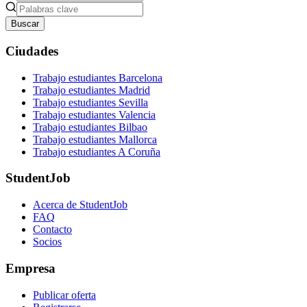
Buscar
Ciudades
Trabajo estudiantes Barcelona
Trabajo estudiantes Madrid
Trabajo estudiantes Sevilla
Trabajo estudiantes Valencia
Trabajo estudiantes Bilbao
Trabajo estudiantes Mallorca
Trabajo estudiantes A Coruña
StudentJob
Acerca de StudentJob
FAQ
Contacto
Socios
Empresa
Publicar oferta