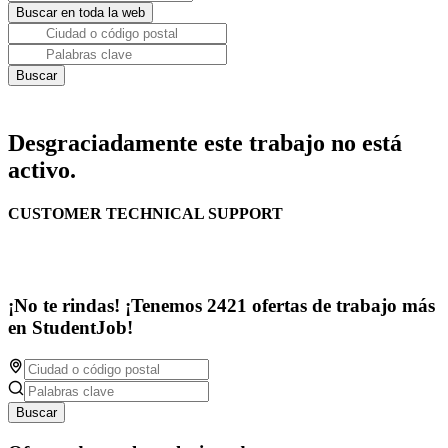
Desgraciadamente este trabajo no está
activo.
CUSTOMER TECHNICAL SUPPORT
¡No te rindas! ¡Tenemos 2421 ofertas de trabajo más
en StudentJob!
Buscar