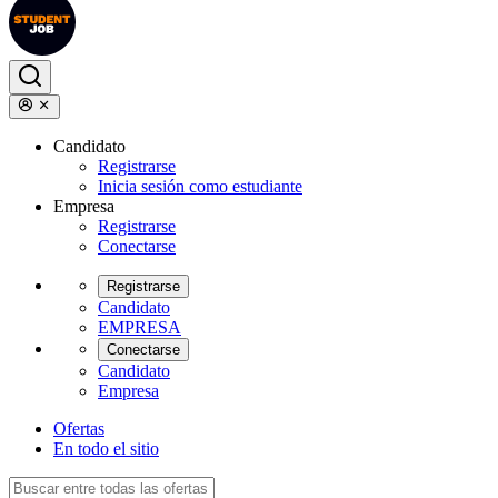
Candidato
Registrarse
Inicia sesión como estudiante
Empresa
Registrarse
Conectarse
Registrarse
Candidato
EMPRESA
Conectarse
Candidato
Empresa
Ofertas
En todo el sitio