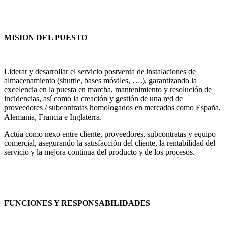
MISION DEL PUESTO
Liderar y desarrollar el servicio postventa de instalaciones de
almacenamiento (shuttle, bases móviles, ….), garantizando la
excelencia en la puesta en marcha, mantenimiento y resolución de
incidencias, así como la creación y gestión de una red de
proveedores / subcontratas homologados en mercados como España,
Alemania, Francia e Inglaterra.
Actúa como nexo entre cliente, proveedores, subcontratas y equipo
comercial, asegurando la satisfacción del cliente, la rentabilidad del
servicio y la mejora continua del producto y de los procesos.
FUNCIONES Y RESPONSABILIDADES