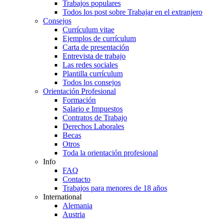
Trabajos populares
Todos los post sobre Trabajar en el extranjero
Consejos
Currículum vitae
Ejemplos de currículum
Carta de presentación
Entrevista de trabajo
Las redes sociales
Plantilla currículum
Todos los consejos
Orientación Profesional
Formación
Salario e Impuestos
Contratos de Trabajo
Derechos Laborales
Becas
Otros
Toda la orientación profesional
Info
FAQ
Contacto
Trabajos para menores de 18 años
International
Alemania
Austria