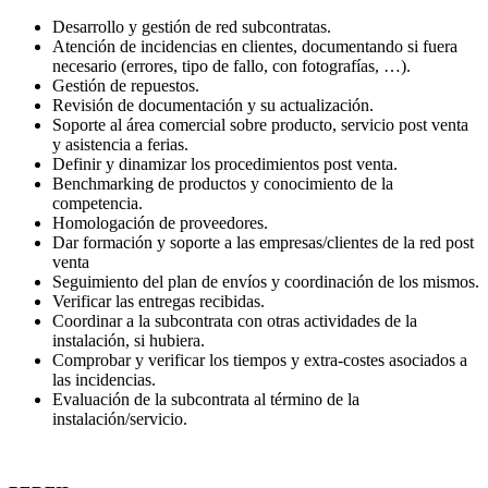
Desarrollo y gestión de red subcontratas.
Atención de incidencias en clientes, documentando si fuera
necesario (errores, tipo de fallo, con fotografías, …).
Gestión de repuestos.
Revisión de documentación y su actualización.
Soporte al área comercial sobre producto, servicio post venta
y asistencia a ferias.
Definir y dinamizar los procedimientos post venta.
Benchmarking de productos y conocimiento de la
competencia.
Homologación de proveedores.
Dar formación y soporte a las empresas/clientes de la red post
venta
Seguimiento del plan de envíos y coordinación de los mismos.
Verificar las entregas recibidas.
Coordinar a la subcontrata con otras actividades de la
instalación, si hubiera.
Comprobar y verificar los tiempos y extra-costes asociados a
las incidencias.
Evaluación de la subcontrata al término de la
instalación/servicio.