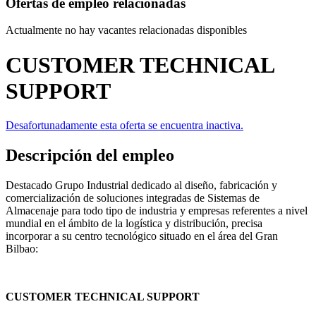
Ofertas de empleo relacionadas
Actualmente no hay vacantes relacionadas disponibles
CUSTOMER TECHNICAL
SUPPORT
Desafortunadamente esta oferta se encuentra inactiva.
Descripción del empleo
Destacado Grupo Industrial dedicado al diseño, fabricación y
comercialización de soluciones integradas de Sistemas de
Almacenaje para todo tipo de industria y empresas referentes a nivel
mundial en el ámbito de la logística y distribución, precisa
incorporar a su centro tecnológico situado en el área del Gran
Bilbao:
CUSTOMER TECHNICAL SUPPORT