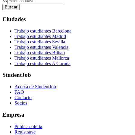
Buscar
Ciudades
Trabajo estudiantes Barcelona
Trabajo estudiantes Madrid
Trabajo estudiantes Sevilla
Trabajo estudiantes Valencia
Trabajo estudiantes Bilbao
Trabajo estudiantes Mallorca
Trabajo estudiantes A Coruña
StudentJob
Acerca de StudentJob
FAQ
Contacto
Socios
Empresa
Publicar oferta
Registrarse