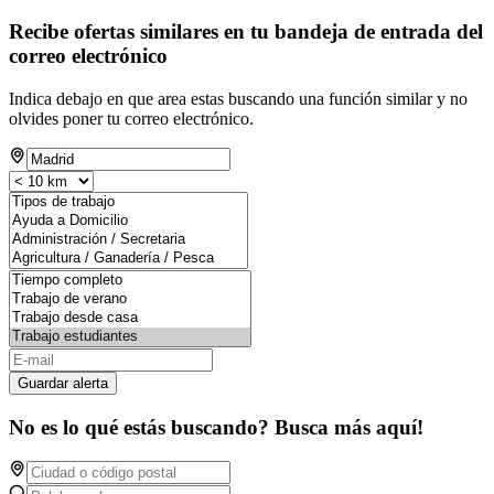
Recibe ofertas similares en tu bandeja de entrada del
correo electrónico
Indica debajo en que area estas buscando una función similar y no
olvides poner tu correo electrónico.
Guardar alerta
No es lo qué estás buscando? Busca más aquí!