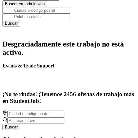
Desgraciadamente este trabajo no está
activo.
Events & Trade Support
¡No te rindas! ¡Tenemos 2456 ofertas de trabajo más
en StudentJob!
Buscar