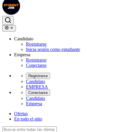
Candidato
Registrarse
Inicia sesión como estudiante
Empresa
Registrarse
Conectarse
Registrarse
Candidato
EMPRESA
Conectarse
Candidato
Empresa
Ofertas
En todo el sitio