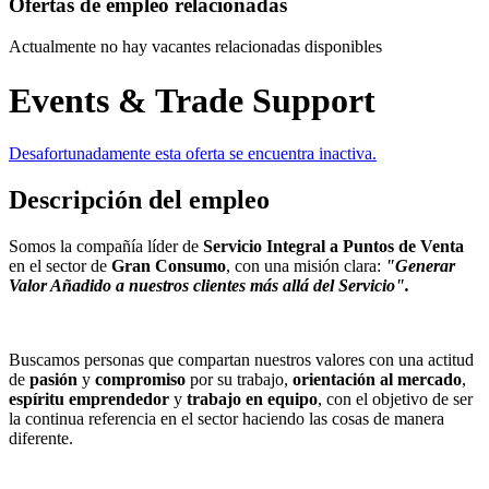
Ofertas de empleo relacionadas
Actualmente no hay vacantes relacionadas disponibles
Events & Trade Support
Desafortunadamente esta oferta se encuentra inactiva.
Descripción del empleo
Somos la compañía líder de
Servicio Integral a Puntos de Venta
en el sector de
Gran Consumo
, con una misión clara:
"Generar
Valor Añadido a nuestros clientes más allá del Servicio".
Buscamos personas que compartan nuestros valores con una actitud
de
pasión
y
compromiso
por su trabajo,
orientación al mercado
,
espíritu emprendedor
y
trabajo en equipo
, con el objetivo de ser
la continua referencia en el sector haciendo las cosas de manera
diferente.