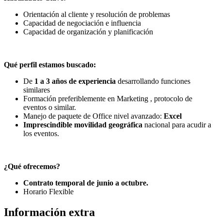
Orientación al cliente y resolución de problemas
Capacidad de negociación e influencia
Capacidad de organización y planificación
Qué perfil estamos buscado:
De
1 a 3 años de experiencia
desarrollando funciones
similares
Formación preferiblemente en Marketing , protocolo de
eventos o similar.
Manejo de paquete de Office nivel avanzado:
Excel
Imprescindible
movilidad geográfica
nacional para acudir a
los eventos.
¿Qué ofrecemos?
Contrato temporal de junio a octubre.
Horario Flexible
Información extra