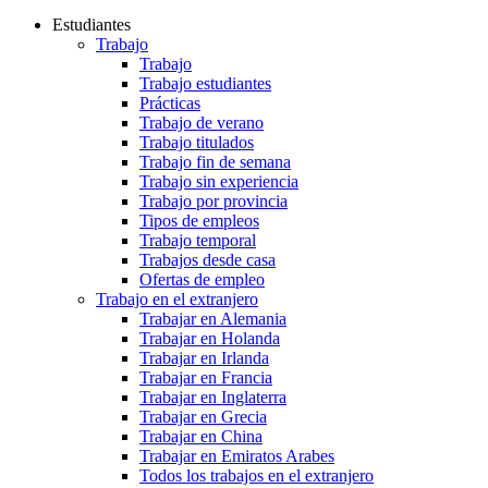
Estudiantes
Trabajo
Trabajo
Trabajo estudiantes
Prácticas
Trabajo de verano
Trabajo titulados
Trabajo fin de semana
Trabajo sin experiencia
Trabajo por provincia
Tipos de empleos
Trabajo temporal
Trabajos desde casa
Ofertas de empleo
Trabajo en el extranjero
Trabajar en Alemania
Trabajar en Holanda
Trabajar en Irlanda
Trabajar en Francia
Trabajar en Inglaterra
Trabajar en Grecia
Trabajar en China
Trabajar en Emiratos Arabes
Todos los trabajos en el extranjero