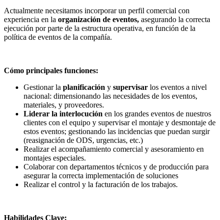
Actualmente necesitamos incorporar un perfil comercial con
experiencia en la
organización de eventos,
asegurando la correcta
ejecución por parte de la estructura operativa, en función de la
política de eventos de la compañía.
Cómo principales funciones:
Gestionar la
planificación
y
supervisar
los eventos a nivel
nacional: dimensionando las necesidades de los eventos,
materiales, y proveedores.
Liderar la interlocución
en los grandes eventos de nuestros
clientes con el equipo y supervisar el montaje y desmontaje de
estos eventos; gestionando las incidencias que puedan surgir
(reasignación de ODS, urgencias, etc.)
Realizar el acompañamiento comercial y asesoramiento en
montajes especiales.
Colaborar con departamentos técnicos y de producción para
asegurar la correcta implementación de soluciones
Realizar el control y la facturación de los trabajos.
Habilidades Clave: