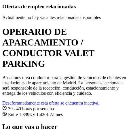
Ofertas de empleo relacionadas
Actualmente no hay vacantes relacionadas disponibles
OPERARIO DE
APARCAMIENTO /
CONDUCTOR VALET
PARKING
Buscamos un/a conductor para la gestión de vehículos de clientes en
instalaciones de aparcamiento en Madrid. La persona seleccionada
será responsable de la recepción, conducción, estacionamiento y
entrega de los vehículos con eficiencia y cuidado.
Desafortunadamente esta oferta se encuentra inactiva.
39 - 40 horas por semana
Entre 1.399€ y 1.420€ Al mes
Lo que vas a hacer