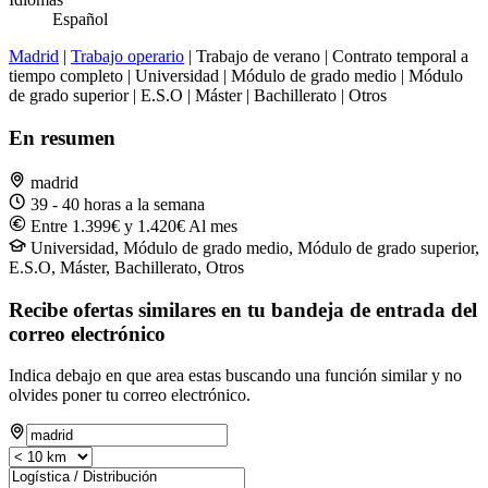
Español
Madrid
|
Trabajo operario
| Trabajo de verano | Contrato temporal a
tiempo completo | Universidad | Módulo de grado medio | Módulo
de grado superior | E.S.O | Máster | Bachillerato | Otros
En resumen
madrid
39 - 40 horas a la semana
Entre 1.399€ y 1.420€ Al mes
Universidad, Módulo de grado medio, Módulo de grado superior,
E.S.O, Máster, Bachillerato, Otros
Recibe ofertas similares en tu bandeja de entrada del
correo electrónico
Indica debajo en que area estas buscando una función similar y no
olvides poner tu correo electrónico.