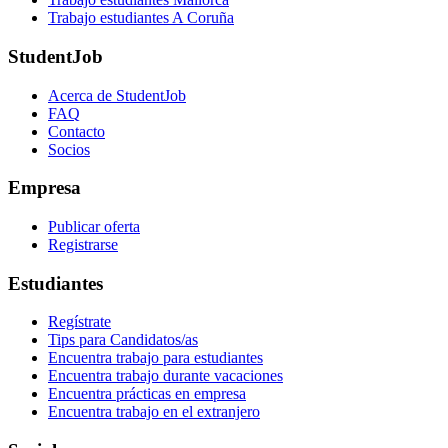
Trabajo estudiantes A Coruña
StudentJob
Acerca de StudentJob
FAQ
Contacto
Socios
Empresa
Publicar oferta
Registrarse
Estudiantes
Regístrate
Tips para Candidatos/as
Encuentra trabajo para estudiantes
Encuentra trabajo durante vacaciones
Encuentra prácticas en empresa
Encuentra trabajo en el extranjero