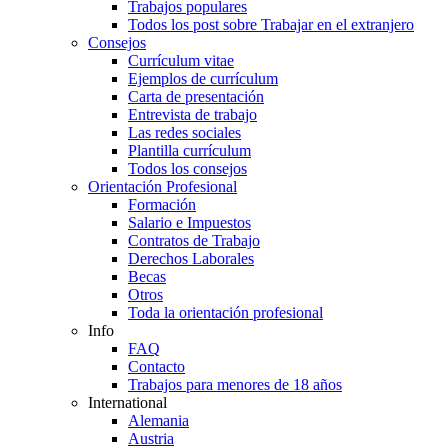
Trabajos populares
Todos los post sobre Trabajar en el extranjero
Consejos
Currículum vitae
Ejemplos de currículum
Carta de presentación
Entrevista de trabajo
Las redes sociales
Plantilla currículum
Todos los consejos
Orientación Profesional
Formación
Salario e Impuestos
Contratos de Trabajo
Derechos Laborales
Becas
Otros
Toda la orientación profesional
Info
FAQ
Contacto
Trabajos para menores de 18 años
International
Alemania
Austria