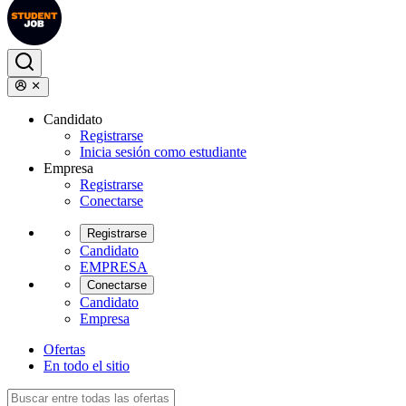
Candidato
Registrarse
Inicia sesión como estudiante
Empresa
Registrarse
Conectarse
Registrarse
Candidato
EMPRESA
Conectarse
Candidato
Empresa
Ofertas
En todo el sitio