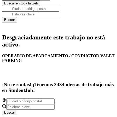
Desgraciadamente este trabajo no está
activo.
OPERARIO DE APARCAMIENTO / CONDUCTOR VALET
PARKING
¡No te rindas! ¡Tenemos 2434 ofertas de trabajo más
en StudentJob!
Buscar