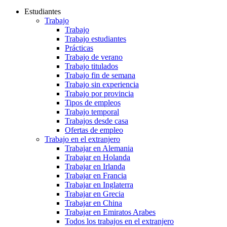
Estudiantes
Trabajo
Trabajo
Trabajo estudiantes
Prácticas
Trabajo de verano
Trabajo titulados
Trabajo fin de semana
Trabajo sin experiencia
Trabajo por provincia
Tipos de empleos
Trabajo temporal
Trabajos desde casa
Ofertas de empleo
Trabajo en el extranjero
Trabajar en Alemania
Trabajar en Holanda
Trabajar en Irlanda
Trabajar en Francia
Trabajar en Inglaterra
Trabajar en Grecia
Trabajar en China
Trabajar en Emiratos Arabes
Todos los trabajos en el extranjero