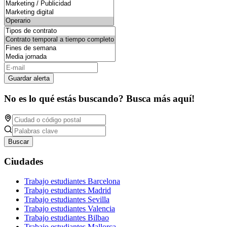
Guardar alerta
No es lo qué estás buscando? Busca más aquí!
Buscar
Ciudades
Trabajo estudiantes Barcelona
Trabajo estudiantes Madrid
Trabajo estudiantes Sevilla
Trabajo estudiantes Valencia
Trabajo estudiantes Bilbao
Trabajo estudiantes Mallorca