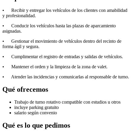
• Recibir y entregar los vehículos de los clientes con amabilidad
y profesionalidad.
• Conducir los vehículos hasta las plazas de aparcamiento
asignadas.
• Gestionar el movimiento de vehículos dentro del recinto de
forma ágil y segura.
• Cumplimentar el registro de entradas y salidas de vehículos.
• Mantener el orden y la limpieza de la zona de valet.
• Atender las incidencias y comunicarlas al responsable de turno.
Qué ofrecemos
Trabajo de turno rotativo compatible con estudios u otros
incluye parking gratuito
salario según convenio
Qué es lo que pedimos