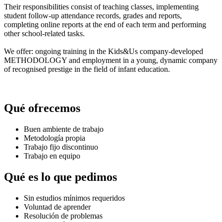
Their responsibilities consist of teaching classes, implementing
student follow-up attendance records, grades and reports,
completing online reports at the end of each term and performing
other school-related tasks.
We offer: ongoing training in the Kids&Us company-developed
METHODOLOGY and employment in a young, dynamic company
of recognised prestige in the field of infant education.
Qué ofrecemos
Buen ambiente de trabajo
Metodología propia
Trabajo fijo discontinuo
Trabajo en equipo
Qué es lo que pedimos
Sin estudios mínimos requeridos
Voluntad de aprender
Resolución de problemas