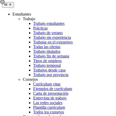
Estudiantes
Trabajo
Trabajo estudiantes
Prácticas
Trabajo de verano
Trabajo sin experiencia
Trabajar en el extranjero
Todas las ofertas
Trabajo titulados
Trabajo fin de semana
Tipos de empleos
Trabajo temporal
Trabajos desde casa
Trabajo por provincia
Consejos
Currículum vitae
Ejemplos de currículum
Carta de presentación
Entrevista de trabajo
Las redes sociales
Plantilla currículum
Todos los consejos