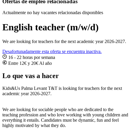
Ofertas de empleo relacionadas
Actualmente no hay vacantes relacionadas disponibles
English teacher (m/w/d)
We are looking for teachers for the next academic year 2026-2027.
Desafortunadamente esta oferta se encuentra inactiva.
16 - 22 horas por semana
Entre 12€ y 20€ Al año
Lo que vas a hacer
Kids&Us Palma Levant T&T is looking for teachers for the next
academic year 2026-2027.
We are looking for sociable people who are dedicated to the
teaching profession and who love working with young children and
everything it entails. Candidates must be dynamic, fun and feel
highly motivated by what they do.