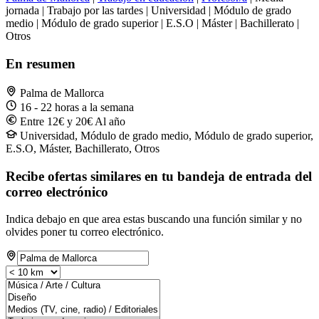
jornada | Trabajo por las tardes | Universidad | Módulo de grado
medio | Módulo de grado superior | E.S.O | Máster | Bachillerato |
Otros
En resumen
Palma de Mallorca
16 - 22 horas a la semana
Entre 12€ y 20€ Al año
Universidad, Módulo de grado medio, Módulo de grado superior,
E.S.O, Máster, Bachillerato, Otros
Recibe ofertas similares en tu bandeja de entrada del
correo electrónico
Indica debajo en que area estas buscando una función similar y no
olvides poner tu correo electrónico.