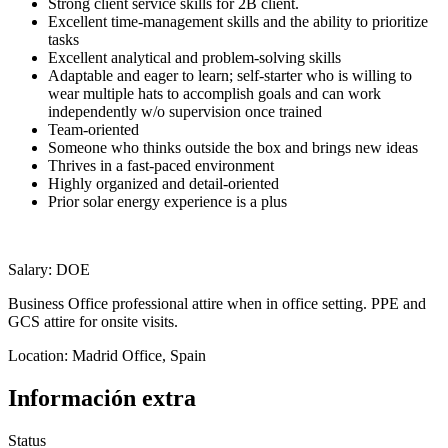
Strong client service skills for 2B client.
Excellent time-management skills and the ability to prioritize
tasks
Excellent analytical and problem-solving skills
Adaptable and eager to learn; self-starter who is willing to
wear multiple hats to accomplish goals and can work
independently w/o supervision once trained
Team-oriented
Someone who thinks outside the box and brings new ideas
Thrives in a fast-paced environment
Highly organized and detail-oriented
Prior solar energy experience is a plus
Salary: DOE
Business Office professional attire when in office setting. PPE and
GCS attire for onsite visits.
Location: Madrid Office, Spain
Información extra
Status