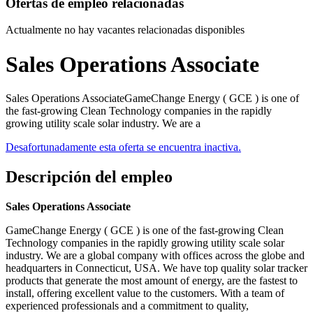
Ofertas de empleo relacionadas
Actualmente no hay vacantes relacionadas disponibles
Sales Operations Associate
Sales Operations AssociateGameChange Energy ( GCE ) is one of
the fast-growing Clean Technology companies in the rapidly
growing utility scale solar industry. We are a
Desafortunadamente esta oferta se encuentra inactiva.
Descripción del empleo
Sales Operations Associate
GameChange Energy ( GCE ) is one of the fast-growing Clean
Technology companies in the rapidly growing utility scale solar
industry. We are a global company with offices across the globe and
headquarters in Connecticut, USA. We have top quality solar tracker
products that generate the most amount of energy, are the fastest to
install, offering excellent value to the customers. With a team of
experienced professionals and a commitment to quality,