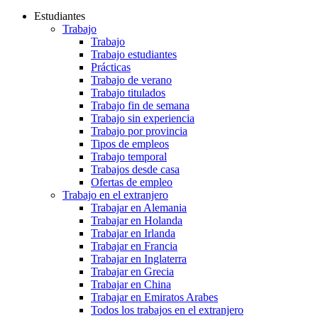
Estudiantes
Trabajo
Trabajo
Trabajo estudiantes
Prácticas
Trabajo de verano
Trabajo titulados
Trabajo fin de semana
Trabajo sin experiencia
Trabajo por provincia
Tipos de empleos
Trabajo temporal
Trabajos desde casa
Ofertas de empleo
Trabajo en el extranjero
Trabajar en Alemania
Trabajar en Holanda
Trabajar en Irlanda
Trabajar en Francia
Trabajar en Inglaterra
Trabajar en Grecia
Trabajar en China
Trabajar en Emiratos Arabes
Todos los trabajos en el extranjero