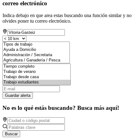
correo electrónico
Indica debajo en que area estas buscando una función similar y no
olvides poner tu correo electrónico.
Guardar alerta
No es lo qué estás buscando? Busca más aquí!
Buscar