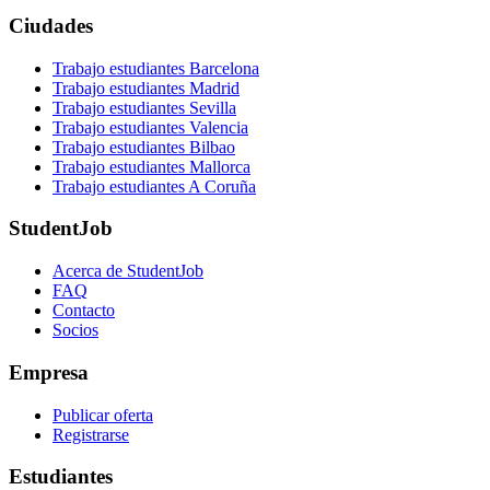
Ciudades
Trabajo estudiantes Barcelona
Trabajo estudiantes Madrid
Trabajo estudiantes Sevilla
Trabajo estudiantes Valencia
Trabajo estudiantes Bilbao
Trabajo estudiantes Mallorca
Trabajo estudiantes A Coruña
StudentJob
Acerca de StudentJob
FAQ
Contacto
Socios
Empresa
Publicar oferta
Registrarse
Estudiantes