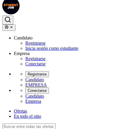
Candidato
Registrarse
Inicia sesión como estudiante
Empresa
Registrarse
Conectarse
Registrarse
Candidato
EMPRESA
Conectarse
Candidato
Empresa
Ofertas
En todo el sitio