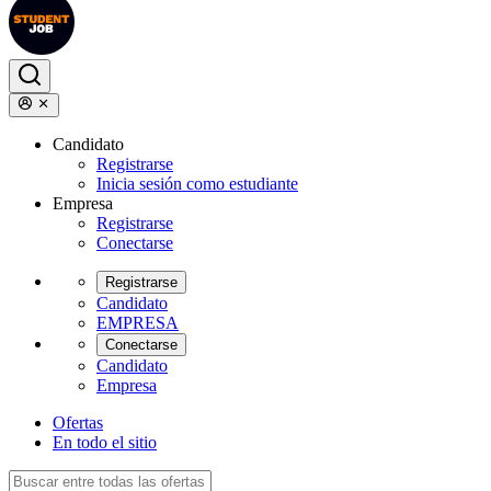
Candidato
Registrarse
Inicia sesión como estudiante
Empresa
Registrarse
Conectarse
Registrarse
Candidato
EMPRESA
Conectarse
Candidato
Empresa
Ofertas
En todo el sitio