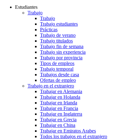
Estudiantes
Trabajo
Trabajo
Trabajo estudiantes
Prácticas
Trabajo de verano
Trabajo titulados
Trabajo fin de semana
Trabajo sin experiencia
Trabajo por provincia
Tipos de empleos
Trabajo temporal
Trabajos desde casa
Ofertas de empleo
Trabajo en el extranjero
Trabajar en Alemania
Trabajar en Holanda
Trabajar en Irlanda
Trabajar en Francia
Trabajar en Inglaterra
Trabajar en Grecia
Trabajar en China
Trabajar en Emiratos Arabes
Todos los trabajos en el extranjero