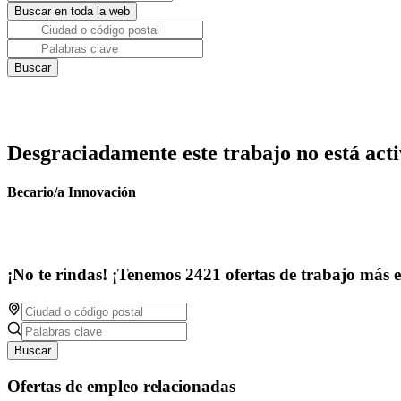
Desgraciadamente este trabajo no está acti
Becario/a Innovación
¡No te rindas! ¡Tenemos 2421 ofertas de trabajo más 
Buscar
Ofertas de empleo relacionadas