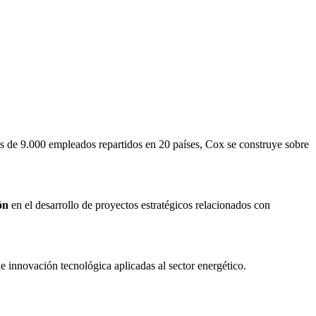
más de 9.000 empleados repartidos en 20 países, Cox se construye sobre
ón
en el desarrollo de proyectos estratégicos relacionados con
e innovación tecnológica aplicadas al sector energético.