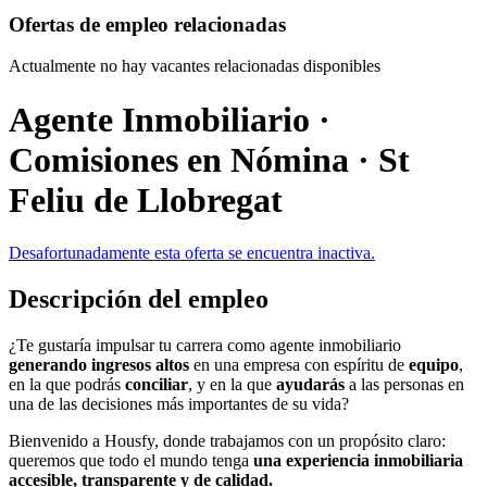
Ofertas de empleo relacionadas
Actualmente no hay vacantes relacionadas disponibles
Agente Inmobiliario ·
Comisiones en Nómina · St
Feliu de Llobregat
Desafortunadamente esta oferta se encuentra inactiva.
Descripción del empleo
¿Te gustaría impulsar tu carrera como agente inmobiliario
generando ingresos altos
en una empresa con espíritu de
equipo
,
en la que podrás
conciliar
,
y en la que
ayudarás
a las personas en
una de las decisiones más importantes de su vida?
Bienvenido a Housfy, donde trabajamos con un propósito claro:
queremos que todo el mundo tenga
una experiencia inmobiliaria
accesible, transparente y de calidad.