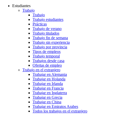
Estudiantes
Trabajo
Trabajo
Trabajo estudiantes
Prácticas
Trabajo de verano
Trabajo titulados
Trabajo fin de semana
Trabajo sin experiencia
Trabajo por provincia
Tipos de empleos
Trabajo temporal
Trabajos desde casa
Ofertas de empleo
Trabajo en el extranjero
Trabajar en Alemania
Trabajar en Holanda
Trabajar en Irlanda
Trabajar en Francia
Trabajar en Inglaterra
Trabajar en Grecia
Trabajar en China
Trabajar en Emiratos Arabes
Todos los trabajos en el extranjero