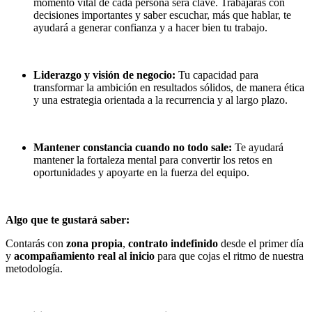
momento vital de cada persona será clave. Trabajarás con
decisiones importantes y saber escuchar, más que hablar, te
ayudará a generar confianza y a hacer bien tu trabajo.
Liderazgo y visión de negocio:
Tu capacidad para
transformar la ambición en resultados sólidos, de manera ética
y una estrategia orientada a la recurrencia y al largo plazo.
Mantener constancia cuando no todo sale:
Te ayudará
mantener la fortaleza mental para convertir los retos en
oportunidades y apoyarte en la fuerza del equipo.
Algo que te gustará saber:
Contarás con
zona propia
,
contrato indefinido
desde el primer día
y
acompañamiento real al inicio
para que cojas el ritmo de nuestra
metodología.