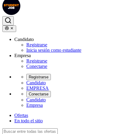
Candidato
Registrarse
Inicia sesión como estudiante
Empresa
Registrarse
Conectarse
Registrarse
Candidato
EMPRESA
Conectarse
Candidato
Empresa
Ofertas
En todo el sitio