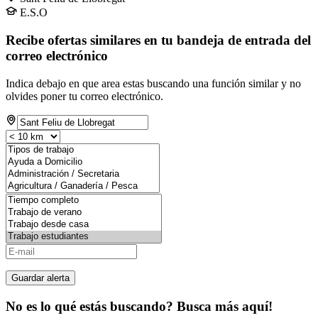
E.S.O
Recibe ofertas similares en tu bandeja de entrada del
correo electrónico
Indica debajo en que area estas buscando una función similar y no
olvides poner tu correo electrónico.
Guardar alerta
No es lo qué estás buscando? Busca más aquí!