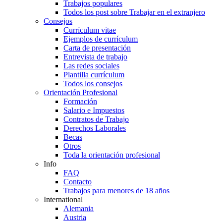
Trabajos populares
Todos los post sobre Trabajar en el extranjero
Consejos
Currículum vitae
Ejemplos de currículum
Carta de presentación
Entrevista de trabajo
Las redes sociales
Plantilla currículum
Todos los consejos
Orientación Profesional
Formación
Salario e Impuestos
Contratos de Trabajo
Derechos Laborales
Becas
Otros
Toda la orientación profesional
Info
FAQ
Contacto
Trabajos para menores de 18 años
International
Alemania
Austria