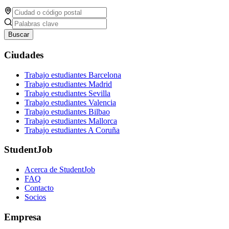
Buscar
Ciudades
Trabajo estudiantes Barcelona
Trabajo estudiantes Madrid
Trabajo estudiantes Sevilla
Trabajo estudiantes Valencia
Trabajo estudiantes Bilbao
Trabajo estudiantes Mallorca
Trabajo estudiantes A Coruña
StudentJob
Acerca de StudentJob
FAQ
Contacto
Socios
Empresa