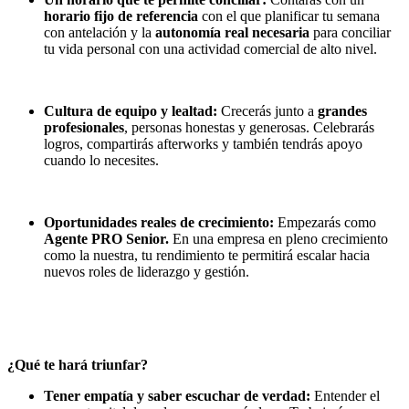
horario fijo de referencia
con el que planificar tu semana
con antelación y la
autonomía real necesaria
para conciliar
tu vida personal con una actividad comercial de alto nivel.
Cultura de equipo y lealtad:
Crecerás junto a
grandes
profesionales
, personas honestas y generosas. Celebrarás
logros, compartirás afterworks y también tendrás apoyo
cuando lo necesites.
Oportunidades reales de crecimiento:
Empezarás como
Agente PRO
Senior.
En una empresa en pleno crecimiento
como la nuestra, tu rendimiento te permitirá escalar hacia
nuevos roles de liderazgo y gestión.
¿Qué te hará triunfar?
Tener empatía y saber escuchar de verdad:
Entender el