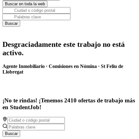
Desgraciadamente este trabajo no está
activo.
Agente Inmobiliario · Comisiones en Nómina · St Feliu de
Llobregat
¡No te rindas! ¡Tenemos 2410 ofertas de trabajo más
en StudentJob!
Buscar