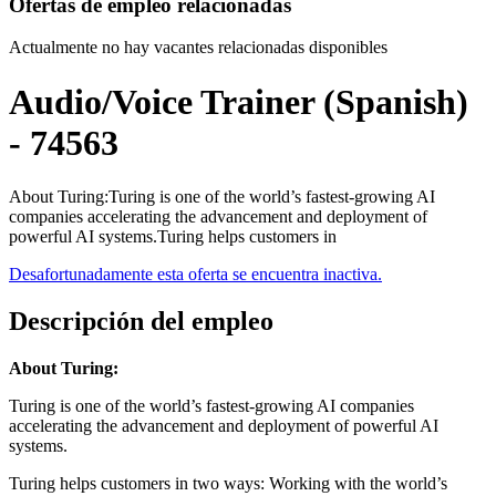
Ofertas de empleo relacionadas
Actualmente no hay vacantes relacionadas disponibles
Audio/Voice Trainer (Spanish)
- 74563
About Turing:Turing is one of the world’s fastest-growing AI
companies accelerating the advancement and deployment of
powerful AI systems.Turing helps customers in
Desafortunadamente esta oferta se encuentra inactiva.
Descripción del empleo
About Turing:
Turing is one of the world’s fastest-growing AI companies
accelerating the advancement and deployment of powerful AI
systems.
Turing helps customers in two ways: Working with the world’s