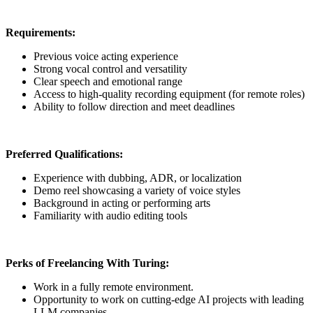
Requirements:
Previous voice acting experience
Strong vocal control and versatility
Clear speech and emotional range
Access to high-quality recording equipment (for remote roles)
Ability to follow direction and meet deadlines
Preferred Qualifications:
Experience with dubbing, ADR, or localization
Demo reel showcasing a variety of voice styles
Background in acting or performing arts
Familiarity with audio editing tools
Perks of Freelancing With Turing:
Work in a fully remote environment.
Opportunity to work on cutting-edge AI projects with leading
LLM companies.