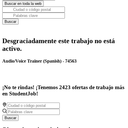
Desgraciadamente este trabajo no está
activo.
Audio/Voice Trainer (Spanish) - 74563
¡No te rindas! ¡Tenemos 2423 ofertas de trabajo más
en StudentJob!
Buscar