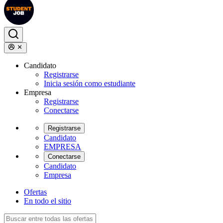
Candidato
Registrarse
Inicia sesión como estudiante
Empresa
Registrarse
Conectarse
Registrarse
Candidato
EMPRESA
Conectarse
Candidato
Empresa
Ofertas
En todo el sitio