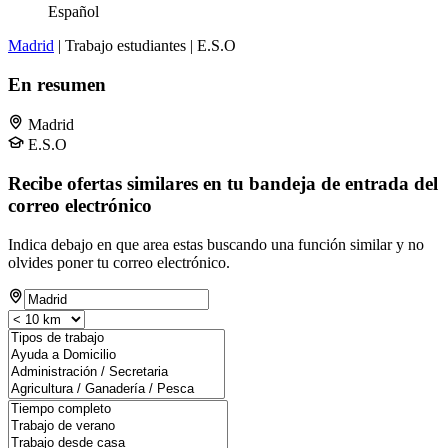
Español
Madrid
| Trabajo estudiantes | E.S.O
En resumen
Madrid
E.S.O
Recibe ofertas similares en tu bandeja de entrada del
correo electrónico
Indica debajo en que area estas buscando una función similar y no
olvides poner tu correo electrónico.