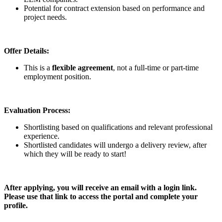
Potential for contract extension based on performance and
project needs.
Offer Details:
This is a
flexible agreement
, not a full-time or part-time
employment position.
Evaluation Process:
Shortlisting based on qualifications and relevant professional
experience.
Shortlisted candidates will undergo a delivery review, after
which they will be ready to start!
After applying, you will receive an email with a login link.
Please use that link to access the portal and complete your
profile.