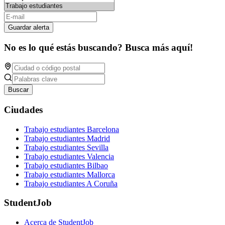
Guardar alerta
No es lo qué estás buscando? Busca más aquí!
Buscar
Ciudades
Trabajo estudiantes Barcelona
Trabajo estudiantes Madrid
Trabajo estudiantes Sevilla
Trabajo estudiantes Valencia
Trabajo estudiantes Bilbao
Trabajo estudiantes Mallorca
Trabajo estudiantes A Coruña
StudentJob
Acerca de StudentJob