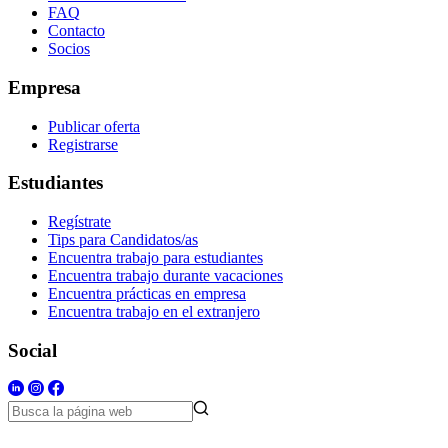
FAQ
Contacto
Socios
Empresa
Publicar oferta
Registrarse
Estudiantes
Regístrate
Tips para Candidatos/as
Encuentra trabajo para estudiantes
Encuentra trabajo durante vacaciones
Encuentra prácticas en empresa
Encuentra trabajo en el extranjero
Social