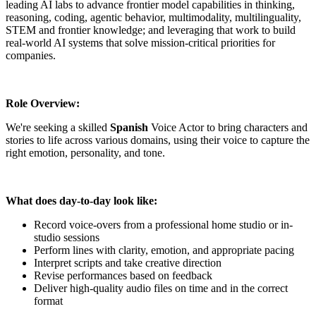
leading AI labs to advance frontier model capabilities in thinking,
reasoning, coding, agentic behavior, multimodality, multilinguality,
STEM and frontier knowledge; and leveraging that work to build
real-world AI systems that solve mission-critical priorities for
companies.
Role Overview:
We're seeking a skilled
Spanish
Voice Actor to bring characters and
stories to life across various domains, using their voice to capture the
right emotion, personality, and tone.
What does day-to-day look like:
Record voice-overs from a professional home studio or in-
studio sessions
Perform lines with clarity, emotion, and appropriate pacing
Interpret scripts and take creative direction
Revise performances based on feedback
Deliver high-quality audio files on time and in the correct
format