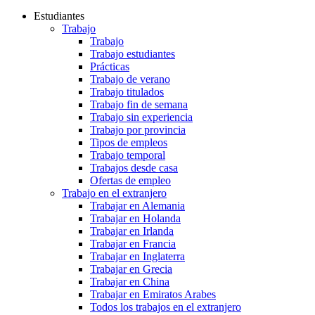
Estudiantes
Trabajo
Trabajo
Trabajo estudiantes
Prácticas
Trabajo de verano
Trabajo titulados
Trabajo fin de semana
Trabajo sin experiencia
Trabajo por provincia
Tipos de empleos
Trabajo temporal
Trabajos desde casa
Ofertas de empleo
Trabajo en el extranjero
Trabajar en Alemania
Trabajar en Holanda
Trabajar en Irlanda
Trabajar en Francia
Trabajar en Inglaterra
Trabajar en Grecia
Trabajar en China
Trabajar en Emiratos Arabes
Todos los trabajos en el extranjero