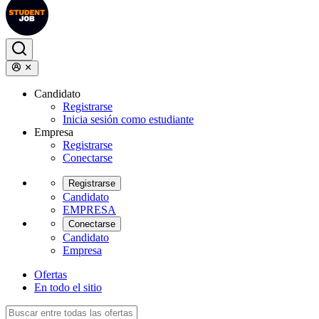
Candidato
Registrarse
Inicia sesión como estudiante
Empresa
Registrarse
Conectarse
Registrarse
Candidato
EMPRESA
Conectarse
Candidato
Empresa
Ofertas
En todo el sitio