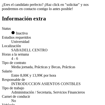
¿Eres el candidato perfecto? ¡Haz click en "solicitar" y nos
pondremos en contacto contigo lo antes posible!
Información extra
Status
Inactiva
Estudios requeridos
Universidad
Localización
SABADELL CENTRO
Horas a la semana
4 - 6
Tipo de contrato
Media jornada, Prácticas y Becas, Prácticas
Salario
Entre 8,00€ y 13,99€ por hora
Responsable de
INTRODUCCION ASIENTOS CONTBLES
Tipo de trabajo
Administración / Secretaria, Servicios Financieros
Carnet de conducir
No
Vehículo