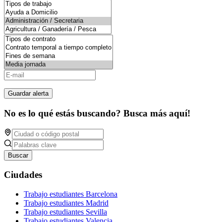
Guardar alerta
No es lo qué estás buscando? Busca más aquí!
Buscar
Ciudades
Trabajo estudiantes Barcelona
Trabajo estudiantes Madrid
Trabajo estudiantes Sevilla
Trabajo estudiantes Valencia