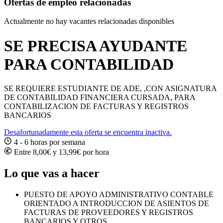
Ofertas de empleo relacionadas
Actualmente no hay vacantes relacionadas disponibles
SE PRECISA AYUDANTE
PARA CONTABILIDAD
SE REQUIERE ESTUDIANTE DE ADE, ,CON ASIGNATURA
DE CONTABILIDAD FINANCIERA CURSADA, PARA
CONTABILIZACION DE FACTURAS Y REGISTROS
BANCARIOS
Desafortunadamente esta oferta se encuentra inactiva.
4 - 6 horas por semana
Entre 8,00€ y 13,99€ por hora
Lo que vas a hacer
PUESTO DE APOYO ADMINISTRATIVO CONTABLE
ORIENTADO A INTRODUCCION DE ASIENTOS DE
FACTURAS DE PROVEEDORES Y REGISTROS
BANCARIOS Y OTROS.