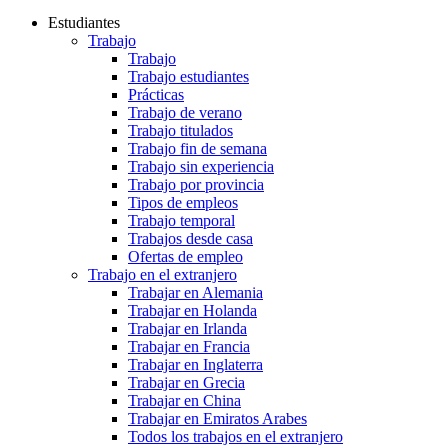
Estudiantes
Trabajo
Trabajo
Trabajo estudiantes
Prácticas
Trabajo de verano
Trabajo titulados
Trabajo fin de semana
Trabajo sin experiencia
Trabajo por provincia
Tipos de empleos
Trabajo temporal
Trabajos desde casa
Ofertas de empleo
Trabajo en el extranjero
Trabajar en Alemania
Trabajar en Holanda
Trabajar en Irlanda
Trabajar en Francia
Trabajar en Inglaterra
Trabajar en Grecia
Trabajar en China
Trabajar en Emiratos Arabes
Todos los trabajos en el extranjero