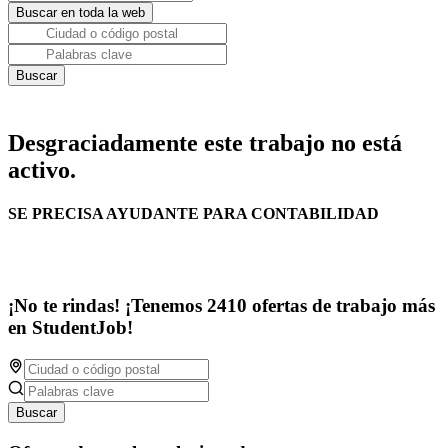
Desgraciadamente este trabajo no está
activo.
SE PRECISA AYUDANTE PARA CONTABILIDAD
¡No te rindas! ¡Tenemos 2410 ofertas de trabajo más
en StudentJob!
Buscar