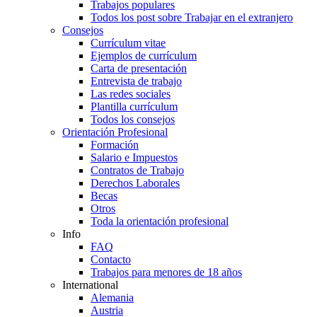
Trabajos populares
Todos los post sobre Trabajar en el extranjero
Consejos
Currículum vitae
Ejemplos de currículum
Carta de presentación
Entrevista de trabajo
Las redes sociales
Plantilla currículum
Todos los consejos
Orientación Profesional
Formación
Salario e Impuestos
Contratos de Trabajo
Derechos Laborales
Becas
Otros
Toda la orientación profesional
Info
FAQ
Contacto
Trabajos para menores de 18 años
International
Alemania
Austria