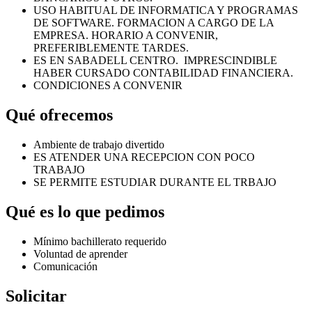
USO HABITUAL DE INFORMATICA Y PROGRAMAS
DE SOFTWARE. FORMACION A CARGO DE LA
EMPRESA. HORARIO A CONVENIR,
PREFERIBLEMENTE TARDES.
ES EN SABADELL CENTRO. IMPRESCINDIBLE
HABER CURSADO CONTABILIDAD FINANCIERA.
CONDICIONES A CONVENIR
Qué ofrecemos
Ambiente de trabajo divertido
ES ATENDER UNA RECEPCION CON POCO
TRABAJO
SE PERMITE ESTUDIAR DURANTE EL TRBAJO
Qué es lo que pedimos
Mínimo bachillerato requerido
Voluntad de aprender
Comunicación
Solicitar