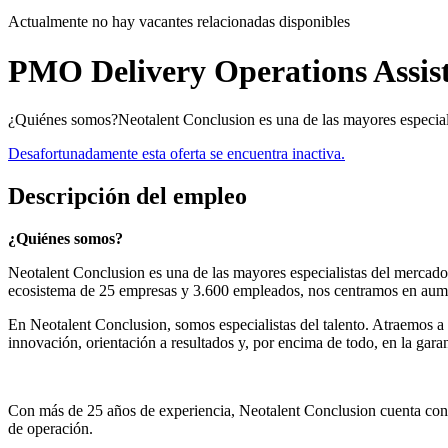
Actualmente no hay vacantes relacionadas disponibles
PMO Delivery Operations Assis
¿Quiénes somos?Neotalent Conclusion es una de las mayores especialis
Desafortunadamente esta oferta se encuentra inactiva.
Descripción del empleo
¿Quiénes somos?
Neotalent Conclusion es una de las mayores especialistas del mercado
ecosistema de 25 empresas y 3.600 empleados, nos centramos en aument
En Neotalent Conclusion, somos especialistas del talento. Atraemos a
innovación, orientación a resultados y, por encima de todo, en la garan
Con más de 25 años de experiencia, Neotalent Conclusion cuenta con 
de operación.