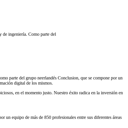
y de ingeniería. Como parte del
. Como parte del grupo neerlandés Conclusion, que se compone por un
mación digital de los mismos.
ciosos, en el momento justo. Nuestro éxito radica en la inversión en
r un equipo de más de 850 profesionales entre sus diferentes áreas