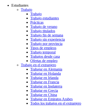
Estudiantes
Trabajo
Trabajo
Trabajo estudiantes
Prácticas
Trabajo de verano
Trabajo titulados
Trabajo fin de semana
Trabajo sin experiencia
Trabajo por provincia
Tipos de empleos
Trabajo temporal
Trabajos desde casa
Ofertas de empleo
Trabajo en el extranjero
Trabajar en Alemania
Trabajar en Holanda
Trabajar en Irlanda
Trabajar en Francia
Trabajar en Inglaterra
Trabajar en Grecia
Trabajar en China
Trabajar en Emiratos Arabes
Todos los trabajos en el extranjero