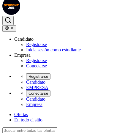
Candidato
Registrarse
Inicia sesión como estudiante
Empresa
Registrarse
Conectarse
Registrarse
Candidato
EMPRESA
Conectarse
Candidato
Empresa
Ofertas
En todo el sitio