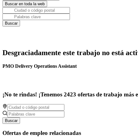
Desgraciadamente este trabajo no está acti
PMO Delivery Operations Assistant
¡No te rindas! ¡Tenemos 2423 ofertas de trabajo más 
Buscar
Ofertas de empleo relacionadas