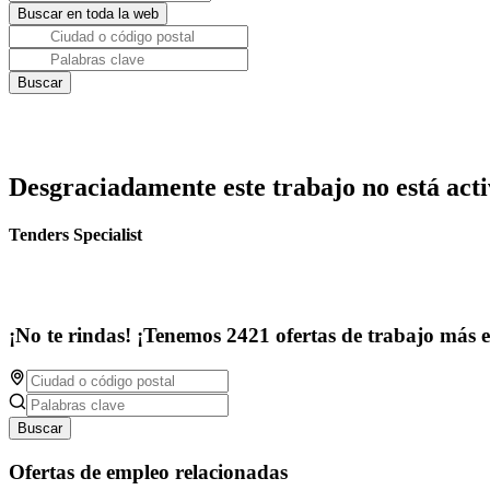
Desgraciadamente este trabajo no está acti
Tenders Specialist
¡No te rindas! ¡Tenemos 2421 ofertas de trabajo más 
Buscar
Ofertas de empleo relacionadas