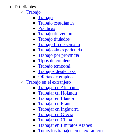
Estudiantes
Trabajo
Trabajo
Trabajo estudiantes
Prácticas
Trabajo de verano
Trabajo titulados
Trabajo fin de semana
Trabajo sin experiencia
Trabajo por provincia
Tipos de empleos
Trabajo temporal
Trabajos desde casa
Ofertas de empleo
Trabajo en el extranjero
Trabajar en Alemania
Trabajar en Holanda
Trabajar en Irlanda
Trabajar en Francia
Trabajar en Inglaterra
Trabajar en Grecia
Trabajar en China
Trabajar en Emiratos Arabes
Todos los trabajos en el extranjero