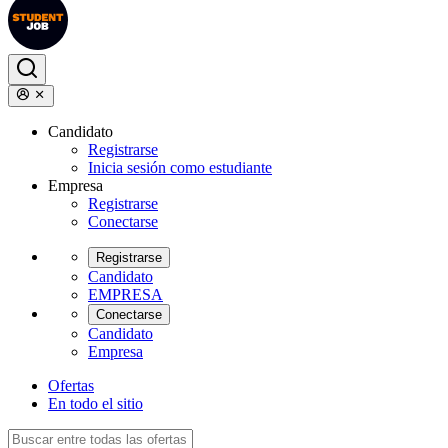
Candidato
Registrarse
Inicia sesión como estudiante
Empresa
Registrarse
Conectarse
Registrarse
Candidato
EMPRESA
Conectarse
Candidato
Empresa
Ofertas
En todo el sitio