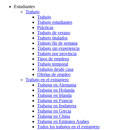
Estudiantes
Trabajo
Trabajo
Trabajo estudiantes
Prácticas
Trabajo de verano
Trabajo titulados
Trabajo fin de semana
Trabajo sin experiencia
Trabajo por provincia
Tipos de empleos
Trabajo temporal
Trabajos desde casa
Ofertas de empleo
Trabajo en el extranjero
Trabajar en Alemania
Trabajar en Holanda
Trabajar en Irlanda
Trabajar en Francia
Trabajar en Inglaterra
Trabajar en Grecia
Trabajar en China
Trabajar en Emiratos Arabes
Todos los trabajos en el extranjero