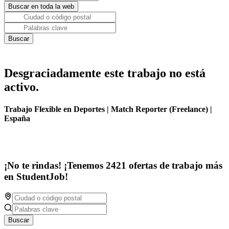
Desgraciadamente este trabajo no está
activo.
Trabajo Flexible en Deportes | Match Reporter (Freelance) |
España
¡No te rindas! ¡Tenemos 2421 ofertas de trabajo más
en StudentJob!
Buscar