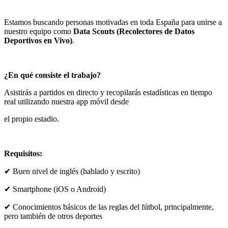
Estamos buscando personas motivadas en toda España para unirse a
nuestro equipo como
Data Scouts (Recolectores de Datos
Deportivos en Vivo)
.
¿En qué consiste el trabajo?
Asistirás a partidos en directo y recopilarás estadísticas en tiempo
real utilizando nuestra app móvil desde
el propio estadio.
Requisitos:
✔ Buen nivel de inglés (hablado y escrito)
✔ Smartphone (iOS o Android)
✔ Conocimientos básicos de las reglas del fútbol, ​​principalmente,
pero también de otros deportes