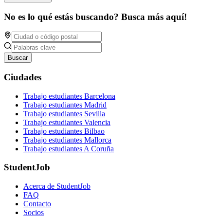
No es lo qué estás buscando? Busca más aquí!
Buscar
Ciudades
Trabajo estudiantes Barcelona
Trabajo estudiantes Madrid
Trabajo estudiantes Sevilla
Trabajo estudiantes Valencia
Trabajo estudiantes Bilbao
Trabajo estudiantes Mallorca
Trabajo estudiantes A Coruña
StudentJob
Acerca de StudentJob
FAQ
Contacto
Socios