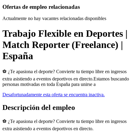
Ofertas de empleo relacionadas
Actualmente no hay vacantes relacionadas disponibles
Trabajo Flexible en Deportes |
Match Reporter (Freelance) |
España
⚽ ¿Te apasiona el deporte? Convierte tu tiempo libre en ingresos
extra asistiendo a eventos deportivos en directo.Estamos buscando
personas motivadas en toda España para unirse a
Desafortunadamente esta oferta se encuentra inactiva.
Descripción del empleo
⚽ ¿Te apasiona el deporte? Convierte tu tiempo libre en ingresos
extra asistiendo a eventos deportivos en directo.