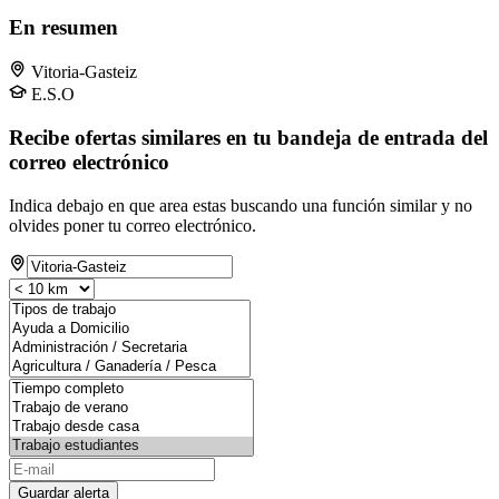
En resumen
Vitoria-Gasteiz
E.S.O
Recibe ofertas similares en tu bandeja de entrada del
correo electrónico
Indica debajo en que area estas buscando una función similar y no
olvides poner tu correo electrónico.
Guardar alerta