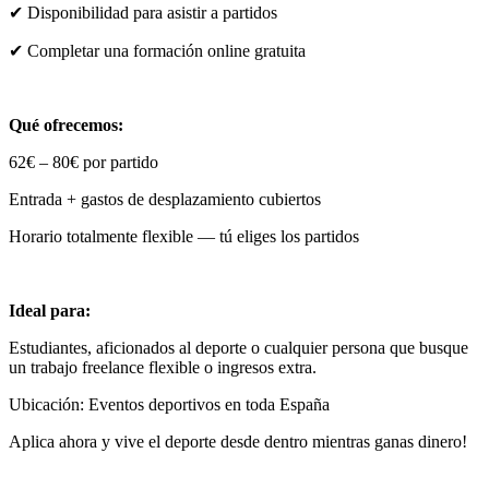
✔ Disponibilidad para asistir a partidos
✔ Completar una formación online gratuita
Qué ofrecemos:
62€ – 80€ por partido
Entrada + gastos de desplazamiento cubiertos
Horario totalmente flexible — tú eliges los partidos
Ideal para:
Estudiantes, aficionados al deporte o cualquier persona que busque
un trabajo freelance flexible o ingresos extra.
Ubicación: Eventos deportivos en toda España
Aplica ahora y vive el deporte desde dentro mientras ganas dinero!