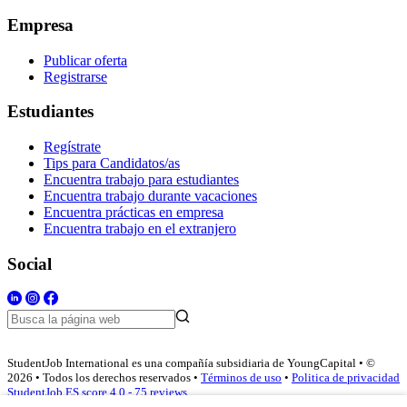
Empresa
Publicar oferta
Registrarse
Estudiantes
Regístrate
Tips para Candidatos/as
Encuentra trabajo para estudiantes
Encuentra trabajo durante vacaciones
Encuentra prácticas en empresa
Encuentra trabajo en el extranjero
Social
StudentJob International es una compañía subsidiaria de YoungCapital • ©
2026 • Todos los derechos reservados •
Términos de uso
•
Politica de privacidad
StudentJob ES score
4.0 - 75 reviews