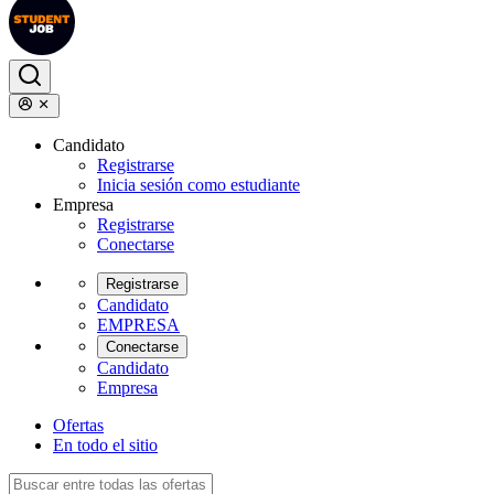
Candidato
Registrarse
Inicia sesión como estudiante
Empresa
Registrarse
Conectarse
Registrarse
Candidato
EMPRESA
Conectarse
Candidato
Empresa
Ofertas
En todo el sitio