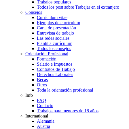
Trabajos populares
Todos los post sobre Trabajar en el extranjero
Consejos
Currículum vitae
Ejemplos de currículum
Carta de presentación
Entrevista de trabajo
Las redes sociales
Plantilla currículum
Todos los consejos
Orientación Profesional
Formación
Salario e Impuestos
Contratos de Trabajo
Derechos Laborales
Becas
Otros
Toda la orientación profesional
Info
FAQ
Contacto
Trabajos para menores de 18 años
International
Alemania
Austria