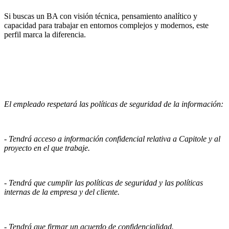
Si buscas un BA con visión técnica, pensamiento analítico y
capacidad para trabajar en entornos complejos y modernos, este
perfil marca la diferencia.
El empleado respetará las políticas de seguridad de la información:
- Tendrá acceso a información confidencial relativa a Capitole y al
proyecto en el que trabaje.
- Tendrá que cumplir las políticas de seguridad y las políticas
internas de la empresa y del cliente.
- Tendrá que firmar un acuerdo de confidencialidad.