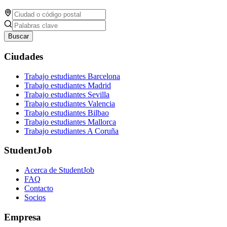
Buscar
Ciudades
Trabajo estudiantes Barcelona
Trabajo estudiantes Madrid
Trabajo estudiantes Sevilla
Trabajo estudiantes Valencia
Trabajo estudiantes Bilbao
Trabajo estudiantes Mallorca
Trabajo estudiantes A Coruña
StudentJob
Acerca de StudentJob
FAQ
Contacto
Socios
Empresa