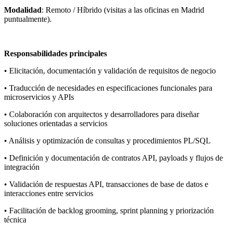
Modalidad
: Remoto / Híbrido (visitas a las oficinas en Madrid
puntualmente).
Responsabilidades principales
• Elicitación, documentación y validación de requisitos de negocio
• Traducción de necesidades en especificaciones funcionales para
microservicios y APIs
• Colaboración con arquitectos y desarrolladores para diseñar
soluciones orientadas a servicios
• Análisis y optimización de consultas y procedimientos PL/SQL
• Definición y documentación de contratos API, payloads y flujos de
integración
• Validación de respuestas API, transacciones de base de datos e
interacciones entre servicios
• Facilitación de backlog grooming, sprint planning y priorización
técnica