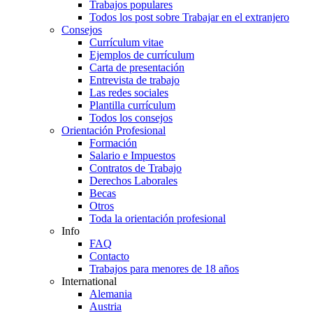
Trabajos populares
Todos los post sobre Trabajar en el extranjero
Consejos
Currículum vitae
Ejemplos de currículum
Carta de presentación
Entrevista de trabajo
Las redes sociales
Plantilla currículum
Todos los consejos
Orientación Profesional
Formación
Salario e Impuestos
Contratos de Trabajo
Derechos Laborales
Becas
Otros
Toda la orientación profesional
Info
FAQ
Contacto
Trabajos para menores de 18 años
International
Alemania
Austria