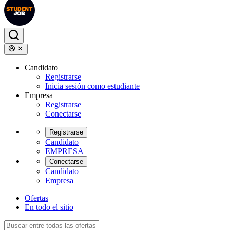
Candidato
Registrarse
Inicia sesión como estudiante
Empresa
Registrarse
Conectarse
Registrarse
Candidato
EMPRESA
Conectarse
Candidato
Empresa
Ofertas
En todo el sitio