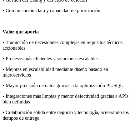
• Comunicación clara y capacidad de priorización
Valor que aporta
• Traducción de necesidades complejas en requisitos técnicos
accionables
• Procesos más eficientes y soluciones escalables
• Mejoras en escalabilidad mediante diseño basado en
microservicios
• Mayor precisión de datos gracias a la optimización PL/SQL
• Integraciones más limpias y menor defectividad gracias a APIs
bien definidas
• Colaboración sólida entre negocio y tecnología, acelerando los
tiempos de entrega