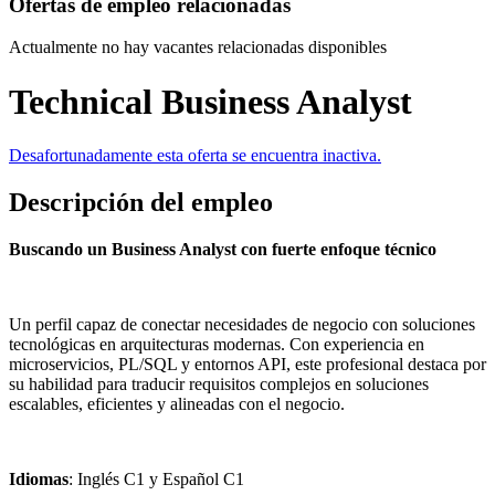
Ofertas de empleo relacionadas
Actualmente no hay vacantes relacionadas disponibles
Technical Business Analyst
Desafortunadamente esta oferta se encuentra inactiva.
Descripción del empleo
Buscando un Business Analyst con fuerte enfoque técnico
Un perfil capaz de conectar necesidades de negocio con soluciones
tecnológicas en arquitecturas modernas. Con experiencia en
microservicios, PL/SQL y entornos API, este profesional destaca por
su habilidad para traducir requisitos complejos en soluciones
escalables, eficientes y alineadas con el negocio.
Idiomas
: Inglés C1 y Español C1