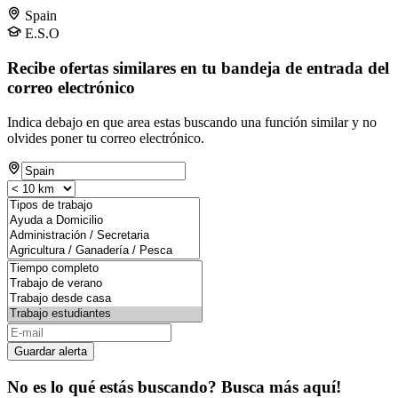
Spain
E.S.O
Recibe ofertas similares en tu bandeja de entrada del
correo electrónico
Indica debajo en que area estas buscando una función similar y no
olvides poner tu correo electrónico.
Guardar alerta
No es lo qué estás buscando? Busca más aquí!