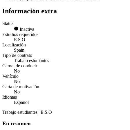
Información extra
Status
Inactiva
Estudios requeridos
E.S.O
Localización
Spain
Tipo de contrato
Trabajo estudiantes
Carnet de conducir
No
Vehículo
No
Carta de motivación
No
Idiomas
Español
Trabajo estudiantes | E.S.O
En resumen