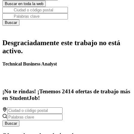
Desgraciadamente este trabajo no está
activo.
Technical Business Analyst
¡No te rindas! ¡Tenemos 2414 ofertas de trabajo más
en StudentJob!
Buscar