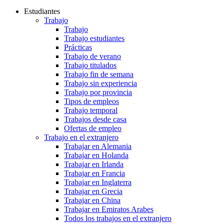
Estudiantes
Trabajo
Trabajo
Trabajo estudiantes
Prácticas
Trabajo de verano
Trabajo titulados
Trabajo fin de semana
Trabajo sin experiencia
Trabajo por provincia
Tipos de empleos
Trabajo temporal
Trabajos desde casa
Ofertas de empleo
Trabajo en el extranjero
Trabajar en Alemania
Trabajar en Holanda
Trabajar en Irlanda
Trabajar en Francia
Trabajar en Inglaterra
Trabajar en Grecia
Trabajar en China
Trabajar en Emiratos Arabes
Todos los trabajos en el extranjero