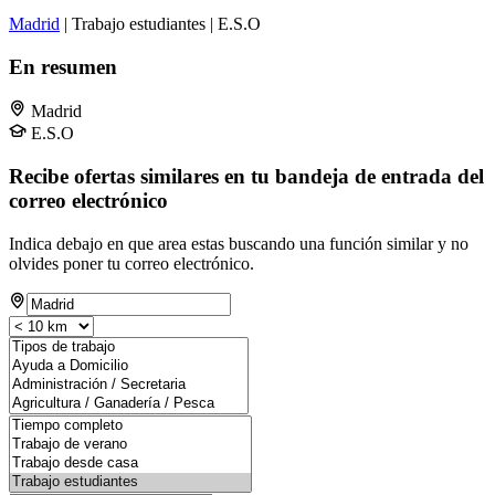
Madrid
| Trabajo estudiantes | E.S.O
En resumen
Madrid
E.S.O
Recibe ofertas similares en tu bandeja de entrada del
correo electrónico
Indica debajo en que area estas buscando una función similar y no
olvides poner tu correo electrónico.