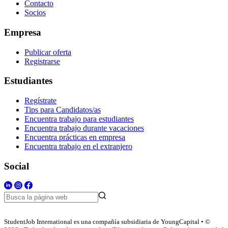
Contacto
Socios
Empresa
Publicar oferta
Registrarse
Estudiantes
Regístrate
Tips para Candidatos/as
Encuentra trabajo para estudiantes
Encuentra trabajo durante vacaciones
Encuentra prácticas en empresa
Encuentra trabajo en el extranjero
Social
StudentJob International es una compañía subsidiaria de YoungCapital • ©