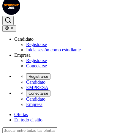
Candidato
Registrarse
Inicia sesión como estudiante
Empresa
Registrarse
Conectarse
Registrarse
Candidato
EMPRESA
Conectarse
Candidato
Empresa
Ofertas
En todo el sitio