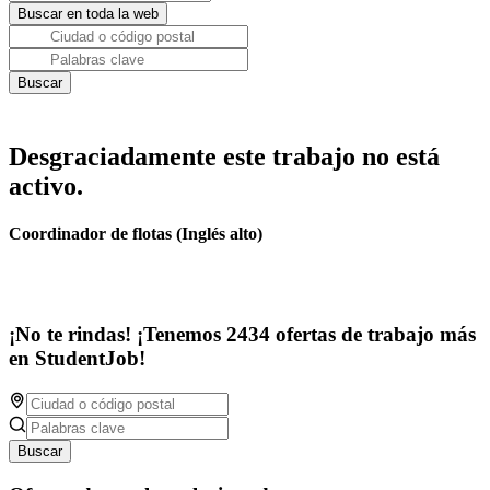
Desgraciadamente este trabajo no está
activo.
Coordinador de flotas (Inglés alto)
¡No te rindas! ¡Tenemos 2434 ofertas de trabajo más
en StudentJob!
Buscar