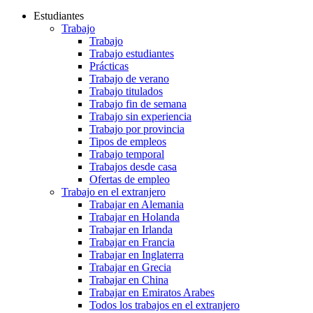
Estudiantes
Trabajo
Trabajo
Trabajo estudiantes
Prácticas
Trabajo de verano
Trabajo titulados
Trabajo fin de semana
Trabajo sin experiencia
Trabajo por provincia
Tipos de empleos
Trabajo temporal
Trabajos desde casa
Ofertas de empleo
Trabajo en el extranjero
Trabajar en Alemania
Trabajar en Holanda
Trabajar en Irlanda
Trabajar en Francia
Trabajar en Inglaterra
Trabajar en Grecia
Trabajar en China
Trabajar en Emiratos Arabes
Todos los trabajos en el extranjero