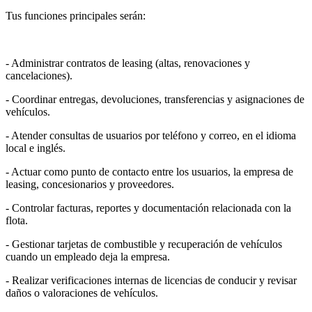
Tus funciones principales serán:
- Administrar contratos de leasing (altas, renovaciones y
cancelaciones).
- Coordinar entregas, devoluciones, transferencias y asignaciones de
vehículos.
- Atender consultas de usuarios por teléfono y correo, en el idioma
local e inglés.
- Actuar como punto de contacto entre los usuarios, la empresa de
leasing, concesionarios y proveedores.
- Controlar facturas, reportes y documentación relacionada con la
flota.
- Gestionar tarjetas de combustible y recuperación de vehículos
cuando un empleado deja la empresa.
- Realizar verificaciones internas de licencias de conducir y revisar
daños o valoraciones de vehículos.