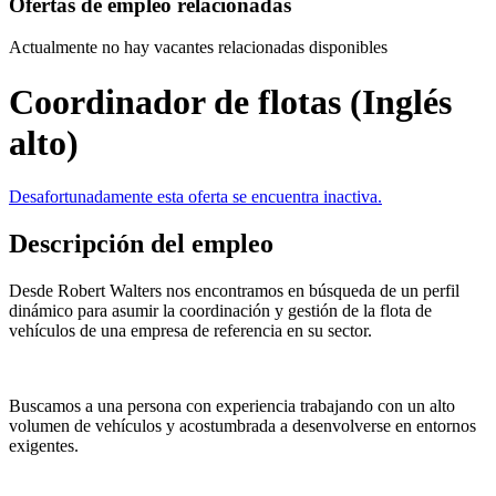
Ofertas de empleo relacionadas
Actualmente no hay vacantes relacionadas disponibles
Coordinador de flotas (Inglés
alto)
Desafortunadamente esta oferta se encuentra inactiva.
Descripción del empleo
Desde Robert Walters nos encontramos en búsqueda de un perfil
dinámico para asumir la coordinación y gestión de la flota de
vehículos de una empresa de referencia en su sector.
Buscamos a una persona con experiencia trabajando con un alto
volumen de vehículos y acostumbrada a desenvolverse en entornos
exigentes.