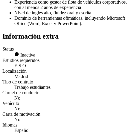
Experiencia como gestor de flota de vehículos corporativos,
con al menos 2 años de experiencia
Nivel de inglés alto, fluidez oral y escrita.
Dominio de herramientas ofimáticas, incluyendo Microsoft
Office (Word, Excel y PowerPoint).
Información extra
Status
Inactiva
Estudios requeridos
E.S.O
Localización
Madrid
Tipo de contrato
Trabajo estudiantes
Carnet de conducir
No
Vehículo
No
Carta de motivación
No
Idiomas
Español