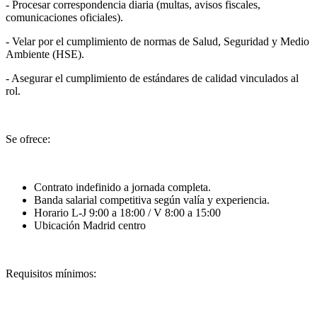
- Procesar correspondencia diaria (multas, avisos fiscales,
comunicaciones oficiales).
- Velar por el cumplimiento de normas de Salud, Seguridad y Medio
Ambiente (HSE).
- Asegurar el cumplimiento de estándares de calidad vinculados al
rol.
Se ofrece:
Contrato indefinido a jornada completa.
Banda salarial competitiva según valía y experiencia.
Horario L-J 9:00 a 18:00 / V 8:00 a 15:00
Ubicación Madrid centro
Requisitos mínimos: