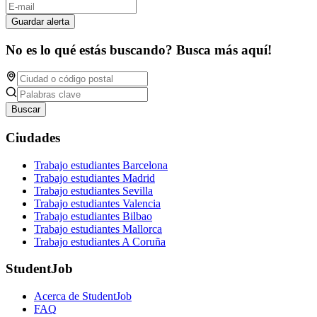
Guardar alerta
No es lo qué estás buscando? Busca más aquí!
Buscar
Ciudades
Trabajo estudiantes Barcelona
Trabajo estudiantes Madrid
Trabajo estudiantes Sevilla
Trabajo estudiantes Valencia
Trabajo estudiantes Bilbao
Trabajo estudiantes Mallorca
Trabajo estudiantes A Coruña
StudentJob
Acerca de StudentJob
FAQ