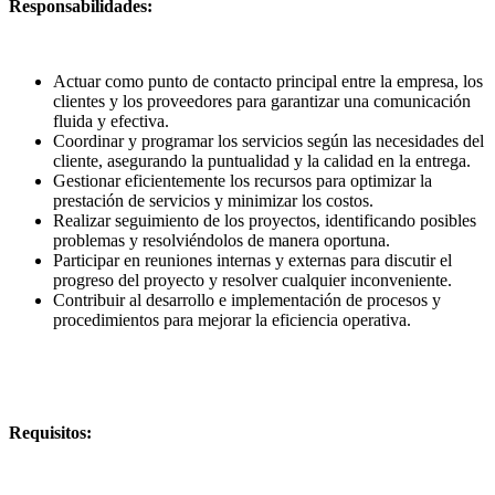
Responsabilidades:
Actuar como punto de contacto principal entre la empresa, los
clientes y los proveedores para garantizar una comunicación
fluida y efectiva.
Coordinar y programar los servicios según las necesidades del
cliente, asegurando la puntualidad y la calidad en la entrega.
Gestionar eficientemente los recursos para optimizar la
prestación de servicios y minimizar los costos.
Realizar seguimiento de los proyectos, identificando posibles
problemas y resolviéndolos de manera oportuna.
Participar en reuniones internas y externas para discutir el
progreso del proyecto y resolver cualquier inconveniente.
Contribuir al desarrollo e implementación de procesos y
procedimientos para mejorar la eficiencia operativa.
Requisitos: