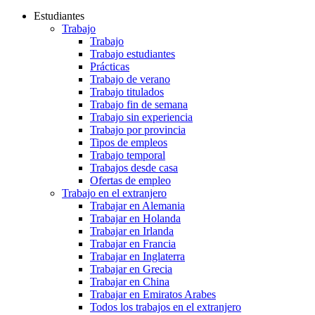
Estudiantes
Trabajo
Trabajo
Trabajo estudiantes
Prácticas
Trabajo de verano
Trabajo titulados
Trabajo fin de semana
Trabajo sin experiencia
Trabajo por provincia
Tipos de empleos
Trabajo temporal
Trabajos desde casa
Ofertas de empleo
Trabajo en el extranjero
Trabajar en Alemania
Trabajar en Holanda
Trabajar en Irlanda
Trabajar en Francia
Trabajar en Inglaterra
Trabajar en Grecia
Trabajar en China
Trabajar en Emiratos Arabes
Todos los trabajos en el extranjero