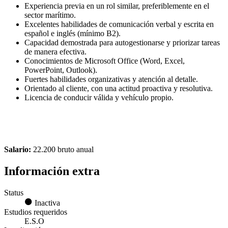
Experiencia previa en un rol similar, preferiblemente en el
sector marítimo.
Excelentes habilidades de comunicación verbal y escrita en
español e inglés (mínimo B2).
Capacidad demostrada para autogestionarse y priorizar tareas
de manera efectiva.
Conocimientos de Microsoft Office (Word, Excel,
PowerPoint, Outlook).
Fuertes habilidades organizativas y atención al detalle.
Orientado al cliente, con una actitud proactiva y resolutiva.
Licencia de conducir válida y vehículo propio.
Salario:
22.200 bruto anual
Información extra
Status
Inactiva
Estudios requeridos
E.S.O