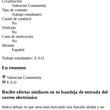
Localización
Valencian Community
Tipo de contrato
Trabajo estudiantes
Carnet de conducir
No
Vehículo
No
Carta de motivación
No
Idiomas
Español
Trabajo estudiantes | E.S.O
En resumen
Valencian Community
E.S.O
Recibe ofertas similares en tu bandeja de entrada del
correo electrónico
Indica debajo en que area estas buscando una función similar y no