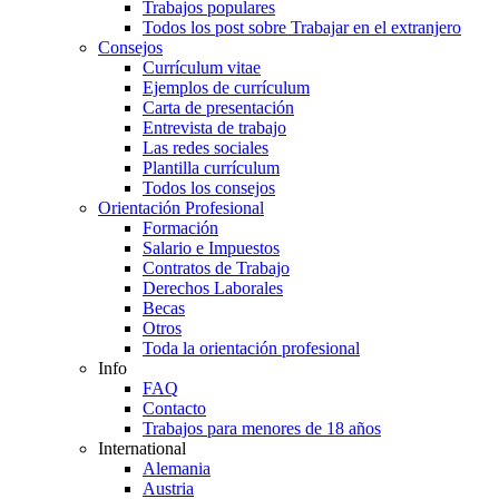
Trabajos populares
Todos los post sobre Trabajar en el extranjero
Consejos
Currículum vitae
Ejemplos de currículum
Carta de presentación
Entrevista de trabajo
Las redes sociales
Plantilla currículum
Todos los consejos
Orientación Profesional
Formación
Salario e Impuestos
Contratos de Trabajo
Derechos Laborales
Becas
Otros
Toda la orientación profesional
Info
FAQ
Contacto
Trabajos para menores de 18 años
International
Alemania
Austria