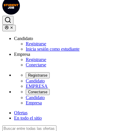
Candidato
Registrarse
Inicia sesión como estudiante
Empresa
Registrarse
Conectarse
Registrarse
Candidato
EMPRESA
Conectarse
Candidato
Empresa
Ofertas
En todo el sitio