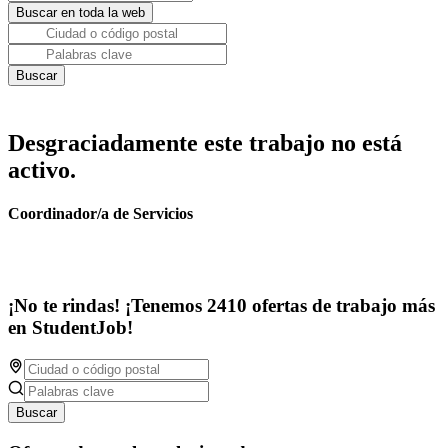
Desgraciadamente este trabajo no está
activo.
Coordinador/a de Servicios
¡No te rindas! ¡Tenemos 2410 ofertas de trabajo más
en StudentJob!
Buscar