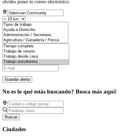
olvides poner tu correo electrónico.
Guardar alerta
No es lo qué estás buscando? Busca más aquí!
Buscar
Ciudades