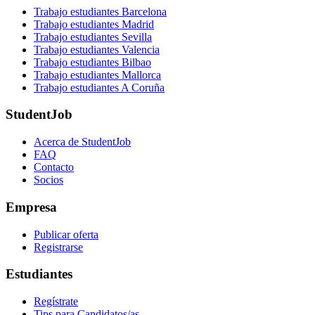
Trabajo estudiantes Barcelona
Trabajo estudiantes Madrid
Trabajo estudiantes Sevilla
Trabajo estudiantes Valencia
Trabajo estudiantes Bilbao
Trabajo estudiantes Mallorca
Trabajo estudiantes A Coruña
StudentJob
Acerca de StudentJob
FAQ
Contacto
Socios
Empresa
Publicar oferta
Registrarse
Estudiantes
Regístrate
Tips para Candidatos/as