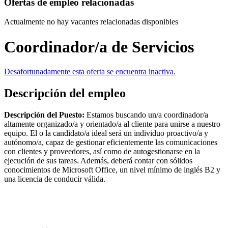
Ofertas de empleo relacionadas
Actualmente no hay vacantes relacionadas disponibles
Coordinador/a de Servicios
Desafortunadamente esta oferta se encuentra inactiva.
Descripción del empleo
Descripción del Puesto:
Estamos buscando un/a coordinador/a
altamente organizado/a y orientado/a al cliente para unirse a nuestro
equipo. El o la candidato/a ideal será un individuo proactivo/a y
autónomo/a, capaz de gestionar eficientemente las comunicaciones
con clientes y proveedores, así como de autogestionarse en la
ejecución de sus tareas. Además, deberá contar con sólidos
conocimientos de Microsoft Office, un nivel mínimo de inglés B2 y
una licencia de conducir válida.