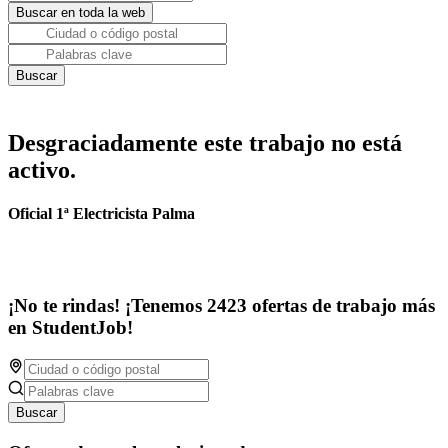
Desgraciadamente este trabajo no está
activo.
Oficial 1ª Electricista Palma
¡No te rindas! ¡Tenemos 2423 ofertas de trabajo más
en StudentJob!
Buscar