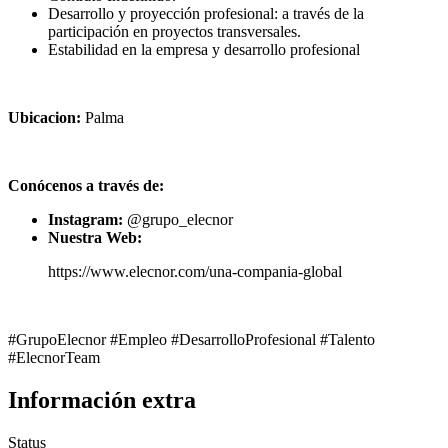
Desarrollo y proyección profesional: a través de la
participación en proyectos transversales.
Estabilidad en la empresa y desarrollo profesional
Ubicacion:
Palma
Conócenos a través de:
Instagram:
@grupo_elecnor
Nuestra Web:
https://www.elecnor.com/una-compania-global
#GrupoElecnor #Empleo #DesarrolloProfesional #Talento
#ElecnorTeam
Información extra
Status