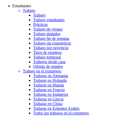
Estudiantes
Trabajo
Trabajo
Trabajo estudiantes
Prácticas
Trabajo de verano
Trabajo titulados
Trabajo fin de semana
Trabajo sin experiencia
Trabajo por provincia
Tipos de empleos
Trabajo temporal
Trabajos desde casa
Ofertas de empleo
Trabajo en el extranjero
Trabajar en Alemania
Trabajar en Holanda
Trabajar en Irlanda
Trabajar en Francia
Trabajar en Inglaterra
Trabajar en Grecia
Trabajar en China
Trabajar en Emiratos Arabes
Todos los trabajos en el extranjero