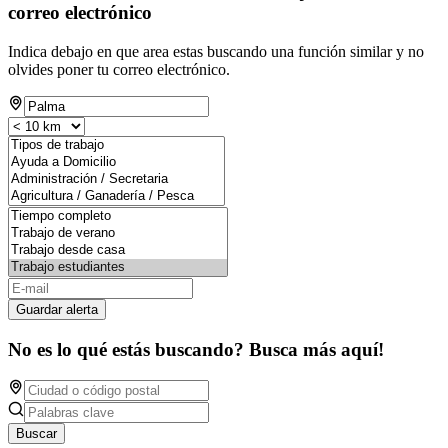
correo electrónico
Indica debajo en que area estas buscando una función similar y no
olvides poner tu correo electrónico.
Guardar alerta
No es lo qué estás buscando? Busca más aquí!
Buscar