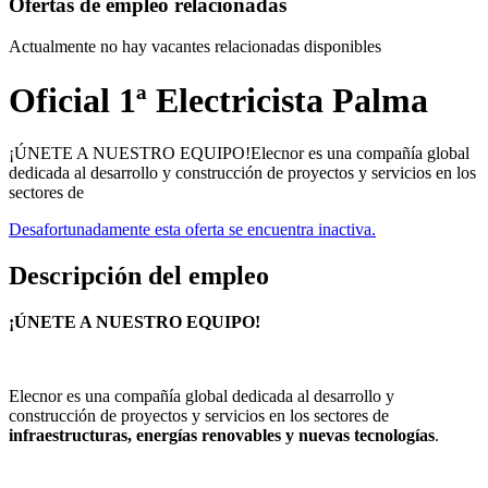
Ofertas de empleo relacionadas
Actualmente no hay vacantes relacionadas disponibles
Oficial 1ª Electricista Palma
¡ÚNETE A NUESTRO EQUIPO!Elecnor es una compañía global
dedicada al desarrollo y construcción de proyectos y servicios en los
sectores de
Desafortunadamente esta oferta se encuentra inactiva.
Descripción del empleo
¡ÚNETE A NUESTRO EQUIPO!
Elecnor es una compañía global dedicada al desarrollo y
construcción de proyectos y servicios en los sectores de
infraestructuras, energías renovables y nuevas tecnologías
.