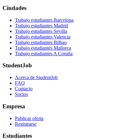
Ciudades
Trabajo estudiantes Barcelona
Trabajo estudiantes Madrid
Trabajo estudiantes Sevilla
Trabajo estudiantes Valencia
Trabajo estudiantes Bilbao
Trabajo estudiantes Mallorca
Trabajo estudiantes A Coruña
StudentJob
Acerca de StudentJob
FAQ
Contacto
Socios
Empresa
Publicar oferta
Registrarse
Estudiantes