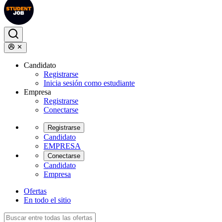
Candidato
Registrarse
Inicia sesión como estudiante
Empresa
Registrarse
Conectarse
Registrarse
Candidato
EMPRESA
Conectarse
Candidato
Empresa
Ofertas
En todo el sitio