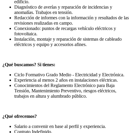
edificio.
Diagnóstico de averías y reparación de incidencias y
anomalías. Trabajos en tensión.
Redacción de informes con la información y resultados de las
revisiones realizadas en campo.
Conexionado: puntos de recargas vehículo eléctricos y
fotovoltaica.
Instalación, montaje y reparación de sistemas de cableado
eléctricos y equipo y accesorios afines.
¿Qué buscamos? Si tienes:
Ciclo Formativo Grado Medio - Electricidad y Electrónica.
Experiencia al menos 2 años en instalaciones eléctricas.
Conocimientos del Reglamento Electrónico para Baja
Tensión, Mantenimiento Preventivo, riesgos eléctricos,
trabajos en altura y alumbrado público.
¿Qué ofrecemos?
Salario a convenir en base al perfil y experiencia.
Contrato Indefinido.