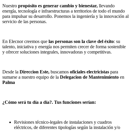
Nuestro
propósito es generar cambio y bienestar,
llevando
energía, tecnología e infraestructuras a territorios de todo el mundo
para impulsar su desarrollo. Ponemos la ingeniería y la innovación al
servicio de las personas.
En Elecnor creemos que
las personas son la clave del éxito
: su
talento, iniciativa y energía nos permiten crecer de forma sostenible
y ofrecer soluciones integrales, innovadoras y competitivas.
Desde la
Direccion Este,
buscamos
oficiales electricistas
para
sumarse a nuestro equipo de la
Delegacion de Mantenimiento
en
Palma
¿Cómo será tu día a día?. Tus funciones serían:
Revisiones técnico-legales de instalaciones y cuadros
eléctricos, de diferentes tipologías según la instalación y/o