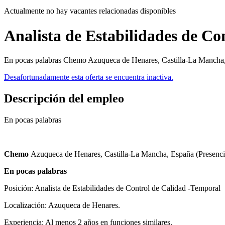
Actualmente no hay vacantes relacionadas disponibles
Analista de Estabilidades de Co
En pocas palabras Chemo Azuqueca de Henares, Castilla-La Mancha, 
Desafortunadamente esta oferta se encuentra inactiva.
Descripción del empleo
En pocas palabras
Chemo
Azuqueca de Henares, Castilla-La Mancha, España (Presenci
En pocas palabras
Posición: Analista de Estabilidades de Control de Calidad -Temporal
Localización: Azuqueca de Henares.
Experiencia: Al menos 2 años en funciones similares.