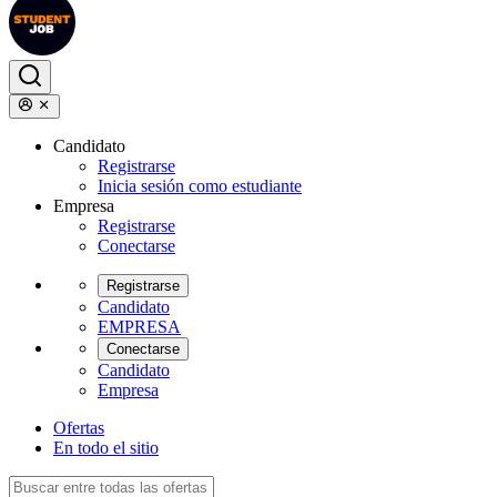
Candidato
Registrarse
Inicia sesión como estudiante
Empresa
Registrarse
Conectarse
Registrarse
Candidato
EMPRESA
Conectarse
Candidato
Empresa
Ofertas
En todo el sitio