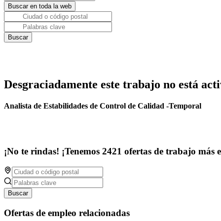
Desgraciadamente este trabajo no está acti
Analista de Estabilidades de Control de Calidad -Temporal
¡No te rindas! ¡Tenemos 2421 ofertas de trabajo más 
Buscar
Ofertas de empleo relacionadas