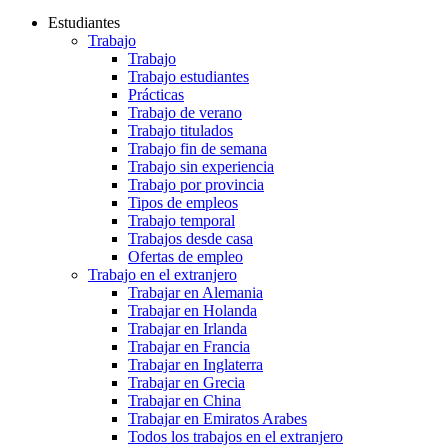
Estudiantes
Trabajo
Trabajo
Trabajo estudiantes
Prácticas
Trabajo de verano
Trabajo titulados
Trabajo fin de semana
Trabajo sin experiencia
Trabajo por provincia
Tipos de empleos
Trabajo temporal
Trabajos desde casa
Ofertas de empleo
Trabajo en el extranjero
Trabajar en Alemania
Trabajar en Holanda
Trabajar en Irlanda
Trabajar en Francia
Trabajar en Inglaterra
Trabajar en Grecia
Trabajar en China
Trabajar en Emiratos Arabes
Todos los trabajos en el extranjero