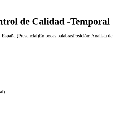
ntrol de Calidad -Temporal
España (Presencial)En pocas palabrasPosición: Analista de
al)