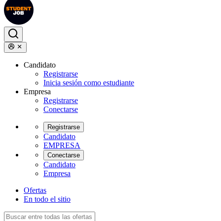
Candidato
Registrarse
Inicia sesión como estudiante
Empresa
Registrarse
Conectarse
Registrarse
Candidato
EMPRESA
Conectarse
Candidato
Empresa
Ofertas
En todo el sitio