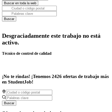
Desgraciadamente este trabajo no está
activo.
Técnico de control de calidad
¡No te rindas! ¡Tenemos 2426 ofertas de trabajo más
en StudentJob!
Buscar