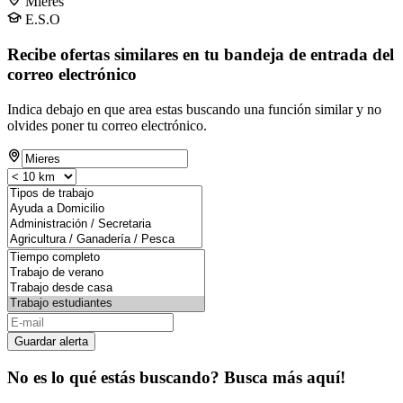
Mieres
E.S.O
Recibe ofertas similares en tu bandeja de entrada del
correo electrónico
Indica debajo en que area estas buscando una función similar y no
olvides poner tu correo electrónico.
Guardar alerta
No es lo qué estás buscando? Busca más aquí!