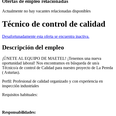
Ofertas de empleo relacionadas
Actualmente no hay vacantes relacionadas disponibles
Técnico de control de calidad
Desafortunadamente esta oferta se encuentra inactiva.
Descripción del empleo
¡ÚNETE AL EQUIPO DE MAETEL! ¡Tenemos una nueva
oportunidad laboral! Nos encontramos en búsqueda de un/a
Técnico/a de control de Calidad para nuestro proyecto de La Pereda
( Asturias).
Perfil: Profesional de calidad organizado y con experiencia en
inspección industriales
Requisitos habituales:
Responsabilidades: