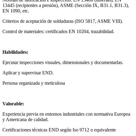
13445 (recipientes a presión), ASME (Sección IX, B31.1, B31.3),
EN 1090, etc.
Criterios de aceptación de soldaduras (ISO 5817, ASME VIII).
Control de materiales: certificados EN 10204, trazabilidad.
Habilidades:
Ejecutar inspecciones visuales, dimensionales y documentarlas.
Aplicar y supervisar END.
Persona organizada y meticulosa
Valorable:
Experiencia previa en entornos industriales con normativa Europea
y Americana de calidad.
Certificaciones técnicas END según Iso 9712 o equivalente