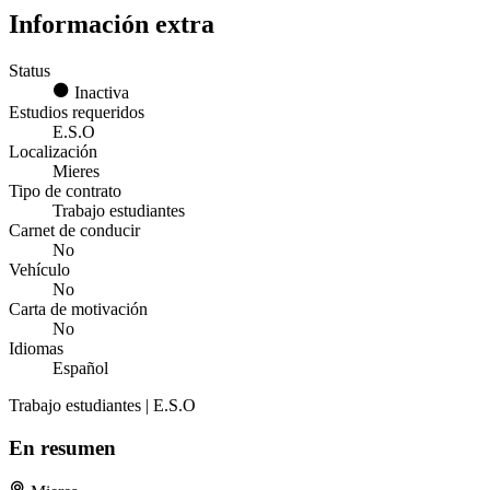
Información extra
Status
Inactiva
Estudios requeridos
E.S.O
Localización
Mieres
Tipo de contrato
Trabajo estudiantes
Carnet de conducir
No
Vehículo
No
Carta de motivación
No
Idiomas
Español
Trabajo estudiantes | E.S.O
En resumen