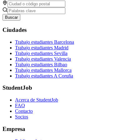
Buscar
Ciudades
Trabajo estudiantes Barcelona
Trabajo estudiantes Madrid
Trabajo estudiantes Sevilla
Trabajo estudiantes Valencia
Trabajo estudiantes Bilbao
Trabajo estudiantes Mallorca
Trabajo estudiantes A Coruña
StudentJob
Acerca de StudentJob
FAQ
Contacto
Socios
Empresa