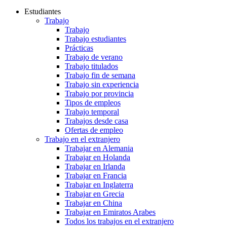
Estudiantes
Trabajo
Trabajo
Trabajo estudiantes
Prácticas
Trabajo de verano
Trabajo titulados
Trabajo fin de semana
Trabajo sin experiencia
Trabajo por provincia
Tipos de empleos
Trabajo temporal
Trabajos desde casa
Ofertas de empleo
Trabajo en el extranjero
Trabajar en Alemania
Trabajar en Holanda
Trabajar en Irlanda
Trabajar en Francia
Trabajar en Inglaterra
Trabajar en Grecia
Trabajar en China
Trabajar en Emiratos Arabes
Todos los trabajos en el extranjero