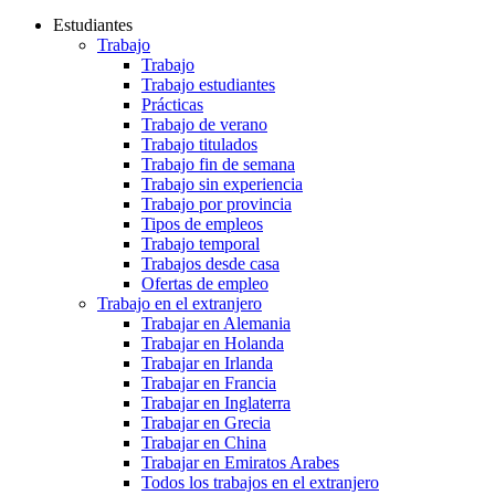
Estudiantes
Trabajo
Trabajo
Trabajo estudiantes
Prácticas
Trabajo de verano
Trabajo titulados
Trabajo fin de semana
Trabajo sin experiencia
Trabajo por provincia
Tipos de empleos
Trabajo temporal
Trabajos desde casa
Ofertas de empleo
Trabajo en el extranjero
Trabajar en Alemania
Trabajar en Holanda
Trabajar en Irlanda
Trabajar en Francia
Trabajar en Inglaterra
Trabajar en Grecia
Trabajar en China
Trabajar en Emiratos Arabes
Todos los trabajos en el extranjero