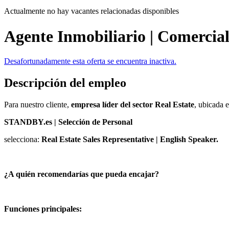
Actualmente no hay vacantes relacionadas disponibles
Agente Inmobiliario | Comercial
Desafortunadamente esta oferta se encuentra inactiva.
Descripción del empleo
Para nuestro cliente,
empresa líder del sector Real Estate
, ubicada 
STANDBY.es | Selección de Personal
selecciona:
Real Estate Sales Representative | English Speaker.
¿A quién recomendarías que pueda encajar?
Funciones principales: