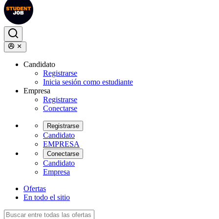
Candidato
Registrarse
Inicia sesión como estudiante
Empresa
Registrarse
Conectarse
Registrarse
Candidato
EMPRESA
Conectarse
Candidato
Empresa
Ofertas
En todo el sitio