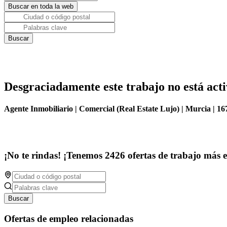
Desgraciadamente este trabajo no está acti
Agente Inmobiliario | Comercial (Real Estate Lujo) | Murcia | 1
¡No te rindas! ¡Tenemos 2426 ofertas de trabajo más 
Buscar
Ofertas de empleo relacionadas