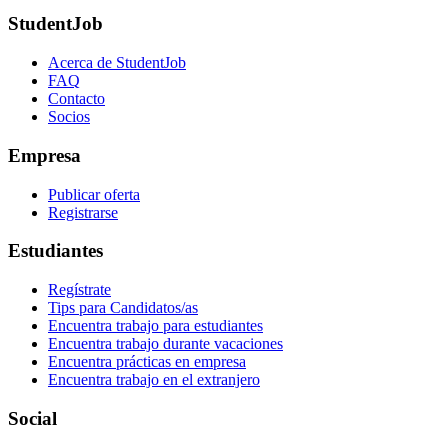
StudentJob
Acerca de StudentJob
FAQ
Contacto
Socios
Empresa
Publicar oferta
Registrarse
Estudiantes
Regístrate
Tips para Candidatos/as
Encuentra trabajo para estudiantes
Encuentra trabajo durante vacaciones
Encuentra prácticas en empresa
Encuentra trabajo en el extranjero
Social