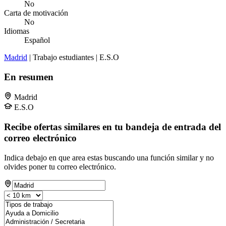
No
Carta de motivación
No
Idiomas
Español
Madrid
| Trabajo estudiantes | E.S.O
En resumen
Madrid
E.S.O
Recibe ofertas similares en tu bandeja de entrada del
correo electrónico
Indica debajo en que area estas buscando una función similar y no
olvides poner tu correo electrónico.