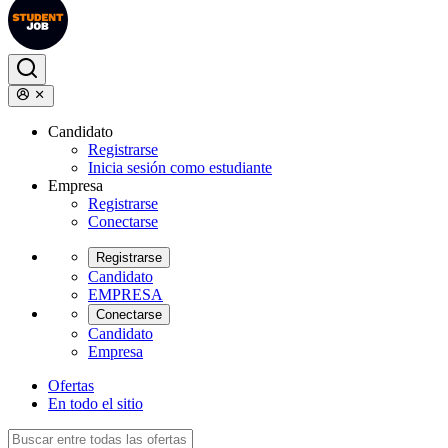
Candidato
Registrarse
Inicia sesión como estudiante
Empresa
Registrarse
Conectarse
Registrarse
Candidato
EMPRESA
Conectarse
Candidato
Empresa
Ofertas
En todo el sitio