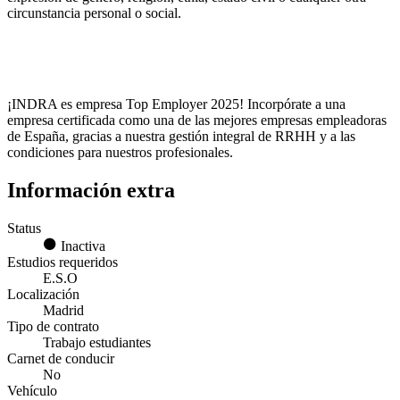
circunstancia personal o social.
¡INDRA es empresa Top Employer 2025! Incorpórate a una
empresa certificada como una de las mejores empresas empleadoras
de España, gracias a nuestra gestión integral de RRHH y a las
condiciones para nuestros profesionales.
Información extra
Status
Inactiva
Estudios requeridos
E.S.O
Localización
Madrid
Tipo de contrato
Trabajo estudiantes
Carnet de conducir
No
Vehículo