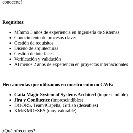
conocerte!
Requisitos:
Mínimo 3 años de experiencia en Ingeniería de Sistemas
Conocimiento de procesos clave:
Gestión de requisitos
Diseño de arquitecturas
Gestión de interfaces
Verificación y validación
Al menos 2 años de experiencia en proyectos internacionales
Herramientas que utilizamos en nuestro entorno CWE:
Catia Magic System of Systems Architect
(imprescindible)
Jira y Confluence
(imprescindibles)
DOORS, Team4Capella, GitLab (deseables)
KM/KMO+SES (muy valorable)
¿Qué ofrecemos?