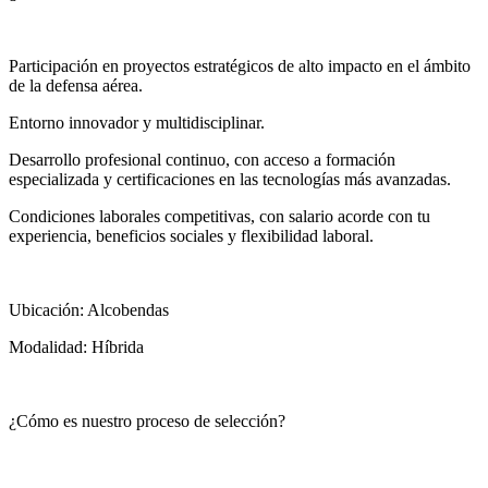
Participación en proyectos estratégicos de alto impacto en el ámbito
de la defensa aérea.
Entorno innovador y multidisciplinar.
Desarrollo profesional continuo, con acceso a formación
especializada y certificaciones en las tecnologías más avanzadas.
Condiciones laborales competitivas, con salario acorde con tu
experiencia, beneficios sociales y flexibilidad laboral.
Ubicación: Alcobendas
Modalidad: Híbrida
¿Cómo es nuestro proceso de selección?