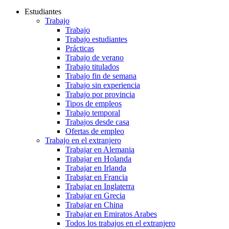
Estudiantes
Trabajo
Trabajo
Trabajo estudiantes
Prácticas
Trabajo de verano
Trabajo titulados
Trabajo fin de semana
Trabajo sin experiencia
Trabajo por provincia
Tipos de empleos
Trabajo temporal
Trabajos desde casa
Ofertas de empleo
Trabajo en el extranjero
Trabajar en Alemania
Trabajar en Holanda
Trabajar en Irlanda
Trabajar en Francia
Trabajar en Inglaterra
Trabajar en Grecia
Trabajar en China
Trabajar en Emiratos Arabes
Todos los trabajos en el extranjero