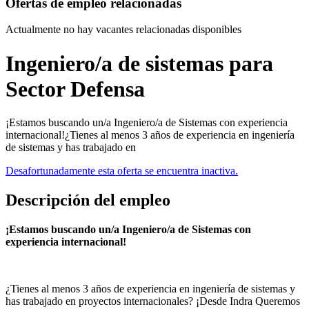
Ofertas de empleo relacionadas
Actualmente no hay vacantes relacionadas disponibles
Ingeniero/a de sistemas para
Sector Defensa
¡Estamos buscando un/a Ingeniero/a de Sistemas con experiencia
internacional!¿Tienes al menos 3 años de experiencia en ingeniería
de sistemas y has trabajado en
Desafortunadamente esta oferta se encuentra inactiva.
Descripción del empleo
¡Estamos buscando un/a Ingeniero/a de Sistemas con
experiencia internacional!
¿Tienes al menos 3 años de experiencia en ingeniería de sistemas y
has trabajado en proyectos internacionales? ¡Desde Indra Queremos