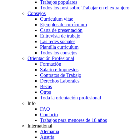
Trabajos populares
Todos los post sobre Trabajar en el extranjero
Consejos
Currículum vitae
Ejemplos de currículum
Carta de presentación
Entrevista de trabajo
Las redes sociales
Plantilla currículum
Todos los consejos
Orientación Profesional
Formación
Salario e Impuestos
Contratos de Trabajo
Derechos Laborales
Becas
Otros
Toda la orientación profesional
Info
FAQ
Contacto
Trabajos para menores de 18 años
International
Alemania
Austria