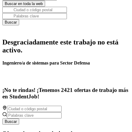
Desgraciadamente este trabajo no está
activo.
Ingeniero/a de sistemas para Sector Defensa
¡No te rindas! ¡Tenemos 2421 ofertas de trabajo más
en StudentJob!
Buscar