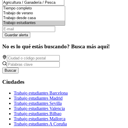
Guardar alerta
No es lo qué estás buscando? Busca más aquí!
Buscar
Ciudades
Trabajo estudiantes Barcelona
Trabajo estudiantes Madrid
Trabajo estudiantes Sevilla
Trabajo estudiantes Valencia
Trabajo estudiantes Bilbao
Trabajo estudiantes Mallorca
Trabajo estudiantes A Coruña