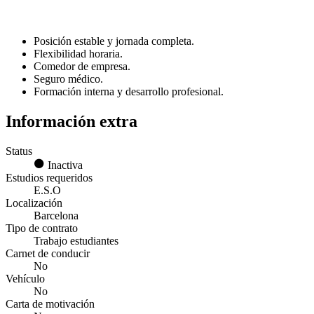
Posición estable y jornada completa.
Flexibilidad horaria.
Comedor de empresa.
Seguro médico.
Formación interna y desarrollo profesional.
Información extra
Status
Inactiva
Estudios requeridos
E.S.O
Localización
Barcelona
Tipo de contrato
Trabajo estudiantes
Carnet de conducir
No
Vehículo
No
Carta de motivación