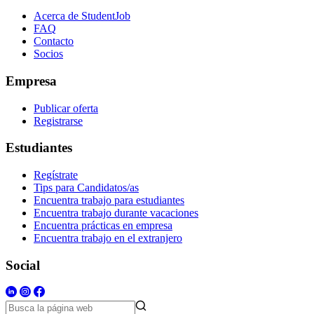
Acerca de StudentJob
FAQ
Contacto
Socios
Empresa
Publicar oferta
Registrarse
Estudiantes
Regístrate
Tips para Candidatos/as
Encuentra trabajo para estudiantes
Encuentra trabajo durante vacaciones
Encuentra prácticas en empresa
Encuentra trabajo en el extranjero
Social