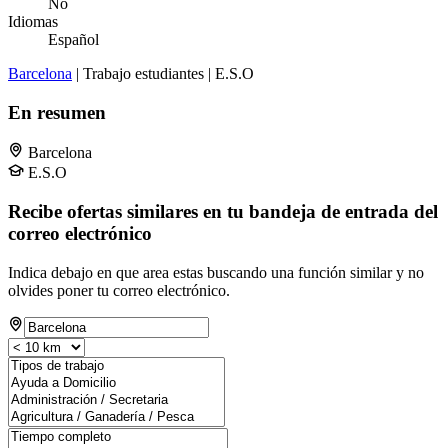
No
Idiomas
Español
Barcelona
| Trabajo estudiantes | E.S.O
En resumen
Barcelona
E.S.O
Recibe ofertas similares en tu bandeja de entrada del
correo electrónico
Indica debajo en que area estas buscando una función similar y no
olvides poner tu correo electrónico.