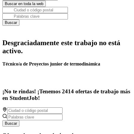
Desgraciadamente este trabajo no está
activo.
Técnico/a de Proyectos junior de termodinámica
¡No te rindas! ¡Tenemos 2414 ofertas de trabajo más
en StudentJob!
Buscar