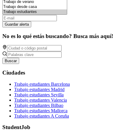
Guardar alerta
No es lo qué estás buscando? Busca más aquí!
Buscar
Ciudades
Trabajo estudiantes Barcelona
Trabajo estudiantes Madrid
Trabajo estudiantes Sevilla
Trabajo estudiantes Valencia
Trabajo estudiantes Bilbao
Trabajo estudiantes Mallorca
Trabajo estudiantes A Coruña
StudentJob