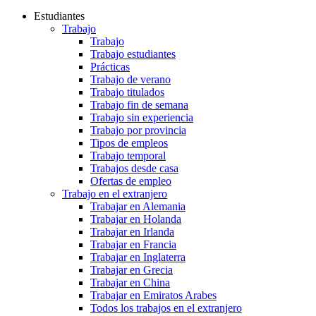
Estudiantes
Trabajo
Trabajo
Trabajo estudiantes
Prácticas
Trabajo de verano
Trabajo titulados
Trabajo fin de semana
Trabajo sin experiencia
Trabajo por provincia
Tipos de empleos
Trabajo temporal
Trabajos desde casa
Ofertas de empleo
Trabajo en el extranjero
Trabajar en Alemania
Trabajar en Holanda
Trabajar en Irlanda
Trabajar en Francia
Trabajar en Inglaterra
Trabajar en Grecia
Trabajar en China
Trabajar en Emiratos Arabes
Todos los trabajos en el extranjero