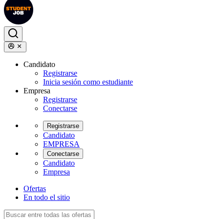
Candidato
Registrarse
Inicia sesión como estudiante
Empresa
Registrarse
Conectarse
Registrarse
Candidato
EMPRESA
Conectarse
Candidato
Empresa
Ofertas
En todo el sitio