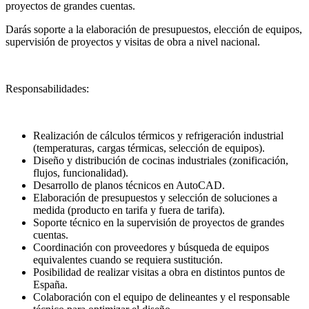
proyectos de grandes cuentas.
Darás soporte a la elaboración de presupuestos, elección de equipos,
supervisión de proyectos y visitas de obra a nivel nacional.
Responsabilidades:
Realización de cálculos térmicos y refrigeración industrial
(temperaturas, cargas térmicas, selección de equipos).
Diseño y distribución de cocinas industriales (zonificación,
flujos, funcionalidad).
Desarrollo de planos técnicos en AutoCAD.
Elaboración de presupuestos y selección de soluciones a
medida (producto en tarifa y fuera de tarifa).
Soporte técnico en la supervisión de proyectos de grandes
cuentas.
Coordinación con proveedores y búsqueda de equipos
equivalentes cuando se requiera sustitución.
Posibilidad de realizar visitas a obra en distintos puntos de
España.
Colaboración con el equipo de delineantes y el responsable