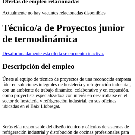
Ofertas de empleo relacionadas
Actualmente no hay vacantes relacionadas disponibles
Técnico/a de Proyectos junior
de termodinámica
Desafortunadamente esta oferta se encuentra inactiva.
Descripción del empleo
Únete al equipo de técnico de proyectos de una reconocida empresa
líder en soluciones integrales de hostelería y refrigeración industrial,
con un ambiente de trabajo dinámico, colaborativo y en expansión,
como proyectista especializado/a con interés en desarrollarse en el
sector de hostelería y refrigeración industrial, en sus oficinas
ubicadas en el Baix Llobregat.
Serás el/la responsable del diseño técnico y cálculos de sistemas de
refrigeración industrial y distribución de cocinas profesionales para