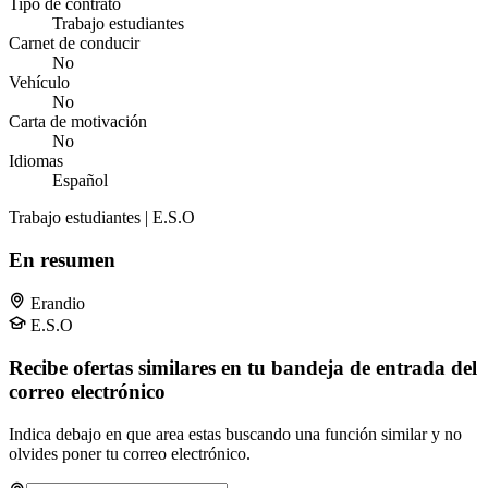
Tipo de contrato
Trabajo estudiantes
Carnet de conducir
No
Vehículo
No
Carta de motivación
No
Idiomas
Español
Trabajo estudiantes | E.S.O
En resumen
Erandio
E.S.O
Recibe ofertas similares en tu bandeja de entrada del
correo electrónico
Indica debajo en que area estas buscando una función similar y no
olvides poner tu correo electrónico.