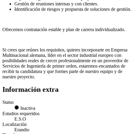
Gestión de reuniones internas y con clientes.
Identificación de riesgos y propuesta de soluciones de gestión.
Ofrecemos contratación estable y plan de carrera individualizado.
Si crees que reúnes los requisitos, quieres incorporarte en Empresa
Multinacional alemana, líder en el sector industrial europeo con
posibilidades reales de crecer profesionalmente en un proveedor de
Servicios de Ingeniería de primer orden, estaremos encantados de
recibir tu candidatura y que formes parte de nuestro equipo y de
nuestro proyecto.
Información extra
Status
Inactiva
Estudios requeridos
E.S.O
Localización
Erandio