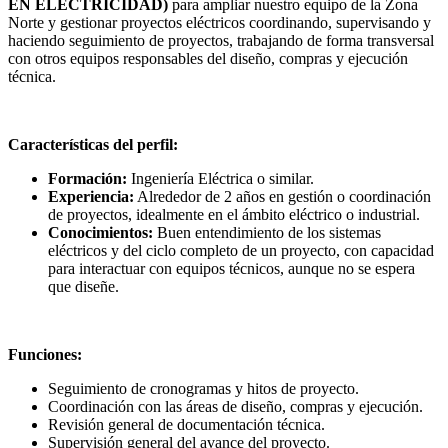
EN ELECTRICIDAD)
para ampliar nuestro equipo de la Zona
Norte y gestionar proyectos eléctricos coordinando, supervisando y
haciendo seguimiento de proyectos, trabajando de forma transversal
con otros equipos responsables del diseño, compras y ejecución
técnica.
Características del perfil:
Formación:
Ingeniería Eléctrica o similar.
Experiencia:
Alrededor de 2 años en gestión o coordinación
de proyectos, idealmente en el ámbito eléctrico o industrial.
Conocimientos:
Buen entendimiento de los sistemas
eléctricos y del ciclo completo de un proyecto, con capacidad
para interactuar con equipos técnicos, aunque no se espera
que diseñe.
Funciones:
Seguimiento de cronogramas y hitos de proyecto.
Coordinación con las áreas de diseño, compras y ejecución.
Revisión general de documentación técnica.
Supervisión general del avance del proyecto.