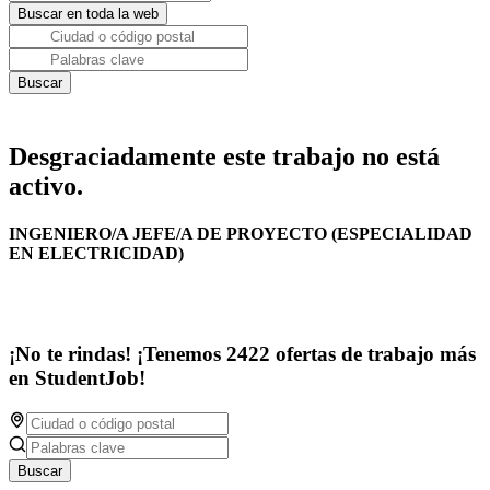
Desgraciadamente este trabajo no está
activo.
INGENIERO/A JEFE/A DE PROYECTO (ESPECIALIDAD
EN ELECTRICIDAD)
¡No te rindas! ¡Tenemos 2422 ofertas de trabajo más
en StudentJob!
Buscar