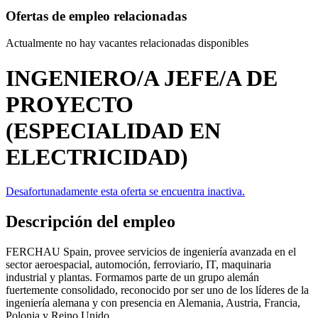
Ofertas de empleo relacionadas
Actualmente no hay vacantes relacionadas disponibles
INGENIERO/A JEFE/A DE
PROYECTO
(ESPECIALIDAD EN
ELECTRICIDAD)
Desafortunadamente esta oferta se encuentra inactiva.
Descripción del empleo
FERCHAU Spain, provee servicios de ingeniería avanzada en el
sector aeroespacial, automoción, ferroviario, IT, maquinaria
industrial y plantas. Formamos parte de un grupo alemán
fuertemente consolidado, reconocido por ser uno de los líderes de la
ingeniería alemana y con presencia en Alemania, Austria, Francia,
Polonia y Reino Unido.