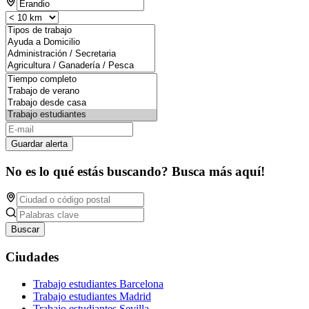
Guardar alerta
No es lo qué estás buscando? Busca más aquí!
Buscar
Ciudades
Trabajo estudiantes Barcelona
Trabajo estudiantes Madrid
Trabajo estudiantes Sevilla