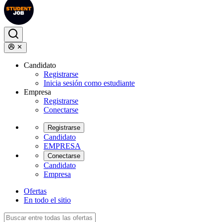
Candidato
Registrarse
Inicia sesión como estudiante
Empresa
Registrarse
Conectarse
Registrarse
Candidato
EMPRESA
Conectarse
Candidato
Empresa
Ofertas
En todo el sitio