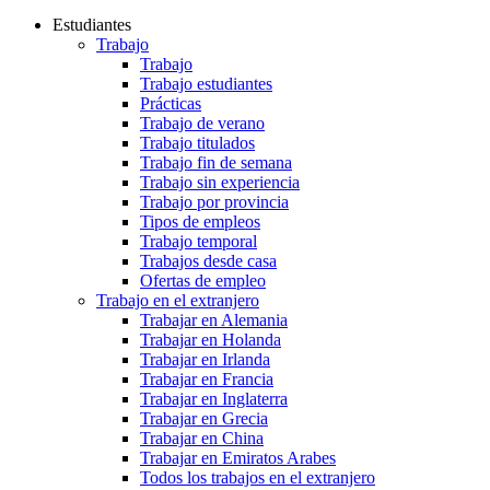
Estudiantes
Trabajo
Trabajo
Trabajo estudiantes
Prácticas
Trabajo de verano
Trabajo titulados
Trabajo fin de semana
Trabajo sin experiencia
Trabajo por provincia
Tipos de empleos
Trabajo temporal
Trabajos desde casa
Ofertas de empleo
Trabajo en el extranjero
Trabajar en Alemania
Trabajar en Holanda
Trabajar en Irlanda
Trabajar en Francia
Trabajar en Inglaterra
Trabajar en Grecia
Trabajar en China
Trabajar en Emiratos Arabes
Todos los trabajos en el extranjero