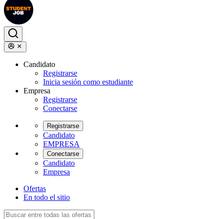
Candidato
Registrarse
Inicia sesión como estudiante
Empresa
Registrarse
Conectarse
Registrarse
Candidato
EMPRESA
Conectarse
Candidato
Empresa
Ofertas
En todo el sitio