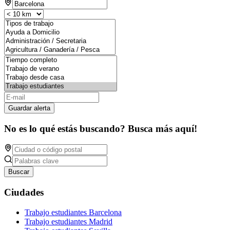
Guardar alerta
No es lo qué estás buscando? Busca más aquí!
Buscar
Ciudades
Trabajo estudiantes Barcelona
Trabajo estudiantes Madrid