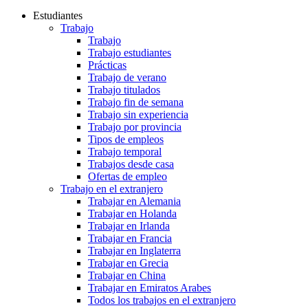
Estudiantes
Trabajo
Trabajo
Trabajo estudiantes
Prácticas
Trabajo de verano
Trabajo titulados
Trabajo fin de semana
Trabajo sin experiencia
Trabajo por provincia
Tipos de empleos
Trabajo temporal
Trabajos desde casa
Ofertas de empleo
Trabajo en el extranjero
Trabajar en Alemania
Trabajar en Holanda
Trabajar en Irlanda
Trabajar en Francia
Trabajar en Inglaterra
Trabajar en Grecia
Trabajar en China
Trabajar en Emiratos Arabes
Todos los trabajos en el extranjero