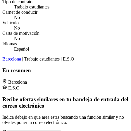
Tipo de contrato
Trabajo estudiantes
Carnet de conducir
No
Vehículo
No
Carta de motivación
No
Idiomas
Español
Barcelona
| Trabajo estudiantes | E.S.O
En resumen
Barcelona
E.S.O
Recibe ofertas similares en tu bandeja de entrada del
correo electrónico
Indica debajo en que area estas buscando una función similar y no
olvides poner tu correo electrónico.