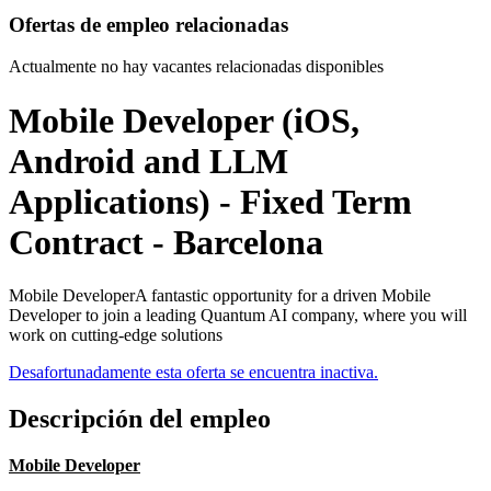
Ofertas de empleo relacionadas
Actualmente no hay vacantes relacionadas disponibles
Mobile Developer (iOS,
Android and LLM
Applications) - Fixed Term
Contract - Barcelona
Mobile DeveloperA fantastic opportunity for a driven Mobile
Developer to join a leading Quantum AI company, where you will
work on cutting-edge solutions
Desafortunadamente esta oferta se encuentra inactiva.
Descripción del empleo
Mobile Developer