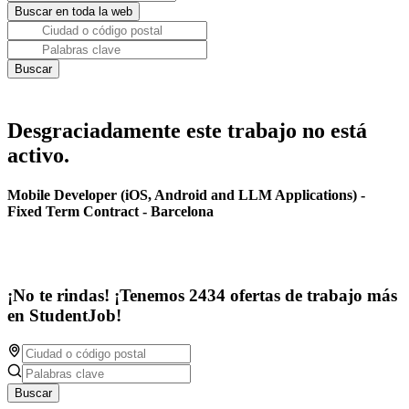
Desgraciadamente este trabajo no está
activo.
Mobile Developer (iOS, Android and LLM Applications) -
Fixed Term Contract - Barcelona
¡No te rindas! ¡Tenemos 2434 ofertas de trabajo más
en StudentJob!
Buscar