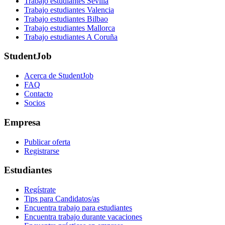
Trabajo estudiantes Sevilla
Trabajo estudiantes Valencia
Trabajo estudiantes Bilbao
Trabajo estudiantes Mallorca
Trabajo estudiantes A Coruña
StudentJob
Acerca de StudentJob
FAQ
Contacto
Socios
Empresa
Publicar oferta
Registrarse
Estudiantes
Regístrate
Tips para Candidatos/as
Encuentra trabajo para estudiantes
Encuentra trabajo durante vacaciones