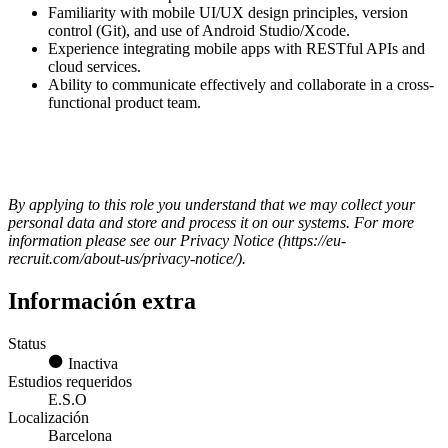
Familiarity with mobile UI/UX design principles, version
control (Git), and use of Android Studio/Xcode.
Experience integrating mobile apps with RESTful APIs and
cloud services.
Ability to communicate effectively and collaborate in a cross-
functional product team.
By applying to this role you understand that we may collect your
personal data and store and process it on our systems. For more
information please see our Privacy Notice (https://eu-
recruit.com/about-us/privacy-notice/).
Información extra
Status
Inactiva
Estudios requeridos
E.S.O
Localización
Barcelona