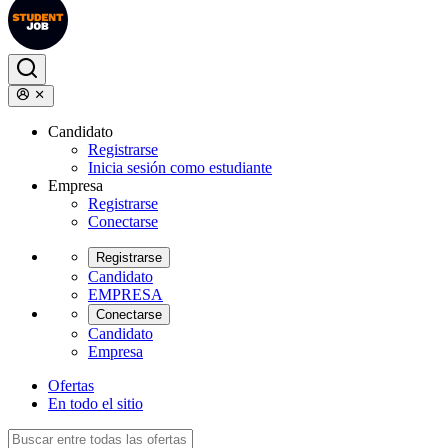
Candidato
Registrarse
Inicia sesión como estudiante
Empresa
Registrarse
Conectarse
Registrarse
Candidato
EMPRESA
Conectarse
Candidato
Empresa
Ofertas
En todo el sitio