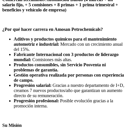
salario fijo, + 5 comisiones + 8 primas + 1 prima trimestral +
beneficios y vehículo de empresa)
¿Por qué hacer carrera en Amosan Petrochemicals?
Aditivos y productos químicos para el mantenimiento
automotriz e industrial:
Mercado con un crecimiento anual
del 15%.
Fabricante Internacional con 3 productos de liderazgo
mundial:
Comisiones más altas.
Productos consumibles, sin Servicio Posventa ni
problemas de garantía.
Gestión operativa realizada por personas con experiencia
de campo.
Progresión salarial:
Gracias a nuestro departamento de I+D,
creamos 7 nuevos productos/año que garantizan un aumento
directo de su remuneración.
Progresión profesional:
Posible evolución gracias a la
promoción interna.
Su Misión