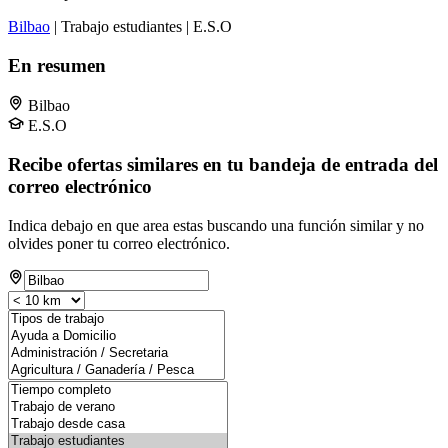
Bilbao
| Trabajo estudiantes | E.S.O
En resumen
Bilbao
E.S.O
Recibe ofertas similares en tu bandeja de entrada del
correo electrónico
Indica debajo en que area estas buscando una función similar y no
olvides poner tu correo electrónico.