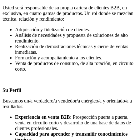
Usted será responsable de su propia cartera de clientes B2B, en
exclusiva, en cuatro gamas de productos. Un rol donde se mezclan
técnica, relación y rendimiento:
Adquisición y fidelización de clientes.
Análisis de necesidades y propuesta de soluciones de alto
rendimiento.
Realización de demostraciones técnicas y cierre de ventas
inmediatas.
Formación y acompañamiento a los clientes.
Venta de productos de consumo, de alta rotación, en circuito
corto.
Su Perfil
Buscamos un/a verdadero/a vendedor/a enérgico/a y orientado/a a
resultados:
Experiencia en venta B2B:
Prospección puerta a puerta,
venta en circuito corto y desarrollo de una base de datos de
clientes profesionales.
Capacidad para aprender y transmitir conocimientos
técnicos.