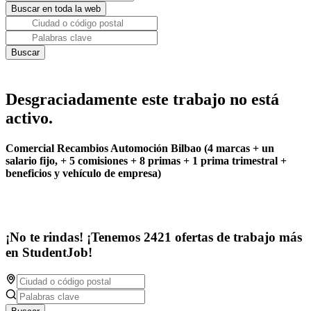
Desgraciadamente este trabajo no está
activo.
Comercial Recambios Automoción Bilbao (4 marcas + un
salario fijo, + 5 comisiones + 8 primas + 1 prima trimestral +
beneficios y vehículo de empresa)
¡No te rindas! ¡Tenemos 2421 ofertas de trabajo más
en StudentJob!