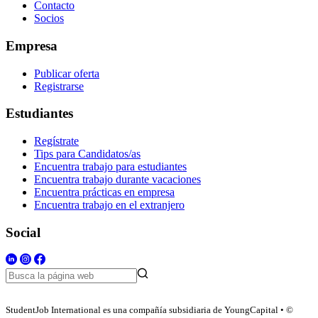
Contacto
Socios
Empresa
Publicar oferta
Registrarse
Estudiantes
Regístrate
Tips para Candidatos/as
Encuentra trabajo para estudiantes
Encuentra trabajo durante vacaciones
Encuentra prácticas en empresa
Encuentra trabajo en el extranjero
Social
StudentJob International es una compañía subsidiaria de YoungCapital • ©