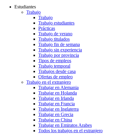
Estudiantes
Trabajo
Trabajo
Trabajo estudiantes
Prácticas
Trabajo de verano
Trabajo titulados
Trabajo fin de semana
Trabajo sin experiencia
Trabajo por provincia
Tipos de empleos
Trabajo temporal
Trabajos desde casa
Ofertas de empleo
Trabajo en el extranjero
Trabajar en Alemania
Trabajar en Holanda
Trabajar en Irlanda
Trabajar en Francia
Trabajar en Inglaterra
Trabajar en Grecia
Trabajar en China
Trabajar en Emiratos Arabes
Todos los trabajos en el extranjero