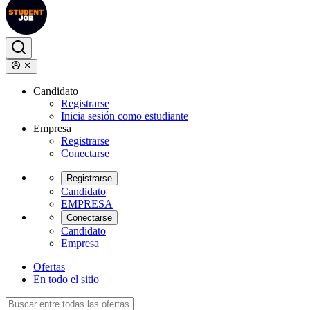
Candidato
Registrarse
Inicia sesión como estudiante
Empresa
Registrarse
Conectarse
Registrarse
Candidato
EMPRESA
Conectarse
Candidato
Empresa
Ofertas
En todo el sitio