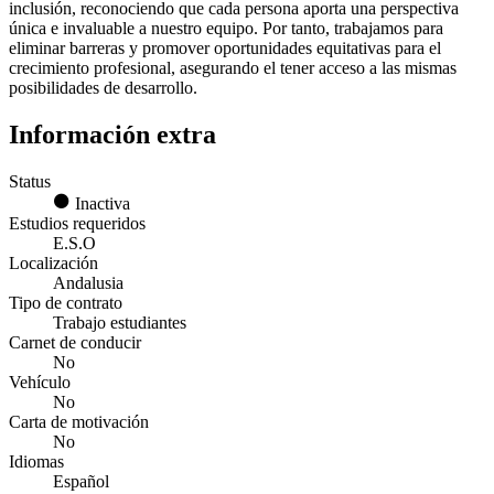
inclusión, reconociendo que cada persona aporta una perspectiva
única e invaluable a nuestro equipo. Por tanto, trabajamos para
eliminar barreras y promover oportunidades equitativas para el
crecimiento profesional, asegurando el tener acceso a las mismas
posibilidades de desarrollo.
Información extra
Status
Inactiva
Estudios requeridos
E.S.O
Localización
Andalusia
Tipo de contrato
Trabajo estudiantes
Carnet de conducir
No
Vehículo
No
Carta de motivación
No
Idiomas
Español