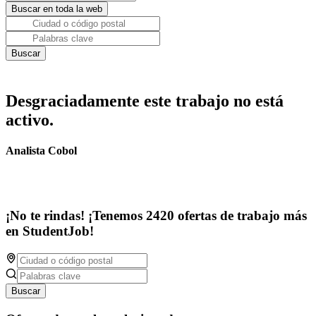
Desgraciadamente este trabajo no está
activo.
Analista Cobol
¡No te rindas! ¡Tenemos 2420 ofertas de trabajo más
en StudentJob!
Buscar