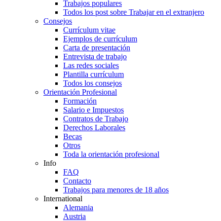
Trabajos populares
Todos los post sobre Trabajar en el extranjero
Consejos
Currículum vitae
Ejemplos de currículum
Carta de presentación
Entrevista de trabajo
Las redes sociales
Plantilla currículum
Todos los consejos
Orientación Profesional
Formación
Salario e Impuestos
Contratos de Trabajo
Derechos Laborales
Becas
Otros
Toda la orientación profesional
Info
FAQ
Contacto
Trabajos para menores de 18 años
International
Alemania
Austria