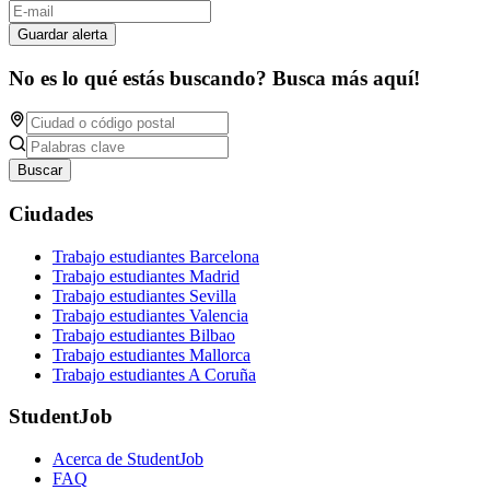
Guardar alerta
No es lo qué estás buscando? Busca más aquí!
Buscar
Ciudades
Trabajo estudiantes Barcelona
Trabajo estudiantes Madrid
Trabajo estudiantes Sevilla
Trabajo estudiantes Valencia
Trabajo estudiantes Bilbao
Trabajo estudiantes Mallorca
Trabajo estudiantes A Coruña
StudentJob
Acerca de StudentJob
FAQ