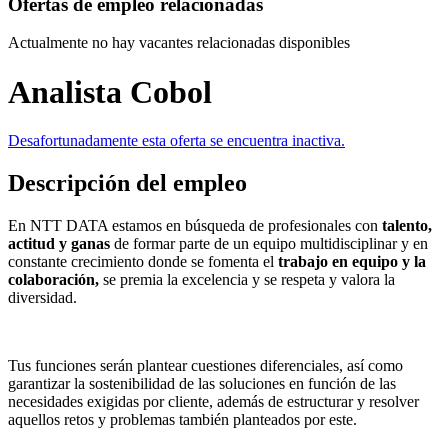
Ofertas de empleo relacionadas
Actualmente no hay vacantes relacionadas disponibles
Analista Cobol
Desafortunadamente esta oferta se encuentra inactiva.
Descripción del empleo
En NTT DATA estamos en búsqueda de profesionales con
talento,
actitud y ganas
de formar parte de un equipo multidisciplinar y en
constante crecimiento donde se fomenta el
trabajo en equipo y la
colaboración,
se premia la excelencia y se respeta y valora la
diversidad.
Tus funciones serán plantear cuestiones diferenciales, así como
garantizar la sostenibilidad de las soluciones en función de las
necesidades exigidas por cliente, además de estructurar y resolver
aquellos retos y problemas también planteados por este.