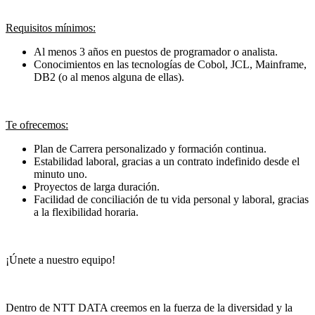
Requisitos mínimos:
Al menos 3 años en puestos de programador o analista.
Conocimientos en las tecnologías de Cobol, JCL, Mainframe,
DB2 (o al menos alguna de ellas).
Te ofrecemos:
Plan de Carrera personalizado y formación continua.
Estabilidad laboral, gracias a un contrato indefinido desde el
minuto uno.
Proyectos de larga duración.
Facilidad de conciliación de tu vida personal y laboral, gracias
a la flexibilidad horaria.
¡Únete a nuestro equipo!
Dentro de NTT DATA creemos en la fuerza de la diversidad y la