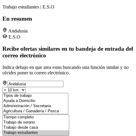
Trabajo estudiantes | E.S.O
En resumen
Andalusia
E.S.O
Recibe ofertas similares en tu bandeja de entrada del
correo electrónico
Indica debajo en que area estas buscando una función similar y no
olvides poner tu correo electrónico.