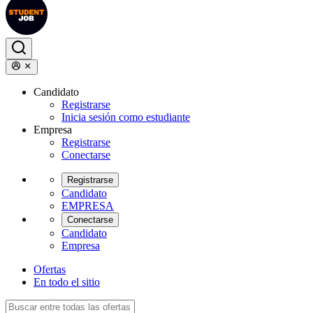
Candidato
Registrarse
Inicia sesión como estudiante
Empresa
Registrarse
Conectarse
Registrarse
Candidato
EMPRESA
Conectarse
Candidato
Empresa
Ofertas
En todo el sitio