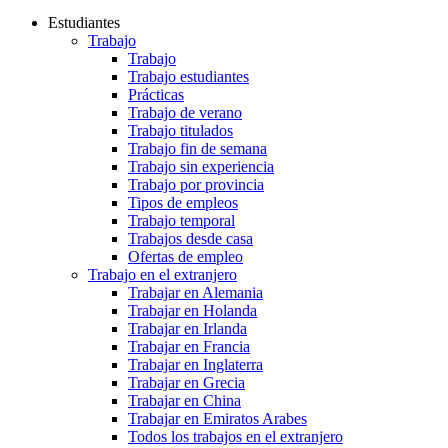
Estudiantes
Trabajo
Trabajo
Trabajo estudiantes
Prácticas
Trabajo de verano
Trabajo titulados
Trabajo fin de semana
Trabajo sin experiencia
Trabajo por provincia
Tipos de empleos
Trabajo temporal
Trabajos desde casa
Ofertas de empleo
Trabajo en el extranjero
Trabajar en Alemania
Trabajar en Holanda
Trabajar en Irlanda
Trabajar en Francia
Trabajar en Inglaterra
Trabajar en Grecia
Trabajar en China
Trabajar en Emiratos Arabes
Todos los trabajos en el extranjero