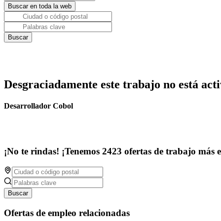
Desgraciadamente este trabajo no está acti
Desarrollador Cobol
¡No te rindas! ¡Tenemos 2423 ofertas de trabajo más 
Buscar
Ofertas de empleo relacionadas