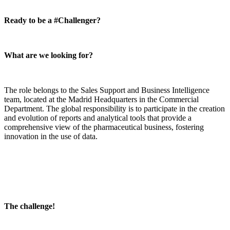
Ready to be a #Challenger?
What are we looking for?
The role belongs to the Sales Support and Business Intelligence
team, located at the Madrid Headquarters in the Commercial
Department. The global responsibility is to participate in the creation
and evolution of reports and analytical tools that provide a
comprehensive view of the pharmaceutical business, fostering
innovation in the use of data.
The challenge!