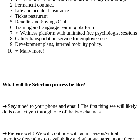
Permanent contract.
Life and accident insurance.
Ticket restaurant
Benefits and Savings Club.
Training and language learning platform
♀ Wellness platform with unlimited free psychologist sessions
Cabify transportation service for employee use
Development plans, internal mobility policy.
⭐ Many more!
What will the Selection process be like?
➡ Stay tuned to your phone and email! The first thing we will likely
do is contact you through one of the two channels.
➡ Prepare well! We will continue with an in-person/virtual
interview depending on availability and what we agree upon; there