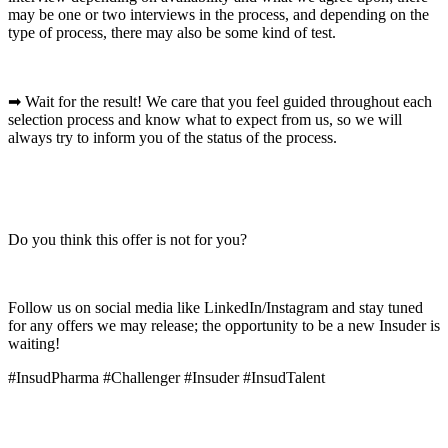
may be one or two interviews in the process, and depending on the
type of process, there may also be some kind of test.
➡ Wait for the result! We care that you feel guided throughout each
selection process and know what to expect from us, so we will
always try to inform you of the status of the process.
Do you think this offer is not for you?
Follow us on social media like LinkedIn/Instagram and stay tuned
for any offers we may release; the opportunity to be a new Insuder is
waiting!
#InsudPharma #Challenger #Insuder #InsudTalent