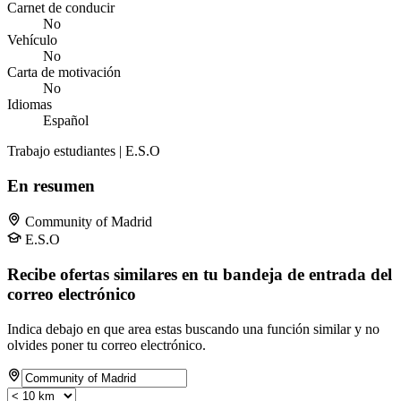
Carnet de conducir
No
Vehículo
No
Carta de motivación
No
Idiomas
Español
Trabajo estudiantes | E.S.O
En resumen
Community of Madrid
E.S.O
Recibe ofertas similares en tu bandeja de entrada del
correo electrónico
Indica debajo en que area estas buscando una función similar y no
olvides poner tu correo electrónico.