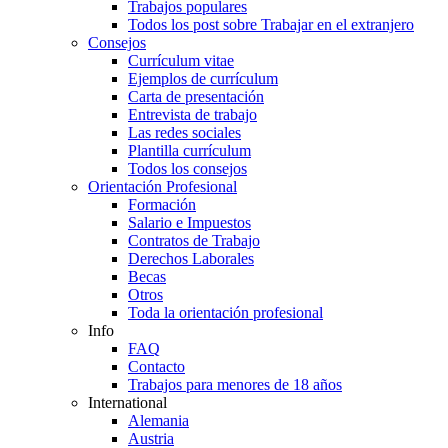
Trabajos populares
Todos los post sobre Trabajar en el extranjero
Consejos
Currículum vitae
Ejemplos de currículum
Carta de presentación
Entrevista de trabajo
Las redes sociales
Plantilla currículum
Todos los consejos
Orientación Profesional
Formación
Salario e Impuestos
Contratos de Trabajo
Derechos Laborales
Becas
Otros
Toda la orientación profesional
Info
FAQ
Contacto
Trabajos para menores de 18 años
International
Alemania
Austria