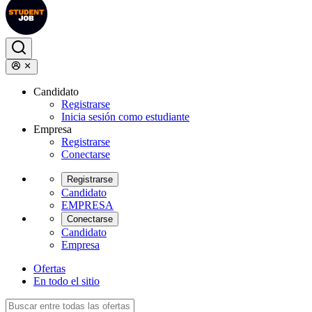
Candidato
Registrarse
Inicia sesión como estudiante
Empresa
Registrarse
Conectarse
Registrarse
Candidato
EMPRESA
Conectarse
Candidato
Empresa
Ofertas
En todo el sitio