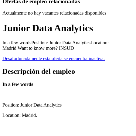
Ofertas de empleo relacionadas
Actualmente no hay vacantes relacionadas disponibles
Junior Data Analytics
In a few wordsPosition: Junior Data AnalyticsLocation:
Madrid.Want to know more? INSUD
Desafortunadamente esta oferta se encuentra inactiva.
Descripción del empleo
In a few words
Position: Junior Data Analytics
Location: Madrid.