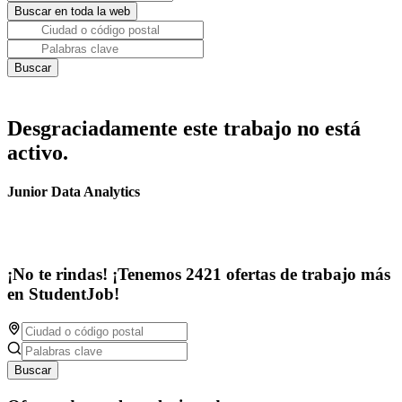
Desgraciadamente este trabajo no está
activo.
Junior Data Analytics
¡No te rindas! ¡Tenemos 2421 ofertas de trabajo más
en StudentJob!
Buscar