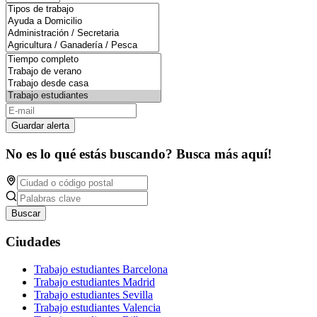
Guardar alerta
No es lo qué estás buscando? Busca más aquí!
Buscar
Ciudades
Trabajo estudiantes Barcelona
Trabajo estudiantes Madrid
Trabajo estudiantes Sevilla
Trabajo estudiantes Valencia