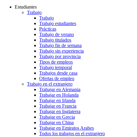
Estudiantes
Trabajo
Trabajo
Trabajo estudiantes
Prácticas
Trabajo de verano
Trabajo titulados
Trabajo fin de semana
Trabajo sin experiencia
Trabajo por provincia
Tipos de empleos
Trabajo temporal
Trabajos desde casa
Ofertas de empleo
Trabajo en el extranjero
Trabajar en Alemania
Trabajar en Holanda
Trabajar en Irlanda
Trabajar en Francia
Trabajar en Inglaterra
Trabajar en Grecia
Trabajar en China
Trabajar en Emiratos Arabes
Todos los trabajos en el extranjero