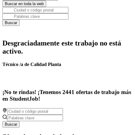
Desgraciadamente este trabajo no está
activo.
Técnico /a de Calidad Planta
¡No te rindas! ¡Tenemos 2441 ofertas de trabajo más
en StudentJob!
Buscar