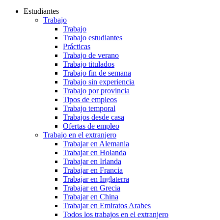
Estudiantes
Trabajo
Trabajo
Trabajo estudiantes
Prácticas
Trabajo de verano
Trabajo titulados
Trabajo fin de semana
Trabajo sin experiencia
Trabajo por provincia
Tipos de empleos
Trabajo temporal
Trabajos desde casa
Ofertas de empleo
Trabajo en el extranjero
Trabajar en Alemania
Trabajar en Holanda
Trabajar en Irlanda
Trabajar en Francia
Trabajar en Inglaterra
Trabajar en Grecia
Trabajar en China
Trabajar en Emiratos Arabes
Todos los trabajos en el extranjero