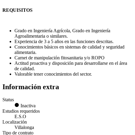
REQUISITOS
Grado en Ingeniería Agrícola, Grado en Ingeniería
Agroalimentaria o similares.
Experiencia de 3 a 5 años en las funciones descritas.
Conocimientos básicos en sistemas de calidad y seguridad
alimentaria.
Carnet de manipulación fitosanitaria y/o ROPO
Actitud proactiva y disposición para desarrollarse en el área
de calidad.
Valorable tener conocimientos del sector.
Información extra
Status
Inactiva
Estudios requeridos
E.S.O
Localización
Villalonga
Tipo de contrato