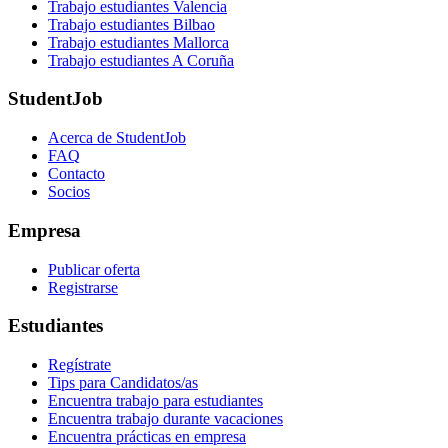
Trabajo estudiantes Valencia
Trabajo estudiantes Bilbao
Trabajo estudiantes Mallorca
Trabajo estudiantes A Coruña
StudentJob
Acerca de StudentJob
FAQ
Contacto
Socios
Empresa
Publicar oferta
Registrarse
Estudiantes
Regístrate
Tips para Candidatos/as
Encuentra trabajo para estudiantes
Encuentra trabajo durante vacaciones
Encuentra prácticas en empresa