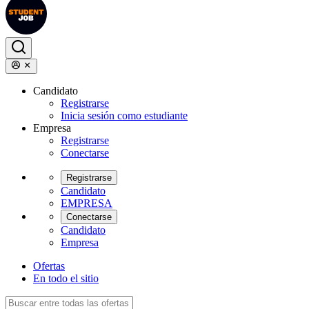
Candidato
Registrarse
Inicia sesión como estudiante
Empresa
Registrarse
Conectarse
Registrarse
Candidato
EMPRESA
Conectarse
Candidato
Empresa
Ofertas
En todo el sitio