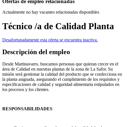
Ofertas de empleo relacionadas
Actualmente no hay vacantes relacionadas disponibles
Técnico /a de Calidad Planta
Desafortunadamente esta oferta se encuentra inactiva.
Descripción del empleo
Desde Martinavarro, buscamos personas que quieran crecer en el
área de Calidad en nuestras plantas de la zona de La Safor. Su
misión será gestionar la calidad del producto que se confecciona en
la planta asignada, asegurando el cumplimiento de los requisitos y
especificaciones de calidad y seguridad alimentaria estipulados en
los procesos y los clientes.
RESPONSABILIDADES