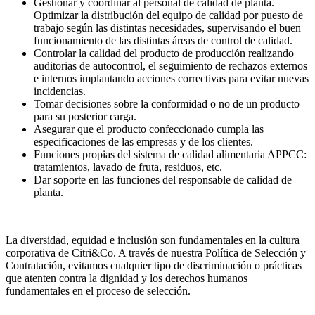
Gestionar y coordinar al personal de calidad de planta.
Optimizar la distribución del equipo de calidad por puesto de
trabajo según las distintas necesidades, supervisando el buen
funcionamiento de las distintas áreas de control de calidad.
Controlar la calidad del producto de producción realizando
auditorias de autocontrol, el seguimiento de rechazos externos
e internos implantando acciones correctivas para evitar nuevas
incidencias.
Tomar decisiones sobre la conformidad o no de un producto
para su posterior carga.
Asegurar que el producto confeccionado cumpla las
especificaciones de las empresas y de los clientes.
Funciones propias del sistema de calidad alimentaria APPCC:
tratamientos, lavado de fruta, residuos, etc.
Dar soporte en las funciones del responsable de calidad de
planta.
La diversidad, equidad e inclusión son fundamentales en la cultura
corporativa de Citri&Co. A través de nuestra Política de Selección y
Contratación, evitamos cualquier tipo de discriminación o prácticas
que atenten contra la dignidad y los derechos humanos
fundamentales en el proceso de selección.