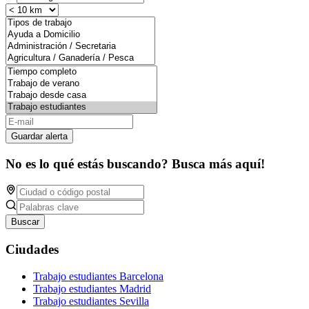
Guardar alerta
No es lo qué estás buscando? Busca más aquí!
Buscar
Ciudades
Trabajo estudiantes Barcelona
Trabajo estudiantes Madrid
Trabajo estudiantes Sevilla