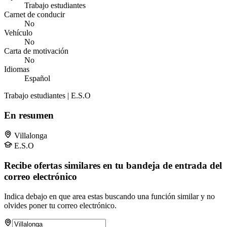
Trabajo estudiantes
Carnet de conducir
No
Vehículo
No
Carta de motivación
No
Idiomas
Español
Trabajo estudiantes | E.S.O
En resumen
Villalonga
E.S.O
Recibe ofertas similares en tu bandeja de entrada del
correo electrónico
Indica debajo en que area estas buscando una función similar y no
olvides poner tu correo electrónico.