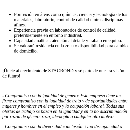
Formación en áreas como química, ciencia y tecnología de los
materiales, laboratorio, control de calidad u otras disciplinas
afines.
Experiencia previa en laboratorios de control de calidad,
preferiblemente en entorno industrial.
Capacidad analítica, atención al detalle y trabajo en equipo.
Se valorará residencia en la zona o disponibilidad para cambio
de domicilio.
¡Únete al crecimiento de STACBOND y sé parte de nuestra visión
de futuro!
- Compromiso con la igualdad de género: Esta empresa tiene un
firme compromiso con la igualdad de trato y de oportunidades entre
mujeres y hombres en el empleo y la ocupación laboral. Todas sus
ofertas de trabajo se basan en la igualdad y en la no discriminación
por razón de género, raza, ideología o cualquier otro motivo.
- Compromiso con la diversidad e inclusión: Una discapacidad o