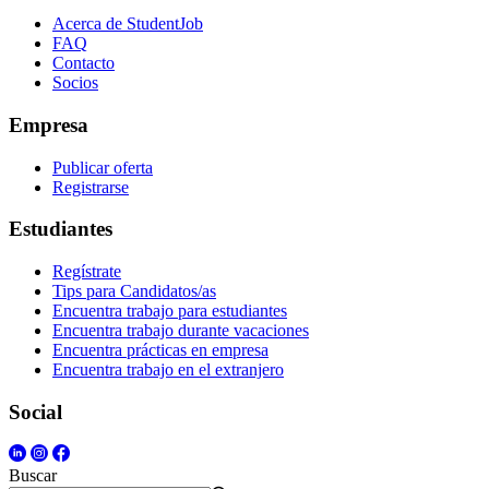
Acerca de StudentJob
FAQ
Contacto
Socios
Empresa
Publicar oferta
Registrarse
Estudiantes
Regístrate
Tips para Candidatos/as
Encuentra trabajo para estudiantes
Encuentra trabajo durante vacaciones
Encuentra prácticas en empresa
Encuentra trabajo en el extranjero
Social
Buscar