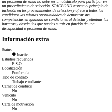
un problema de salud no debe ser un obstáculo para participar en
un procedimiento de selección. STACBOND respeta el principio de
inclusión en los procedimientos de selección y ofrece a todos los
candidatos las mismas oportunidades de demostrar sus
competencias en igualdad de condiciones al detectar y eliminar las
barreras y obstáculos que puedas surgir en función de una
discapacidad o problema de salud.
Información extra
Status
Inactiva
Estudios requeridos
E.S.O
Localización
Ponferrada
Tipo de contrato
Trabajo estudiantes
Carnet de conducir
No
Vehículo
No
Carta de motivación
No