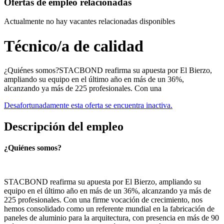
Ofertas de empleo relacionadas
Actualmente no hay vacantes relacionadas disponibles
Técnico/a de calidad
¿Quiénes somos?STACBOND reafirma su apuesta por El Bierzo,
ampliando su equipo en el último año en más de un 36%,
alcanzando ya más de 225 profesionales. Con una
Desafortunadamente esta oferta se encuentra inactiva.
Descripción del empleo
¿Quiénes somos?
STACBOND reafirma su apuesta por El Bierzo, ampliando su
equipo en el último año en más de un 36%, alcanzando ya más de
225 profesionales. Con una firme vocación de crecimiento, nos
hemos consolidado como un referente mundial en la fabricación de
paneles de aluminio para la arquitectura, con presencia en más de 90