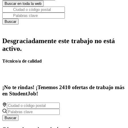
Desgraciadamente este trabajo no está
activo.
Técnico/a de calidad
¡No te rindas! ¡Tenemos 2410 ofertas de trabajo más
en StudentJob!
Buscar