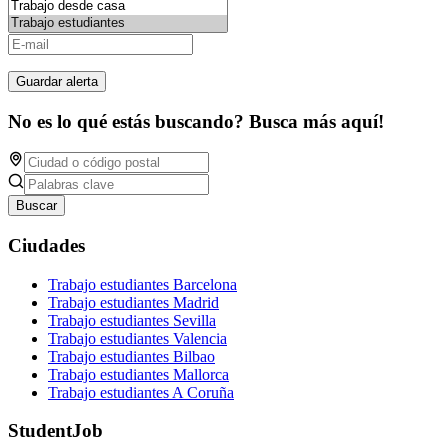
Guardar alerta
No es lo qué estás buscando? Busca más aquí!
Buscar
Ciudades
Trabajo estudiantes Barcelona
Trabajo estudiantes Madrid
Trabajo estudiantes Sevilla
Trabajo estudiantes Valencia
Trabajo estudiantes Bilbao
Trabajo estudiantes Mallorca
Trabajo estudiantes A Coruña
StudentJob