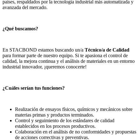
países, respaldados por la tecnología industrial más automatizada y
avanzada del mercado.
¿Qué buscamos?
En STACBOND estamos buscando un/a
Técnico/a de Calidad
para formar parte de nuestro equipo. Si te apasiona el control de
calidad, la mejora continua y el análisis de materiales en un entorno
industrial innovador, ¡queremos conocerte!
¿Cuáles serían tus funciones?
Realización de ensayos físicos, químicos y mecánicos sobre
materias primas y productos terminados.
Control y seguimiento de los estándares de calidad
establecidos en los procesos productivos.
Colaboración en el análisis de no conformidades y propuestas
de acciones correctivas y preventivas.