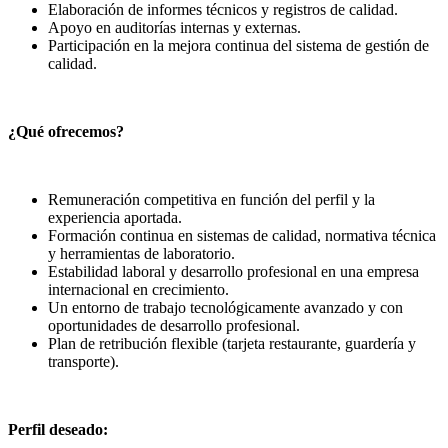
Elaboración de informes técnicos y registros de calidad.
Apoyo en auditorías internas y externas.
Participación en la mejora continua del sistema de gestión de
calidad.
¿Qué ofrecemos?
Remuneración competitiva en función del perfil y la
experiencia aportada.
Formación continua en sistemas de calidad, normativa técnica
y herramientas de laboratorio.
Estabilidad laboral y desarrollo profesional en una empresa
internacional en crecimiento.
Un entorno de trabajo tecnológicamente avanzado y con
oportunidades de desarrollo profesional.
Plan de retribución flexible (tarjeta restaurante, guardería y
transporte).
Perfil deseado: