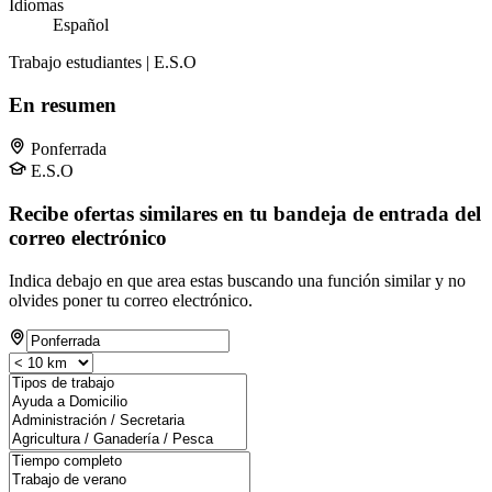
Idiomas
Español
Trabajo estudiantes | E.S.O
En resumen
Ponferrada
E.S.O
Recibe ofertas similares en tu bandeja de entrada del
correo electrónico
Indica debajo en que area estas buscando una función similar y no
olvides poner tu correo electrónico.