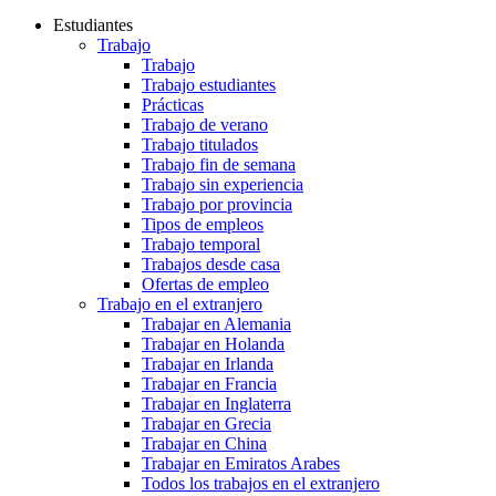
Estudiantes
Trabajo
Trabajo
Trabajo estudiantes
Prácticas
Trabajo de verano
Trabajo titulados
Trabajo fin de semana
Trabajo sin experiencia
Trabajo por provincia
Tipos de empleos
Trabajo temporal
Trabajos desde casa
Ofertas de empleo
Trabajo en el extranjero
Trabajar en Alemania
Trabajar en Holanda
Trabajar en Irlanda
Trabajar en Francia
Trabajar en Inglaterra
Trabajar en Grecia
Trabajar en China
Trabajar en Emiratos Arabes
Todos los trabajos en el extranjero