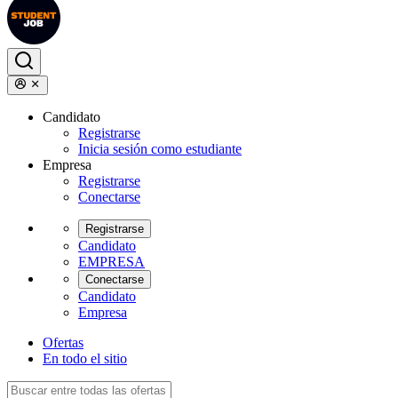
Candidato
Registrarse
Inicia sesión como estudiante
Empresa
Registrarse
Conectarse
Registrarse
Candidato
EMPRESA
Conectarse
Candidato
Empresa
Ofertas
En todo el sitio