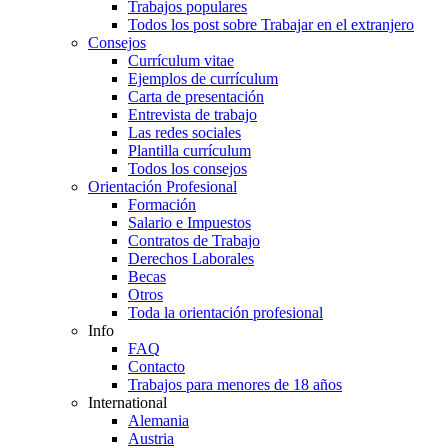
Trabajos populares
Todos los post sobre Trabajar en el extranjero
Consejos
Currículum vitae
Ejemplos de currículum
Carta de presentación
Entrevista de trabajo
Las redes sociales
Plantilla currículum
Todos los consejos
Orientación Profesional
Formación
Salario e Impuestos
Contratos de Trabajo
Derechos Laborales
Becas
Otros
Toda la orientación profesional
Info
FAQ
Contacto
Trabajos para menores de 18 años
International
Alemania
Austria