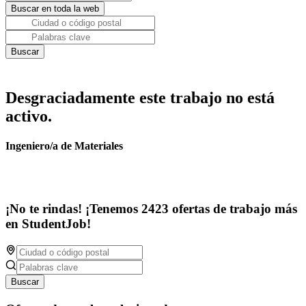
Desgraciadamente este trabajo no está
activo.
Ingeniero/a de Materiales
¡No te rindas! ¡Tenemos 2423 ofertas de trabajo más
en StudentJob!
Buscar