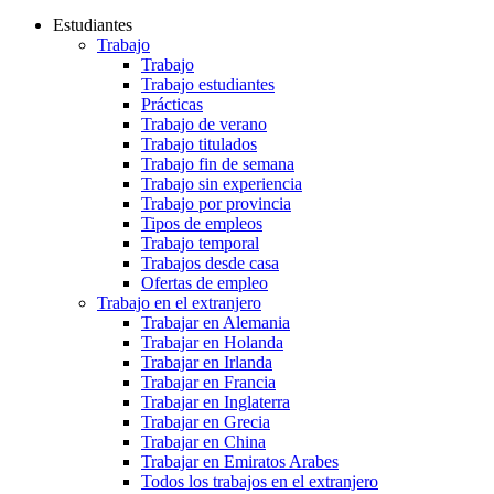
Estudiantes
Trabajo
Trabajo
Trabajo estudiantes
Prácticas
Trabajo de verano
Trabajo titulados
Trabajo fin de semana
Trabajo sin experiencia
Trabajo por provincia
Tipos de empleos
Trabajo temporal
Trabajos desde casa
Ofertas de empleo
Trabajo en el extranjero
Trabajar en Alemania
Trabajar en Holanda
Trabajar en Irlanda
Trabajar en Francia
Trabajar en Inglaterra
Trabajar en Grecia
Trabajar en China
Trabajar en Emiratos Arabes
Todos los trabajos en el extranjero