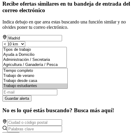
Recibe ofertas similares en tu bandeja de entrada del
correo electrónico
Indica debajo en que area estas buscando una función similar y no
olvides poner tu correo electrónico.
Guardar alerta
No es lo qué estás buscando? Busca más aquí!