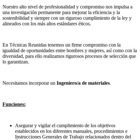
Nuestro alto nivel de profesionalidad y compromiso nos impulsa a
una investigación permanente para mejorar la eficiencia y la
sostenibilidad y siempre con un riguroso cumplimiento de la ley y
alineados con los más altos estándares éticos.
En Técnicas Reunidas tenemos un firme compromiso con la
igualdad de oportunidades entre hombres y mujeres, así como con la
diversidad, para ello realizamos rigurosos procesos de selección que
lo garantizan.
Necesitamos incorporar un
Ingeniero/a de materiales
.
Funciones:
Asegurar y vigilar el cumplimiento de los objetivos
establecidos en los diferentes manuales, procedimientos e
Instrucciones Generales de Trabajo relacionados dentro del