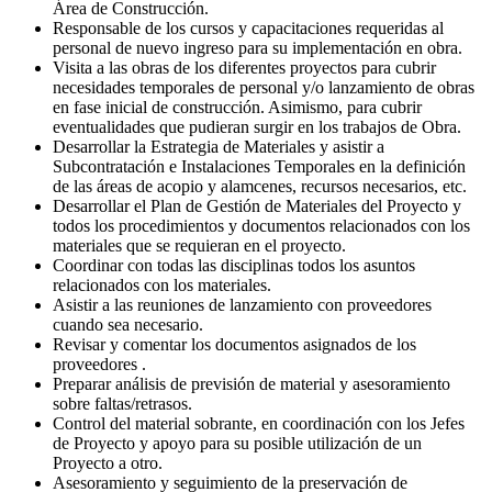
Área de Construcción.
Responsable de los cursos y capacitaciones requeridas al
personal de nuevo ingreso para su implementación en obra.
Visita a las obras de los diferentes proyectos para cubrir
necesidades temporales de personal y/o lanzamiento de obras
en fase inicial de construcción. Asimismo, para cubrir
eventualidades que pudieran surgir en los trabajos de Obra.
Desarrollar la Estrategia de Materiales y asistir a
Subcontratación e Instalaciones Temporales en la definición
de las áreas de acopio y alamcenes, recursos necesarios, etc.
Desarrollar el Plan de Gestión de Materiales del Proyecto y
todos los procedimientos y documentos relacionados con los
materiales que se requieran en el proyecto.
Coordinar con todas las disciplinas todos los asuntos
relacionados con los materiales.
Asistir a las reuniones de lanzamiento con proveedores
cuando sea necesario.
Revisar y comentar los documentos asignados de los
proveedores .
Preparar análisis de previsión de material y asesoramiento
sobre faltas/retrasos.
Control del material sobrante, en coordinación con los Jefes
de Proyecto y apoyo para su posible utilización de un
Proyecto a otro.
Asesoramiento y seguimiento de la preservación de