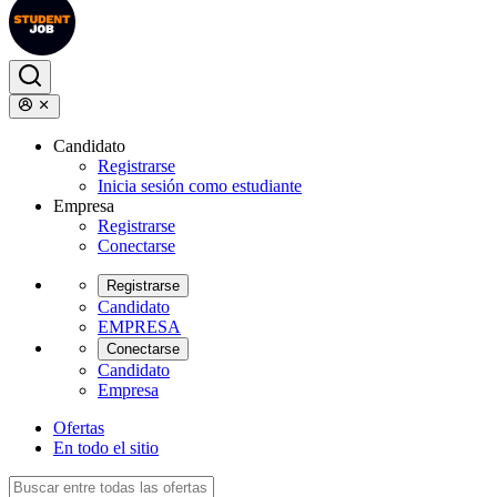
Candidato
Registrarse
Inicia sesión como estudiante
Empresa
Registrarse
Conectarse
Registrarse
Candidato
EMPRESA
Conectarse
Candidato
Empresa
Ofertas
En todo el sitio