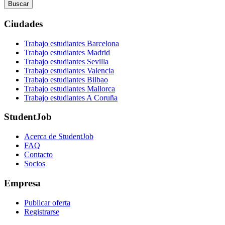
Buscar
Ciudades
Trabajo estudiantes Barcelona
Trabajo estudiantes Madrid
Trabajo estudiantes Sevilla
Trabajo estudiantes Valencia
Trabajo estudiantes Bilbao
Trabajo estudiantes Mallorca
Trabajo estudiantes A Coruña
StudentJob
Acerca de StudentJob
FAQ
Contacto
Socios
Empresa
Publicar oferta
Registrarse