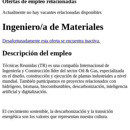
Ofertas de empleo relacionadas
Actualmente no hay vacantes relacionadas disponibles
Ingeniero/a de Materiales
Desafortunadamente esta oferta se encuentra inactiva.
Descripción del empleo
Técnicas Reunidas (TR) es una compañía Internacional de
Ingeniería y Construcción líder del sector Oil & Gas, especializada
en el diseño, construcción y ejecución de plantas industriales a nivel
mundial. También participamos en proyectos relacionados con
hidrógeno, biomasa, biocombustibles, descarbonización, inteligencia
artificial y digitalización.
El crecimiento sostenible, la descarbonización y la transición
energética son los valores que representan nuestra cultura.