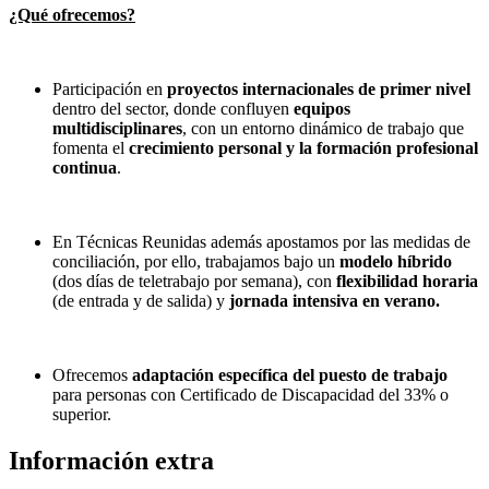
¿Qué ofrecemos?
Participación en
proyectos internacionales de primer nivel
dentro del sector, donde confluyen
equipos
multidisciplinares
, con un entorno dinámico de trabajo que
fomenta el
crecimiento personal y la formación profesional
continua
.
En Técnicas Reunidas además apostamos por las medidas de
conciliación, por ello, trabajamos bajo un
modelo híbrido
(dos días de teletrabajo por semana), con
flexibilidad horaria
(de entrada y de salida) y
jornada intensiva en verano.
Ofrecemos
adaptación específica del puesto de trabajo
para personas con Certificado de Discapacidad del 33% o
superior.
Información extra