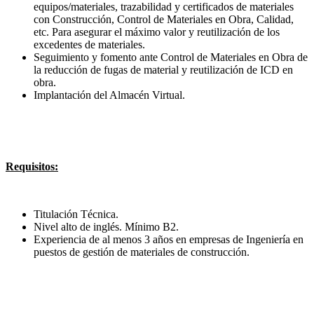
equipos/materiales, trazabilidad y certificados de materiales
con Construcción, Control de Materiales en Obra, Calidad,
etc. Para asegurar el máximo valor y reutilización de los
excedentes de materiales.
Seguimiento y fomento ante Control de Materiales en Obra de
la reducción de fugas de material y reutilización de ICD en
obra.
Implantación del Almacén Virtual.
Requisitos:
Titulación Técnica.
Nivel alto de inglés. Mínimo B2.
Experiencia de al menos 3 años en empresas de Ingeniería en
puestos de gestión de materiales de construcción.