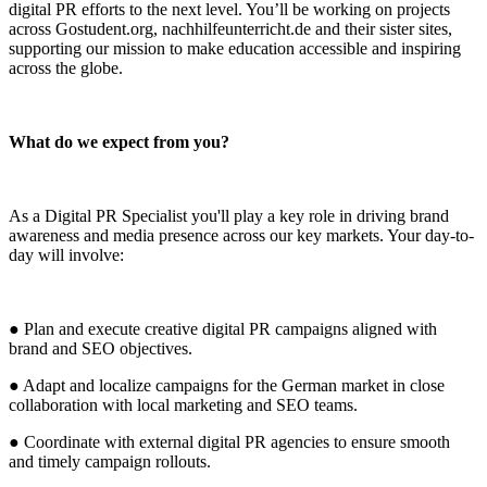
digital PR efforts to the next level. You’ll be working on projects
across Gostudent.org, nachhilfeunterricht.de and their sister sites,
supporting our mission to make education accessible and inspiring
across the globe.
What do we expect from you?
As a Digital PR Specialist you'll play a key role in driving brand
awareness and media presence across our key markets. Your day-to-
day will involve:
● Plan and execute creative digital PR campaigns aligned with
brand and SEO objectives.
● Adapt and localize campaigns for the German market in close
collaboration with local marketing and SEO teams.
● Coordinate with external digital PR agencies to ensure smooth
and timely campaign rollouts.