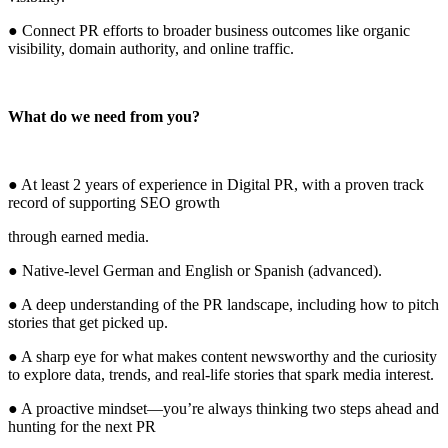
● Connect PR efforts to broader business outcomes like organic
visibility, domain authority, and online traffic.
What do we need from you?
● At least 2 years of experience in Digital PR, with a proven track
record of supporting SEO growth
through earned media.
● Native-level German and English or Spanish (advanced).
● A deep understanding of the PR landscape, including how to pitch
stories that get picked up.
● A sharp eye for what makes content newsworthy and the curiosity
to explore data, trends, and real-life stories that spark media interest.
● A proactive mindset—you’re always thinking two steps ahead and
hunting for the next PR