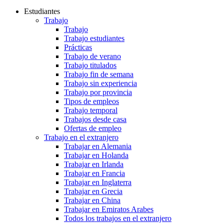
Estudiantes
Trabajo
Trabajo
Trabajo estudiantes
Prácticas
Trabajo de verano
Trabajo titulados
Trabajo fin de semana
Trabajo sin experiencia
Trabajo por provincia
Tipos de empleos
Trabajo temporal
Trabajos desde casa
Ofertas de empleo
Trabajo en el extranjero
Trabajar en Alemania
Trabajar en Holanda
Trabajar en Irlanda
Trabajar en Francia
Trabajar en Inglaterra
Trabajar en Grecia
Trabajar en China
Trabajar en Emiratos Arabes
Todos los trabajos en el extranjero