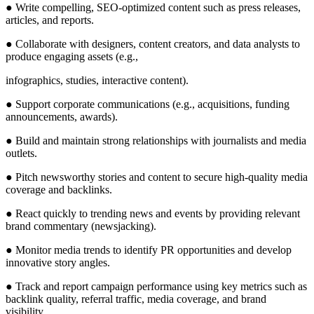
● Write compelling, SEO-optimized content such as press releases,
articles, and reports.
● Collaborate with designers, content creators, and data analysts to
produce engaging assets (e.g.,
infographics, studies, interactive content).
● Support corporate communications (e.g., acquisitions, funding
announcements, awards).
● Build and maintain strong relationships with journalists and media
outlets.
● Pitch newsworthy stories and content to secure high-quality media
coverage and backlinks.
● React quickly to trending news and events by providing relevant
brand commentary (newsjacking).
● Monitor media trends to identify PR opportunities and develop
innovative story angles.
● Track and report campaign performance using key metrics such as
backlink quality, referral traffic, media coverage, and brand
visibility.