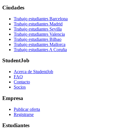
Ciudades
Trabajo estudiantes Barcelona
Trabajo estudiantes Madrid
Trabajo estudiantes Sevilla
Trabajo estudiantes Valencia
Trabajo estudiantes Bilbao
Trabajo estudiantes Mallorca
Trabajo estudiantes A Coruña
StudentJob
Acerca de StudentJob
FAQ
Contacto
Socios
Empresa
Publicar oferta
Registrarse
Estudiantes