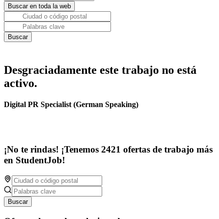
Desgraciadamente este trabajo no está
activo.
Digital PR Specialist (German Speaking)
¡No te rindas! ¡Tenemos 2421 ofertas de trabajo más
en StudentJob!
Buscar