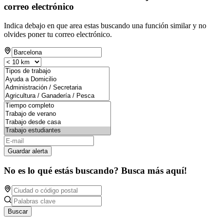
correo electrónico
Indica debajo en que area estas buscando una función similar y no
olvides poner tu correo electrónico.
Guardar alerta
No es lo qué estás buscando? Busca más aquí!
Buscar