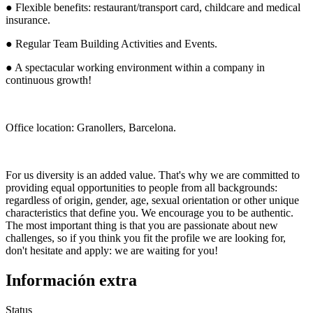
● Flexible benefits: restaurant/transport card, childcare and medical
insurance.
● Regular Team Building Activities and Events.
● A spectacular working environment within a company in
continuous growth!
Office location: Granollers, Barcelona.
For us diversity is an added value. That's why we are committed to
providing equal opportunities to people from all backgrounds:
regardless of origin, gender, age, sexual orientation or other unique
characteristics that define you. We encourage you to be authentic.
The most important thing is that you are passionate about new
challenges, so if you think you fit the profile we are looking for,
don't hesitate and apply: we are waiting for you!
Información extra
Status