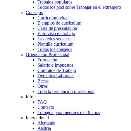
Trabajos populares
Todos los post sobre Trabajar en el extranjero
Consejos
Currículum vitae
Ejemplos de currículum
Carta de presentación
Entrevista de trabajo
Las redes sociales
Plantilla currículum
Todos los consejos
Orientación Profesional
Formación
Salario e Impuestos
Contratos de Trabajo
Derechos Laborales
Becas
Otros
Toda la orientación profesional
Info
FAQ
Contacto
Trabajos para menores de 18 años
International
Alemania
Austria