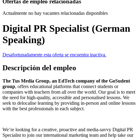
Ofertas de empleo relacionadas
Actualmente no hay vacantes relacionadas disponibles
Digital PR Specialist (German
Speaking)
Desafortunadamente esta oferta se encuentra inactiva.
Descripción del empleo
The Tus Media Group, an EdTech company of the GoSudent
group
, offers educational platforms that connect students or
companies with teachers from all over the world. Our goal is to meet
the need for high-quality, accessible and personalised lessons. We
seek to delocalise learning by providing in-person and online lessons
with the best professionals in each subject.
We’re looking for a creative, proactive and media-savvy Digital PR
Specialist to join our international marketing team and help take our