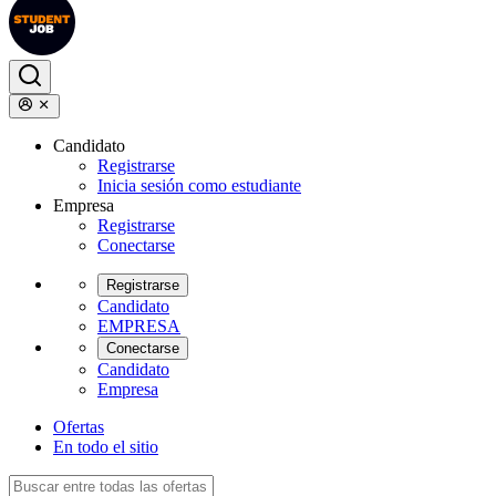
Candidato
Registrarse
Inicia sesión como estudiante
Empresa
Registrarse
Conectarse
Registrarse
Candidato
EMPRESA
Conectarse
Candidato
Empresa
Ofertas
En todo el sitio