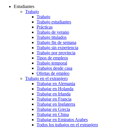
Estudiantes
Trabajo
Trabajo
Trabajo estudiantes
Prácticas
Trabajo de verano
Trabajo titulados
Trabajo fin de semana
Trabajo sin experiencia
Trabajo por provincia
Tipos de empleos
Trabajo temporal
Trabajos desde casa
Ofertas de empleo
Trabajo en el extranjero
Trabajar en Alemania
Trabajar en Holanda
Trabajar en Irlanda
Trabajar en Francia
Trabajar en Inglaterra
Trabajar en Grecia
Trabajar en China
Trabajar en Emiratos Arabes
Todos los trabajos en el extranjero