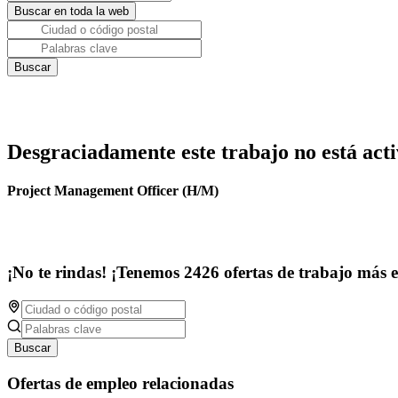
Desgraciadamente este trabajo no está acti
Project Management Officer (H/M)
¡No te rindas! ¡Tenemos 2426 ofertas de trabajo más 
Buscar
Ofertas de empleo relacionadas