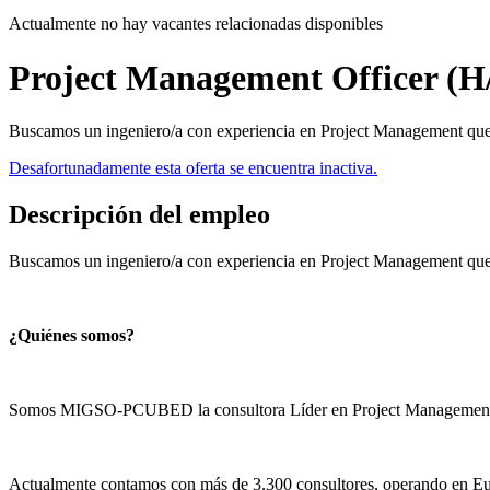
Actualmente no hay vacantes relacionadas disponibles
Project Management Officer (
Buscamos un ingeniero/a con experiencia en Project Management que
Desafortunadamente esta oferta se encuentra inactiva.
Descripción del empleo
Buscamos un ingeniero/a con experiencia en Project Management que q
¿Quiénes somos?
Somos MIGSO-PCUBED la consultora Líder en Project Management
Actualmente contamos con más de 3.300 consultores, operando en Eur