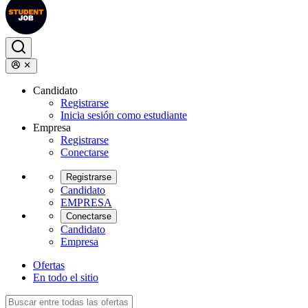
Candidato
Registrarse
Inicia sesión como estudiante
Empresa
Registrarse
Conectarse
Registrarse
Candidato
EMPRESA
Conectarse
Candidato
Empresa
Ofertas
En todo el sitio