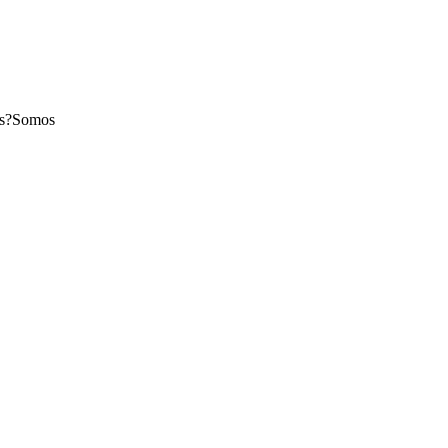
mos?Somos