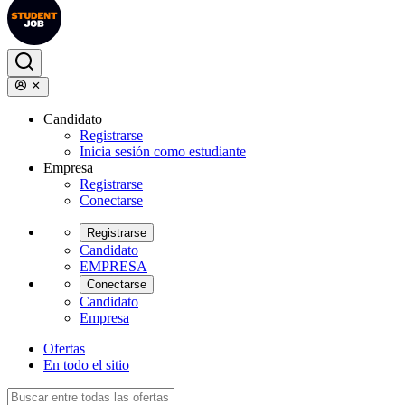
Candidato
Registrarse
Inicia sesión como estudiante
Empresa
Registrarse
Conectarse
Registrarse
Candidato
EMPRESA
Conectarse
Candidato
Empresa
Ofertas
En todo el sitio