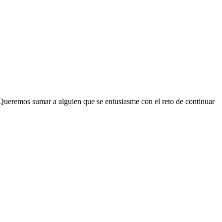
s. Queremos sumar a alguien que se entusiasme con el reto de continuar