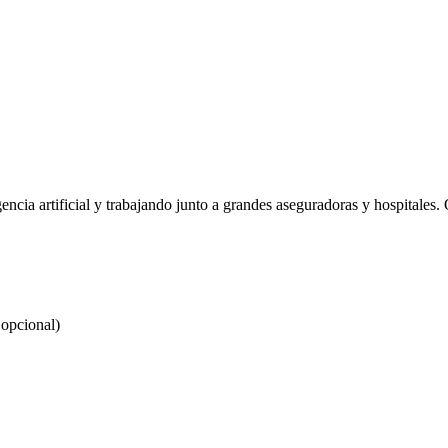
gencia artificial y trabajando junto a grandes aseguradoras y hospitale
 opcional)