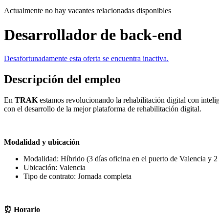
Actualmente no hay vacantes relacionadas disponibles
Desarrollador de back-end
Desafortunadamente esta oferta se encuentra inactiva.
Descripción del empleo
En
TRAK
estamos revolucionando la rehabilitación digital con inteli
con el desarrollo de la mejor plataforma de rehabilitación digital.
Modalidad y ubicación
Modalidad: Híbrido (3 días oficina en el puerto de Valencia y 2
Ubicación: Valencia
Tipo de contrato: Jornada completa
⏰ Horario