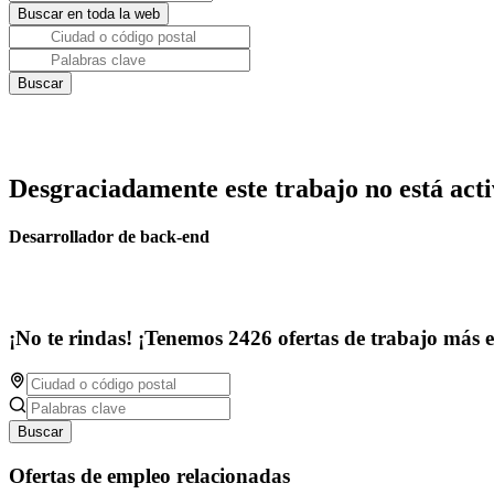
Desgraciadamente este trabajo no está acti
Desarrollador de back-end
¡No te rindas! ¡Tenemos 2426 ofertas de trabajo más 
Buscar
Ofertas de empleo relacionadas