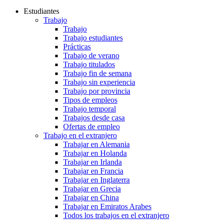
Estudiantes
Trabajo
Trabajo
Trabajo estudiantes
Prácticas
Trabajo de verano
Trabajo titulados
Trabajo fin de semana
Trabajo sin experiencia
Trabajo por provincia
Tipos de empleos
Trabajo temporal
Trabajos desde casa
Ofertas de empleo
Trabajo en el extranjero
Trabajar en Alemania
Trabajar en Holanda
Trabajar en Irlanda
Trabajar en Francia
Trabajar en Inglaterra
Trabajar en Grecia
Trabajar en China
Trabajar en Emiratos Arabes
Todos los trabajos en el extranjero