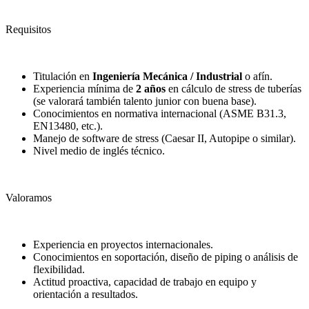
Requisitos
Titulación en
Ingeniería Mecánica / Industrial
o afín.
Experiencia mínima de
2 años
en cálculo de stress de tuberías
(se valorará también talento junior con buena base).
Conocimientos en normativa internacional (ASME B31.3,
EN13480, etc.).
Manejo de software de stress (Caesar II, Autopipe o similar).
Nivel medio de inglés técnico.
Valoramos
Experiencia en proyectos internacionales.
Conocimientos en soportación, diseño de piping o análisis de
flexibilidad.
Actitud proactiva, capacidad de trabajo en equipo y
orientación a resultados.