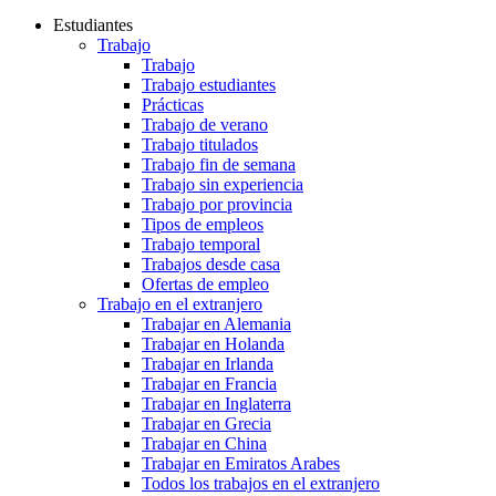
Estudiantes
Trabajo
Trabajo
Trabajo estudiantes
Prácticas
Trabajo de verano
Trabajo titulados
Trabajo fin de semana
Trabajo sin experiencia
Trabajo por provincia
Tipos de empleos
Trabajo temporal
Trabajos desde casa
Ofertas de empleo
Trabajo en el extranjero
Trabajar en Alemania
Trabajar en Holanda
Trabajar en Irlanda
Trabajar en Francia
Trabajar en Inglaterra
Trabajar en Grecia
Trabajar en China
Trabajar en Emiratos Arabes
Todos los trabajos en el extranjero