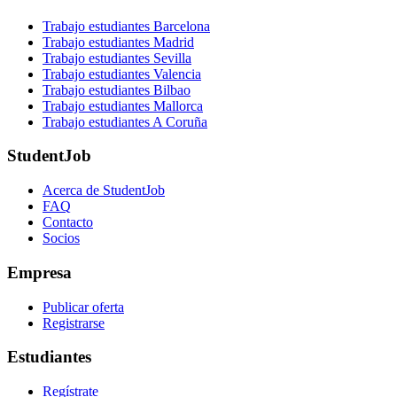
Trabajo estudiantes Barcelona
Trabajo estudiantes Madrid
Trabajo estudiantes Sevilla
Trabajo estudiantes Valencia
Trabajo estudiantes Bilbao
Trabajo estudiantes Mallorca
Trabajo estudiantes A Coruña
StudentJob
Acerca de StudentJob
FAQ
Contacto
Socios
Empresa
Publicar oferta
Registrarse
Estudiantes
Regístrate