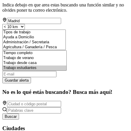
Indica debajo en que area estas buscando una función similar y no
olvides poner tu correo electrónico.
Guardar alerta
No es lo qué estás buscando? Busca más aquí!
Buscar
Ciudades