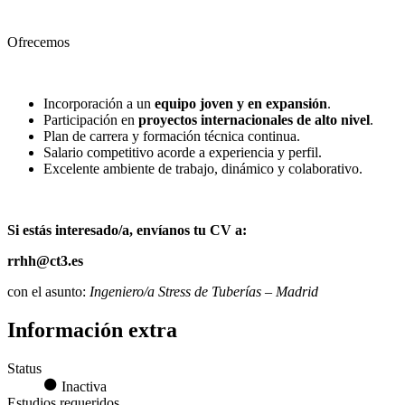
Ofrecemos
Incorporación a un
equipo joven y en expansión
.
Participación en
proyectos internacionales de alto nivel
.
Plan de carrera y formación técnica continua.
Salario competitivo acorde a experiencia y perfil.
Excelente ambiente de trabajo, dinámico y colaborativo.
Si estás interesado/a, envíanos tu CV a:
rrhh@ct3.es
con el asunto:
Ingeniero/a Stress de Tuberías – Madrid
Información extra
Status
Inactiva
Estudios requeridos