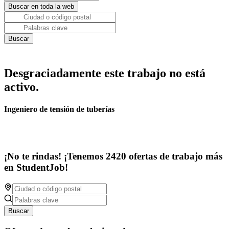
Desgraciadamente este trabajo no está
activo.
Ingeniero de tensión de tuberías
¡No te rindas! ¡Tenemos 2420 ofertas de trabajo más
en StudentJob!
Buscar