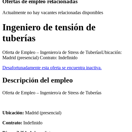
Ofertas de empleo relacionadas
Actualmente no hay vacantes relacionadas disponibles
Ingeniero de tensión de
tuberías
Oferta de Empleo – Ingeniero/a de Stress de TuberíasUbicación:
Madrid (presencial) Contrato: Indefinido
Desafortunadamente esta oferta se encuentra inactiva.
Descripción del empleo
Oferta de Empleo – Ingeniero/a de Stress de Tuberías
Ubicación:
Madrid (presencial)
Contrato:
Indefinido