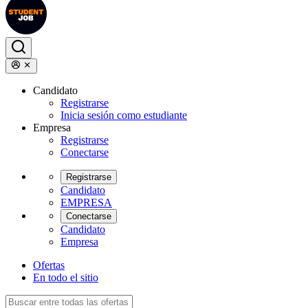
Candidato
Registrarse
Inicia sesión como estudiante
Empresa
Registrarse
Conectarse
Registrarse
Candidato
EMPRESA
Conectarse
Candidato
Empresa
Ofertas
En todo el sitio