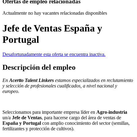
Ofertas de empleo relacionadas
Actualmente no hay vacantes relacionadas disponibles
Jefe de Ventas España y
Portugal
Desafortunadamente esta oferta se encuentra inactiva.
Descripción del empleo
En
Acertto Talent Linkers
estamos especializados en reclutamiento
y selección de profesionales cualificados, a nivel nacional y
europeo.
Seleccionamos para importante empresa líder en
Agro-industria
un/a
Jefe de Ventas
, para hacerse cargo del área de ventas de
España y Portugal
con amplio conocimiento del sector (semillas,
fertilizantes y protección de cultivos).