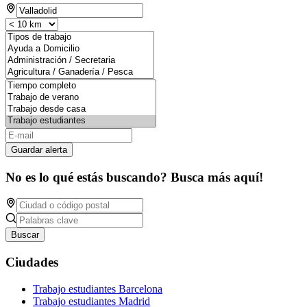
Guardar alerta
No es lo qué estás buscando? Busca más aquí!
Buscar
Ciudades
Trabajo estudiantes Barcelona
Trabajo estudiantes Madrid