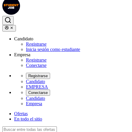
Candidato
Registrarse
Inicia sesión como estudiante
Empresa
Registrarse
Conectarse
Registrarse
Candidato
EMPRESA
Conectarse
Candidato
Empresa
Ofertas
En todo el sitio