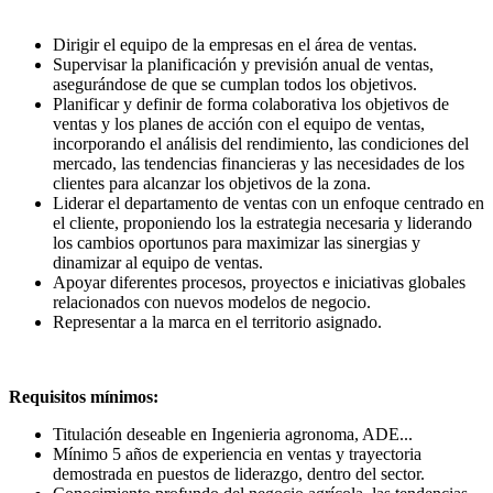
Dirigir el equipo de la empresas en el área de ventas.
Supervisar la planificación y previsión anual de ventas,
asegurándose de que se cumplan todos los objetivos.
Planificar y definir de forma colaborativa los objetivos de
ventas y los planes de acción con el equipo de ventas,
incorporando el análisis del rendimiento, las condiciones del
mercado, las tendencias financieras y las necesidades de los
clientes para alcanzar los objetivos de la zona.
Liderar el departamento de ventas con un enfoque centrado en
el cliente, proponiendo los la estrategia necesaria y liderando
los cambios oportunos para maximizar las sinergias y
dinamizar al equipo de ventas.
Apoyar diferentes procesos, proyectos e iniciativas globales
relacionados con nuevos modelos de negocio.
Representar a la marca en el territorio asignado.
Requisitos mínimos:
Titulación deseable en Ingenieria agronoma, ADE...
Mínimo 5 años de experiencia en ventas y trayectoria
demostrada en puestos de liderazgo, dentro del sector.