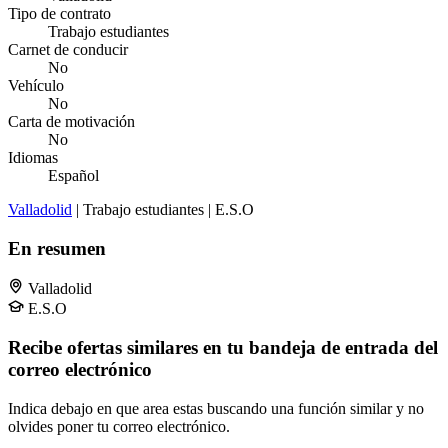
Tipo de contrato
Trabajo estudiantes
Carnet de conducir
No
Vehículo
No
Carta de motivación
No
Idiomas
Español
Valladolid
| Trabajo estudiantes | E.S.O
En resumen
Valladolid
E.S.O
Recibe ofertas similares en tu bandeja de entrada del
correo electrónico
Indica debajo en que area estas buscando una función similar y no
olvides poner tu correo electrónico.