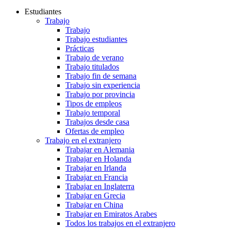
Estudiantes
Trabajo
Trabajo
Trabajo estudiantes
Prácticas
Trabajo de verano
Trabajo titulados
Trabajo fin de semana
Trabajo sin experiencia
Trabajo por provincia
Tipos de empleos
Trabajo temporal
Trabajos desde casa
Ofertas de empleo
Trabajo en el extranjero
Trabajar en Alemania
Trabajar en Holanda
Trabajar en Irlanda
Trabajar en Francia
Trabajar en Inglaterra
Trabajar en Grecia
Trabajar en China
Trabajar en Emiratos Arabes
Todos los trabajos en el extranjero