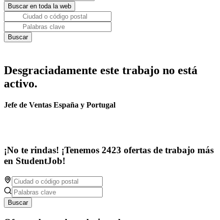
Desgraciadamente este trabajo no está
activo.
Jefe de Ventas España y Portugal
¡No te rindas! ¡Tenemos 2423 ofertas de trabajo más
en StudentJob!
Buscar