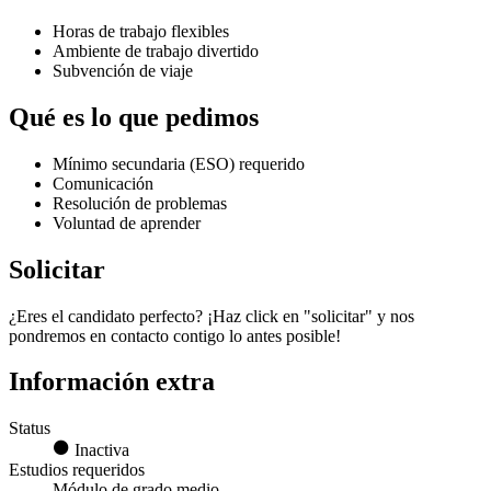
Horas de trabajo flexibles
Ambiente de trabajo divertido
Subvención de viaje
Qué es lo que pedimos
Mínimo secundaria (ESO) requerido
Comunicación
Resolución de problemas
Voluntad de aprender
Solicitar
¿Eres el candidato perfecto? ¡Haz click en "solicitar" y nos
pondremos en contacto contigo lo antes posible!
Información extra
Status
Inactiva
Estudios requeridos
Módulo de grado medio