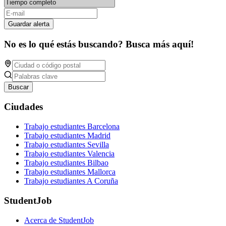
Guardar alerta
No es lo qué estás buscando? Busca más aquí!
Buscar
Ciudades
Trabajo estudiantes Barcelona
Trabajo estudiantes Madrid
Trabajo estudiantes Sevilla
Trabajo estudiantes Valencia
Trabajo estudiantes Bilbao
Trabajo estudiantes Mallorca
Trabajo estudiantes A Coruña
StudentJob
Acerca de StudentJob