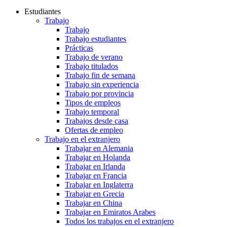
Estudiantes
Trabajo
Trabajo
Trabajo estudiantes
Prácticas
Trabajo de verano
Trabajo titulados
Trabajo fin de semana
Trabajo sin experiencia
Trabajo por provincia
Tipos de empleos
Trabajo temporal
Trabajos desde casa
Ofertas de empleo
Trabajo en el extranjero
Trabajar en Alemania
Trabajar en Holanda
Trabajar en Irlanda
Trabajar en Francia
Trabajar en Inglaterra
Trabajar en Grecia
Trabajar en China
Trabajar en Emiratos Arabes
Todos los trabajos en el extranjero