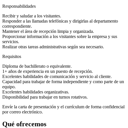
Responsabilidades
Recibir y saludar a los visitantes.
Responder a las llamadas telefónicas y dirigirlas al departamento
correspondiente.
Mantener el área de recepción limpia y organizada.
Proporcionar información a los visitantes sobre la empresa y sus
servicios.
Realizar otras tareas administrativas según sea necesario.
Requisitos
Diploma de bachillerato o equivalente.
1+ años de experiencia en un puesto de recepción.
Excelentes habilidades de comunicación y servicio al cliente.
Capacidad para trabajar de forma independiente y como parte de un
equipo.
Excelentes habilidades organizativas.
Disponibilidad para trabajar en turnos rotativos.
Envíe la carta de presentación y el currículum de forma confidencial
por correo electrónico.
Qué ofrecemos