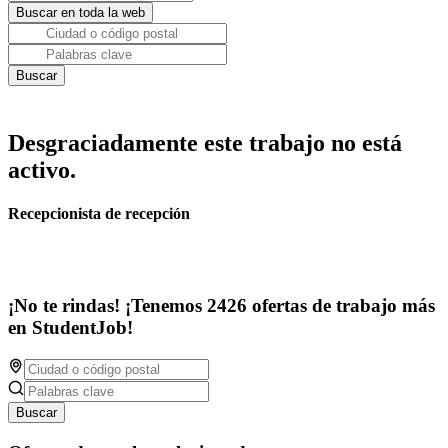
Desgraciadamente este trabajo no está
activo.
Recepcionista de recepción
¡No te rindas! ¡Tenemos 2426 ofertas de trabajo más
en StudentJob!
Buscar