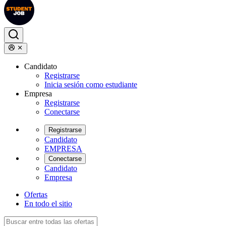
Candidato
Registrarse
Inicia sesión como estudiante
Empresa
Registrarse
Conectarse
Registrarse
Candidato
EMPRESA
Conectarse
Candidato
Empresa
Ofertas
En todo el sitio