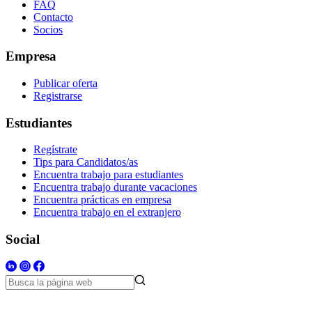
FAQ
Contacto
Socios
Empresa
Publicar oferta
Registrarse
Estudiantes
Regístrate
Tips para Candidatos/as
Encuentra trabajo para estudiantes
Encuentra trabajo durante vacaciones
Encuentra prácticas en empresa
Encuentra trabajo en el extranjero
Social