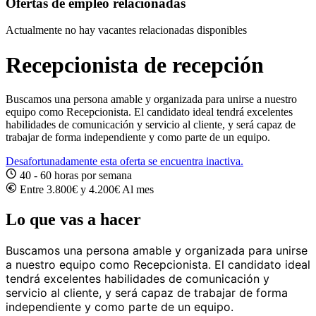
Ofertas de empleo relacionadas
Actualmente no hay vacantes relacionadas disponibles
Recepcionista de recepción
Buscamos una persona amable y organizada para unirse a nuestro
equipo como Recepcionista. El candidato ideal tendrá excelentes
habilidades de comunicación y servicio al cliente, y será capaz de
trabajar de forma independiente y como parte de un equipo.
Desafortunadamente esta oferta se encuentra inactiva.
40 - 60 horas por semana
Entre 3.800€ y 4.200€ Al mes
Lo que vas a hacer
Buscamos una persona amable y organizada para unirse
a nuestro equipo como Recepcionista. El candidato ideal
tendrá excelentes habilidades de comunicación y
servicio al cliente, y será capaz de trabajar de forma
independiente y como parte de un equipo.