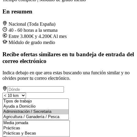
En resumen
Nacional (Toda España)
40 - 60 horas a la semana
Entre 3.800€ y 4.200€ Al mes
Módulo de grado medio
Recibe ofertas similares en tu bandeja de entrada del
correo electrónico
Indica debajo en que area estas buscando una función similar y no
olvides poner tu correo electrónico.