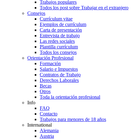
Trabajos populares
Todos los post sobre Trabajar en el extranjero
Consejos
Currículum vitae
Ejemplos de currículum
Carta de presentación
Entrevista de trabajo
Las redes sociales
Plantilla currículum
Todos los consejos
Orientación Profesional
Formación
Salario e Impuestos
Contratos de Trabajo
Derechos Laborales
Becas
Otros
Toda la orientación profesional
Info
FAQ
Contacto
Trabajos para menores de 18 años
International
Alemania
Austria