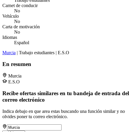
Trabajo estudiantes
Carnet de conducir
No
Vehículo
No
Carta de motivación
No
Idiomas
Español
Murcia
| Trabajo estudiantes | E.S.O
En resumen
Murcia
E.S.O
Recibe ofertas similares en tu bandeja de entrada del
correo electrónico
Indica debajo en que area estas buscando una función similar y no
olvides poner tu correo electrónico.