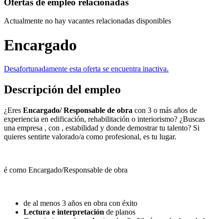
Ofertas de empleo relacionadas
Actualmente no hay vacantes relacionadas disponibles
Encargado
Desafortunadamente esta oferta se encuentra inactiva.
Descripción del empleo
¿Eres
Encargado/ Responsable de obra
con 3 o más años de
experiencia en edificación, rehabilitación o interiorismo? ¿Buscas
una empresa , con , estabilidad y donde demostrar tu talento? Si
quieres sentirte valorado/a como profesional, es tu lugar.
é como Encargado/Responsable de obra
de al menos 3 años en obra con éxito
Lectura e interpretación
de planos