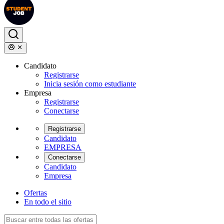
Candidato
Registrarse
Inicia sesión como estudiante
Empresa
Registrarse
Conectarse
Registrarse
Candidato
EMPRESA
Conectarse
Candidato
Empresa
Ofertas
En todo el sitio