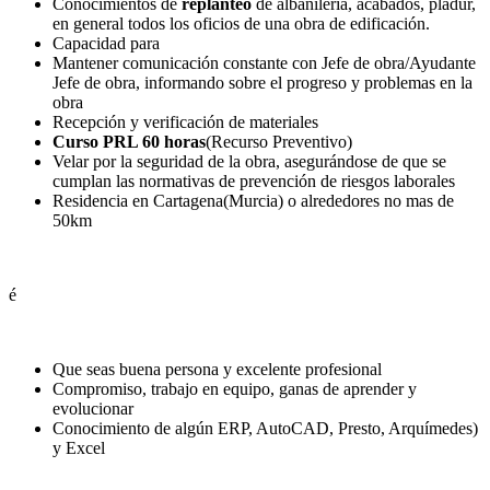
Conocimientos de
replanteo
de albañilería, acabados, pladur,
en general todos los oficios de una obra de edificación.
Capacidad para
Mantener comunicación constante con Jefe de obra/Ayudante
Jefe de obra, informando sobre el progreso y problemas en la
obra
Recepción y verificación de materiales
Curso PRL 60 horas
(Recurso Preventivo)
Velar por la seguridad de la obra, asegurándose de que se
cumplan las normativas de prevención de riesgos laborales
Residencia en Cartagena(Murcia) o alrededores no mas de
50km
é
Que seas buena persona y excelente profesional
Compromiso, trabajo en equipo, ganas de aprender y
evolucionar
Conocimiento de algún ERP, AutoCAD, Presto, Arquímedes)
y Excel