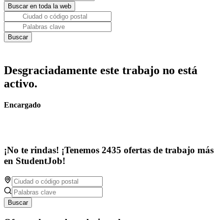
Desgraciadamente este trabajo no está
activo.
Encargado
¡No te rindas! ¡Tenemos 2435 ofertas de trabajo más
en StudentJob!
Buscar