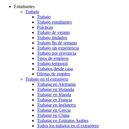
Estudiantes
Trabajo
Trabajo
Trabajo estudiantes
Prácticas
Trabajo de verano
Trabajo titulados
Trabajo fin de semana
Trabajo sin experiencia
Trabajo por provincia
Tipos de empleos
Trabajo temporal
Trabajos desde casa
Ofertas de empleo
Trabajo en el extranjero
Trabajar en Alemania
Trabajar en Holanda
Trabajar en Irlanda
Trabajar en Francia
Trabajar en Inglaterra
Trabajar en Grecia
Trabajar en China
Trabajar en Emiratos Arabes
Todos los trabajos en el extranjero