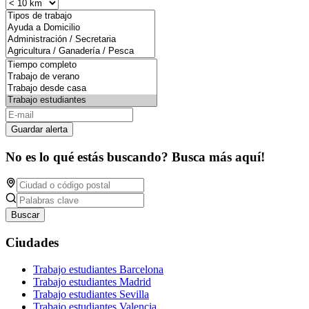
Guardar alerta
No es lo qué estás buscando? Busca más aquí!
Buscar
Ciudades
Trabajo estudiantes Barcelona
Trabajo estudiantes Madrid
Trabajo estudiantes Sevilla
Trabajo estudiantes Valencia