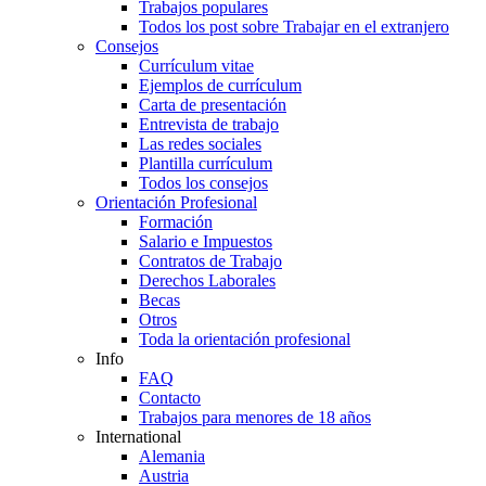
Trabajos populares
Todos los post sobre Trabajar en el extranjero
Consejos
Currículum vitae
Ejemplos de currículum
Carta de presentación
Entrevista de trabajo
Las redes sociales
Plantilla currículum
Todos los consejos
Orientación Profesional
Formación
Salario e Impuestos
Contratos de Trabajo
Derechos Laborales
Becas
Otros
Toda la orientación profesional
Info
FAQ
Contacto
Trabajos para menores de 18 años
International
Alemania
Austria