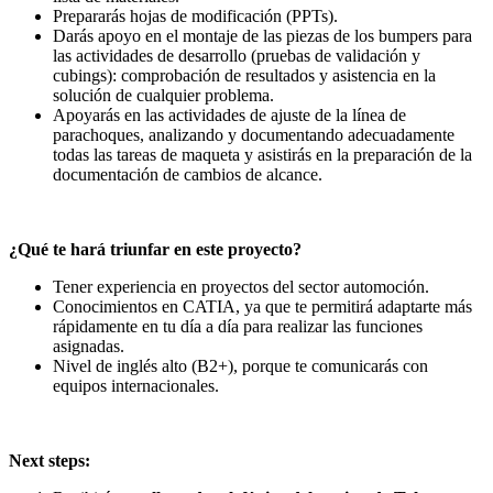
Prepararás hojas de modificación (PPTs).
Darás apoyo en el montaje de las piezas de los bumpers para
las actividades de desarrollo (pruebas de validación y
cubings): comprobación de resultados y asistencia en la
solución de cualquier problema.
Apoyarás en las actividades de ajuste de la línea de
parachoques, analizando y documentando adecuadamente
todas las tareas de maqueta y asistirás en la preparación de la
documentación de cambios de alcance.
¿Qué te hará triunfar en este proyecto?
Tener experiencia en proyectos del sector automoción.
Conocimientos en CATIA, ya que te permitirá adaptarte más
rápidamente en tu día a día para realizar las funciones
asignadas.
Nivel de inglés alto (B2+), porque te comunicarás con
equipos internacionales.
Next steps: