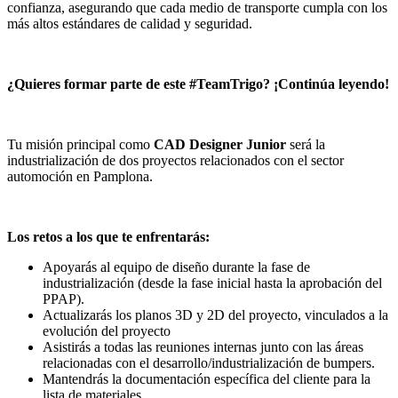
confianza, asegurando que cada medio de transporte cumpla con los
más altos estándares de calidad y seguridad.
¿Quieres formar parte de este #TeamTrigo? ¡Continúa leyendo!
Tu misión principal como
CAD Designer Junior
será la
industrialización de dos proyectos relacionados con el sector
automoción en Pamplona.
Los retos a los que te enfrentarás:
Apoyarás al equipo de diseño durante la fase de
industrialización (desde la fase inicial hasta la aprobación del
PPAP).
Actualizarás los planos 3D y 2D del proyecto, vinculados a la
evolución del proyecto
Asistirás a todas las reuniones internas junto con las áreas
relacionadas con el desarrollo/industrialización de bumpers.
Mantendrás la documentación específica del cliente para la
lista de materiales.