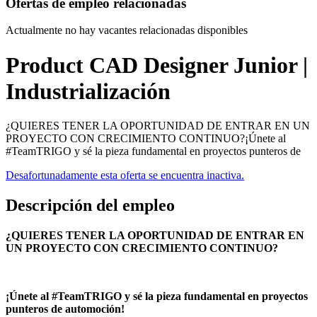
Ofertas de empleo relacionadas
Actualmente no hay vacantes relacionadas disponibles
Product CAD Designer Junior |
Industrialización
¿QUIERES TENER LA OPORTUNIDAD DE ENTRAR EN UN
PROYECTO CON CRECIMIENTO CONTINUO?¡Únete al
#TeamTRIGO y sé la pieza fundamental en proyectos punteros de
Desafortunadamente esta oferta se encuentra inactiva.
Descripción del empleo
¿QUIERES TENER LA OPORTUNIDAD DE ENTRAR EN
UN PROYECTO CON CRECIMIENTO CONTINUO?
¡Únete al #TeamTRIGO y sé la pieza fundamental en proyectos
punteros de automoción!