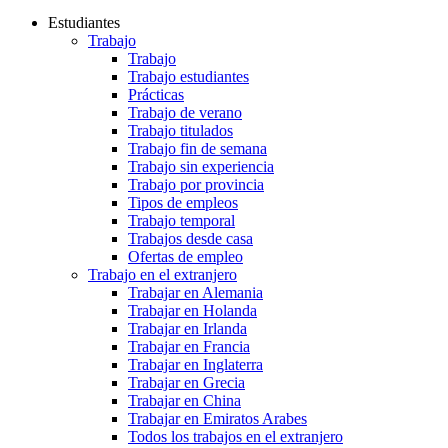
Estudiantes
Trabajo
Trabajo
Trabajo estudiantes
Prácticas
Trabajo de verano
Trabajo titulados
Trabajo fin de semana
Trabajo sin experiencia
Trabajo por provincia
Tipos de empleos
Trabajo temporal
Trabajos desde casa
Ofertas de empleo
Trabajo en el extranjero
Trabajar en Alemania
Trabajar en Holanda
Trabajar en Irlanda
Trabajar en Francia
Trabajar en Inglaterra
Trabajar en Grecia
Trabajar en China
Trabajar en Emiratos Arabes
Todos los trabajos en el extranjero