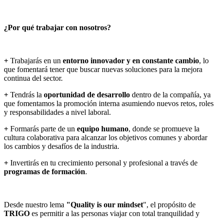
¿Por qué trabajar con nosotros?
+
Trabajarás en un
entorno innovador y en constante cambio
, lo
que fomentará tener que buscar nuevas soluciones para la mejora
continua del sector.
+
Tendrás la
oportunidad de desarrollo
dentro de la compañía, ya
que fomentamos la promoción interna asumiendo nuevos retos, roles
y responsabilidades a nivel laboral.
+
Formarás parte de un
equipo humano
, donde se promueve la
cultura colaborativa para alcanzar los objetivos comunes y abordar
los cambios y desafíos de la industria.
+
Invertirás en tu crecimiento personal y profesional a través de
programas de formación
.
Desde nuestro lema
"Quality is our mindset
", el propósito de
TRIGO
es permitir a las personas viajar con total tranquilidad y