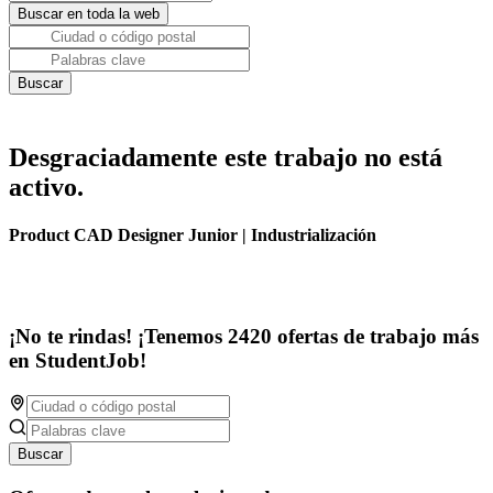
Desgraciadamente este trabajo no está
activo.
Product CAD Designer Junior | Industrialización
¡No te rindas! ¡Tenemos 2420 ofertas de trabajo más
en StudentJob!
Buscar