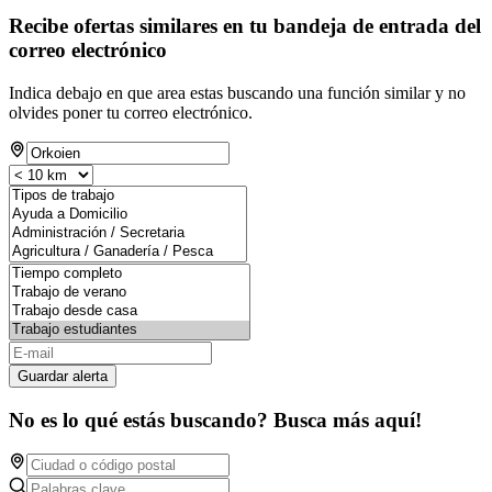
Recibe ofertas similares en tu bandeja de entrada del
correo electrónico
Indica debajo en que area estas buscando una función similar y no
olvides poner tu correo electrónico.
Guardar alerta
No es lo qué estás buscando? Busca más aquí!