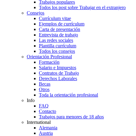
Trabajos populares
Todos los post sobre Trabajar en el extranjero
Consejos
Currículum vitae
Ejemplos de currículum
Carta de presentación
Entrevista de trabajo
Las redes sociales
Plantilla currículum
Todos los consejos
Orientación Profesional
Formación
Salario e Impuestos
Contratos de Trabajo
Derechos Laborales
Becas
Otros
Toda la orientación profesional
Info
FAQ
Contacto
Trabajos para menores de 18 años
International
Alemania
Austria