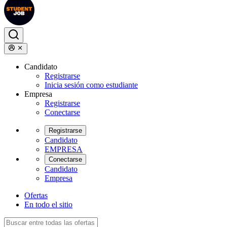
Candidato
Registrarse
Inicia sesión como estudiante
Empresa
Registrarse
Conectarse
Registrarse
Candidato
EMPRESA
Conectarse
Candidato
Empresa
Ofertas
En todo el sitio