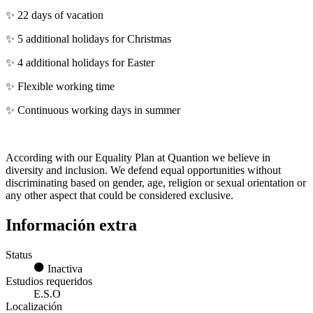
✨ 22 days of vacation
✨ 5 additional holidays for Christmas
✨ 4 additional holidays for Easter
✨ Flexible working time
✨ Continuous working days in summer
According with our Equality Plan at Quantion we believe in
diversity and inclusion. We defend equal opportunities without
discriminating based on gender, age, religion or sexual orientation or
any other aspect that could be considered exclusive.
Información extra
Status
Inactiva
Estudios requeridos
E.S.O
Localización