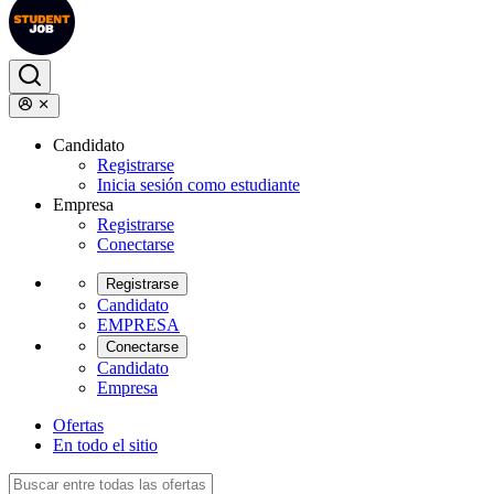
Candidato
Registrarse
Inicia sesión como estudiante
Empresa
Registrarse
Conectarse
Registrarse
Candidato
EMPRESA
Conectarse
Candidato
Empresa
Ofertas
En todo el sitio