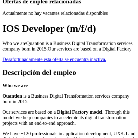
Ofertas de empleo relacionadas
Actualmente no hay vacantes relacionadas disponibles
IOS Developer (m/f/d)
Who we areQuantion is a Business Digital Transformation services
company born in 2015.Our services are based on a Digital Factory
Desafortunadamente esta oferta se encuentra inactiva.
Descripción del empleo
Who we are
Quantion
is a Business Digital Transformation services company
born in 2015.
Our services are based on a
Digital Factory model
. Through this
model we help companies to accelerate its digital transformation
projects with an end-to-end approach.
We have +120 professionals in application development, UX/UI and