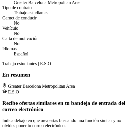
Greater Barcelona Metropolitan Area
Tipo de contrato
Trabajo estudiantes
Carnet de conducir
No
Vehículo
No
Carta de motivación
No
Idiomas
Español
Trabajo estudiantes | E.S.O
En resumen
Greater Barcelona Metropolitan Area
E.S.O
Recibe ofertas similares en tu bandeja de entrada del
correo electrónico
Indica debajo en que area estas buscando una función similar y no
olvides poner tu correo electrónico.