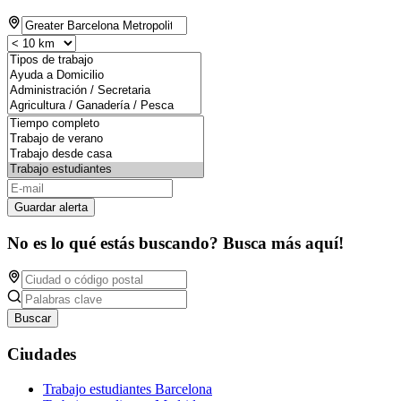
Guardar alerta
No es lo qué estás buscando? Busca más aquí!
Buscar
Ciudades
Trabajo estudiantes Barcelona