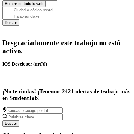
Desgraciadamente este trabajo no está
activo.
IOS Developer (m/f/d)
¡No te rindas! ¡Tenemos 2421 ofertas de trabajo más
en StudentJob!
Buscar