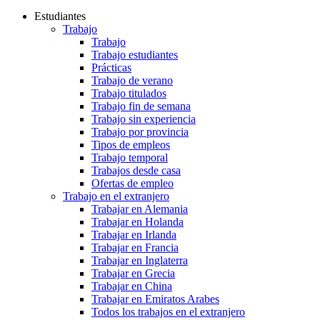
Estudiantes
Trabajo
Trabajo
Trabajo estudiantes
Prácticas
Trabajo de verano
Trabajo titulados
Trabajo fin de semana
Trabajo sin experiencia
Trabajo por provincia
Tipos de empleos
Trabajo temporal
Trabajos desde casa
Ofertas de empleo
Trabajo en el extranjero
Trabajar en Alemania
Trabajar en Holanda
Trabajar en Irlanda
Trabajar en Francia
Trabajar en Inglaterra
Trabajar en Grecia
Trabajar en China
Trabajar en Emiratos Arabes
Todos los trabajos en el extranjero