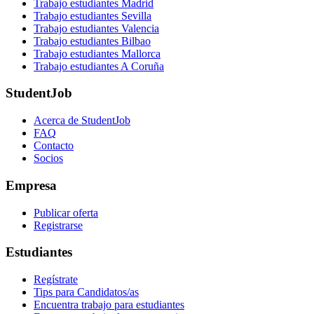
Trabajo estudiantes Madrid
Trabajo estudiantes Sevilla
Trabajo estudiantes Valencia
Trabajo estudiantes Bilbao
Trabajo estudiantes Mallorca
Trabajo estudiantes A Coruña
StudentJob
Acerca de StudentJob
FAQ
Contacto
Socios
Empresa
Publicar oferta
Registrarse
Estudiantes
Regístrate
Tips para Candidatos/as
Encuentra trabajo para estudiantes