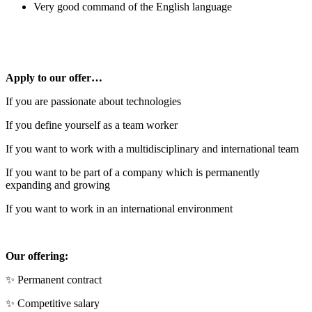
Very good command of the English language
Apply to our offer…
If you are passionate about technologies
If you define yourself as a team worker
If you want to work with a multidisciplinary and international team
If you want to be part of a company which is permanently
expanding and growing
If you want to work in an international environment
Our offering:
✨ Permanent contract
✨ Competitive salary