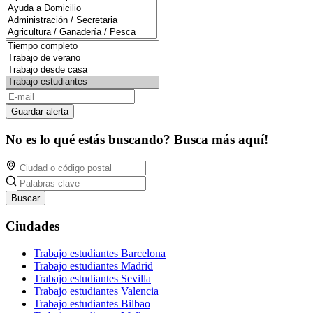
Guardar alerta
No es lo qué estás buscando? Busca más aquí!
Buscar
Ciudades
Trabajo estudiantes Barcelona
Trabajo estudiantes Madrid
Trabajo estudiantes Sevilla
Trabajo estudiantes Valencia
Trabajo estudiantes Bilbao