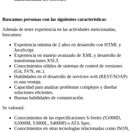
Buscamos personas con las siguientes características
:
Además de tener experiencia en las actividades mencionadas,
buscamos:
Experiencia mínima de 2 años en desarrollo con HTML y
JavaScript.
Experiencia en manejo avanzado de XML y desarrollo de
transformaciones XSLT.
Conocimientos sólidos de sistemas de control de versiones
(Git, SVN, etc.).
Habilidades en el desarrollo de servicios web (REST/SOAP)
es una ventaja.
Capacidad para analizar problemas complejos y diseñar
soluciones eficientes.
Buenas habilidades de comunicación.
Se valorará:
Conocimientos de las especificaciones S-Series (S1000D,
S2000M, S3000L, S4000P) o ATA Spec.
Conocimientos en otras tecnologías relacionadas como JSON,