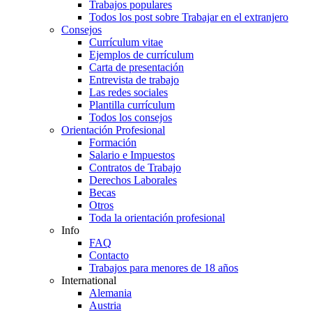
Trabajos populares
Todos los post sobre Trabajar en el extranjero
Consejos
Currículum vitae
Ejemplos de currículum
Carta de presentación
Entrevista de trabajo
Las redes sociales
Plantilla currículum
Todos los consejos
Orientación Profesional
Formación
Salario e Impuestos
Contratos de Trabajo
Derechos Laborales
Becas
Otros
Toda la orientación profesional
Info
FAQ
Contacto
Trabajos para menores de 18 años
International
Alemania
Austria