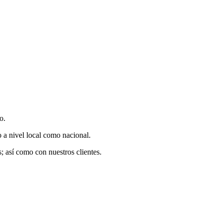
o.
o a nivel local como nacional.
 así como con nuestros clientes.