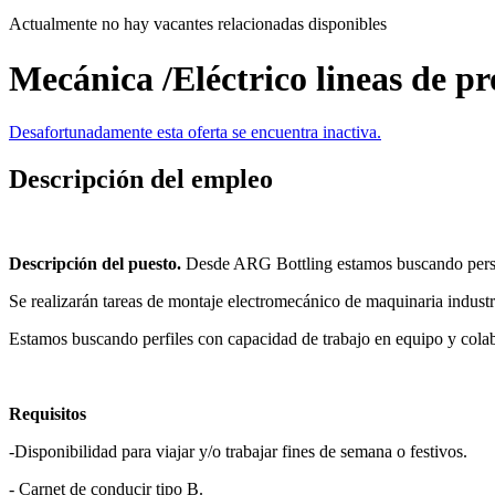
Actualmente no hay vacantes relacionadas disponibles
Mecánica /Eléctrico lineas de p
Desafortunadamente esta oferta se encuentra inactiva.
Descripción del empleo
Descripción del puesto.
Desde ARG Bottling estamos buscando person
Se realizarán tareas de montaje electromecánico de maquinaria industri
Estamos buscando perfiles con capacidad de trabajo en equipo y colab
Requisitos
-Disponibilidad para viajar y/o trabajar fines de semana o festivos.
- Carnet de conducir tipo B.