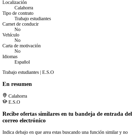
Localización
Calahorra
Tipo de contrato
Trabajo estudiantes
Carnet de conducir
No
Vehículo
No
Carta de motivación
No
Idiomas
Español
Trabajo estudiantes | E.S.O
En resumen
Calahorra
E.S.O
Recibe ofertas similares en tu bandeja de entrada del
correo electrónico
Indica debajo en que area estas buscando una función similar y no