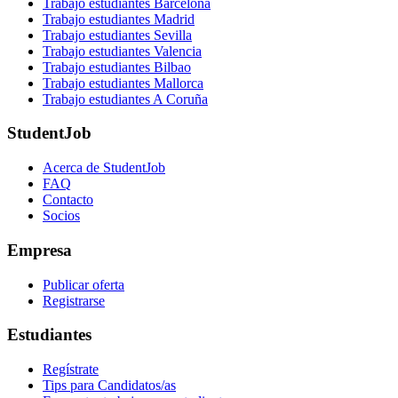
Trabajo estudiantes Barcelona
Trabajo estudiantes Madrid
Trabajo estudiantes Sevilla
Trabajo estudiantes Valencia
Trabajo estudiantes Bilbao
Trabajo estudiantes Mallorca
Trabajo estudiantes A Coruña
StudentJob
Acerca de StudentJob
FAQ
Contacto
Socios
Empresa
Publicar oferta
Registrarse
Estudiantes
Regístrate
Tips para Candidatos/as