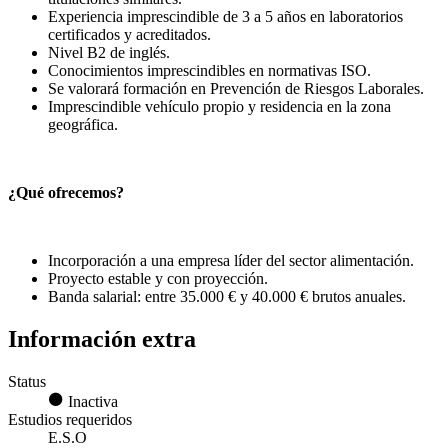
Experiencia imprescindible de 3 a 5 años en laboratorios
certificados y acreditados.
Nivel B2 de inglés.
Conocimientos imprescindibles en normativas ISO.
Se valorará formación en Prevención de Riesgos Laborales.
Imprescindible vehículo propio y residencia en la zona
geográfica.
¿Qué ofrecemos?
Incorporación a una empresa líder del sector alimentación.
Proyecto estable y con proyección.
Banda salarial: entre 35.000 € y 40.000 € brutos anuales.
Información extra
Status
Inactiva
Estudios requeridos
E.S.O