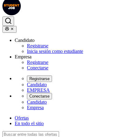
Candidato
Registrarse
Inicia sesión como estudiante
Empresa
Registrarse
Conectarse
Registrarse
Candidato
EMPRESA
Conectarse
Candidato
Empresa
Ofertas
En todo el sitio