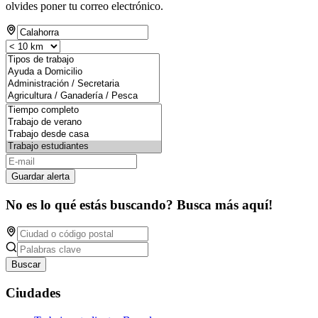
olvides poner tu correo electrónico.
Guardar alerta
No es lo qué estás buscando? Busca más aquí!
Buscar
Ciudades