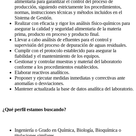
alimentaria para garantizar el control del proceso de
producción, siguiendo estrictamente los procedimientos,
normas, instrucciones técnicas y métodos incluidos en el
Sistema de Gestión.
Realizar con eficacia y rigor los análisis físico-químicos para
asegurar la calidad y seguridad alimentaria de la materia
prima, producto en proceso y producto final.
Llevar a cabo análisis de efluentes para el control y
supervisión del proceso de depuración de aguas residuales.
Cumplir con el protocolo establecido para asegurar la
fiabilidad y el mantenimiento de los equipos.
Gestionar y controlar muestras y material del laboratorio
conforme a los procedimientos establecidos.
Elaborar reactivos analíticos.
Proponer y ejecutar medidas inmediatas y correctivas ante
anomalías o desviaciones.
Mantener actualizada la base de datos analítica del laboratorio.
¿Qué perfil estamos buscando?
Ingeniería o Grado en Química, Biología, Bioquímica o
titulaciones similares.