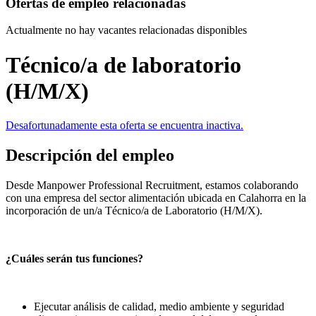
Ofertas de empleo relacionadas
Actualmente no hay vacantes relacionadas disponibles
Técnico/a de laboratorio
(H/M/X)
Desafortunadamente esta oferta se encuentra inactiva.
Descripción del empleo
Desde Manpower Professional Recruitment, estamos colaborando
con una empresa del sector alimentación ubicada en Calahorra en la
incorporación de un/a Técnico/a de Laboratorio (H/M/X).
¿Cuáles serán tus funciones?
Ejecutar análisis de calidad, medio ambiente y seguridad