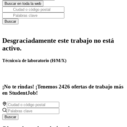
Desgraciadamente este trabajo no está
activo.
Técnico/a de laboratorio (H/M/X)
¡No te rindas! ¡Tenemos 2426 ofertas de trabajo más
en StudentJob!
Buscar