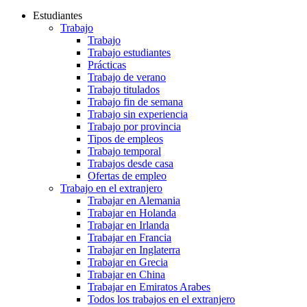
Estudiantes
Trabajo
Trabajo
Trabajo estudiantes
Prácticas
Trabajo de verano
Trabajo titulados
Trabajo fin de semana
Trabajo sin experiencia
Trabajo por provincia
Tipos de empleos
Trabajo temporal
Trabajos desde casa
Ofertas de empleo
Trabajo en el extranjero
Trabajar en Alemania
Trabajar en Holanda
Trabajar en Irlanda
Trabajar en Francia
Trabajar en Inglaterra
Trabajar en Grecia
Trabajar en China
Trabajar en Emiratos Arabes
Todos los trabajos en el extranjero