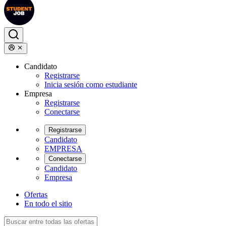
Candidato
Registrarse
Inicia sesión como estudiante
Empresa
Registrarse
Conectarse
Registrarse
Candidato
EMPRESA
Conectarse
Candidato
Empresa
Ofertas
En todo el sitio