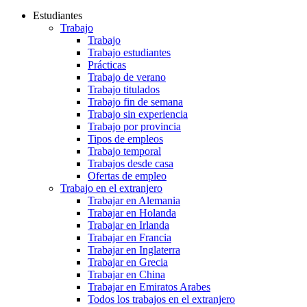
Estudiantes
Trabajo
Trabajo
Trabajo estudiantes
Prácticas
Trabajo de verano
Trabajo titulados
Trabajo fin de semana
Trabajo sin experiencia
Trabajo por provincia
Tipos de empleos
Trabajo temporal
Trabajos desde casa
Ofertas de empleo
Trabajo en el extranjero
Trabajar en Alemania
Trabajar en Holanda
Trabajar en Irlanda
Trabajar en Francia
Trabajar en Inglaterra
Trabajar en Grecia
Trabajar en China
Trabajar en Emiratos Arabes
Todos los trabajos en el extranjero