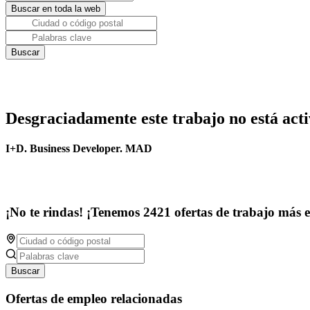
Desgraciadamente este trabajo no está acti
I+D. Business Developer. MAD
¡No te rindas! ¡Tenemos 2421 ofertas de trabajo más 
Buscar
Ofertas de empleo relacionadas