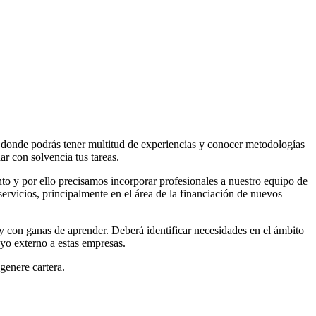
 y donde podrás tener multitud de experiencias y conocer metodologías
ar con solvencia tus tareas.
to y por ello precisamos incorporar profesionales a nuestro equipo de
servicios, principalmente en el área de la financiación de nuevos
 con ganas de aprender. Deberá identificar necesidades en el ámbito
oyo externo a estas empresas.
genere cartera.