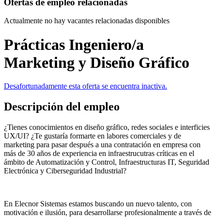
Ofertas de empleo relacionadas
Actualmente no hay vacantes relacionadas disponibles
Prácticas Ingeniero/a
Marketing y Diseño Gráfico
Desafortunadamente esta oferta se encuentra inactiva.
Descripción del empleo
¿Tienes conocimientos en diseño gráfico, redes sociales e interficies
UX/UI? ¿Te gustaría formarte en labores comerciales y de
marketing para pasar después a una contratación en empresa con
más de 30 años de experiencia en infraestrucutras críticas en el
ámbito de Automatización y Control, Infraestructuras IT, Seguridad
Electrónica y Ciberseguridad Industrial?
En Elecnor Sistemas estamos buscando un nuevo talento, con
motivación e ilusión, para desarrollarse profesionalmente a través de