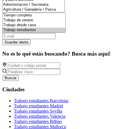
Guardar alerta
No es lo qué estás buscando? Busca más aquí!
Buscar
Ciudades
Trabajo estudiantes Barcelona
Trabajo estudiantes Madrid
Trabajo estudiantes Sevilla
Trabajo estudiantes Valencia
Trabajo estudiantes Bilbao
Trabajo estudiantes Mallorca