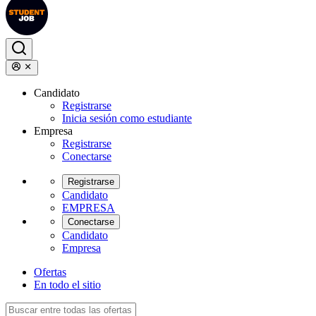
Candidato
Registrarse
Inicia sesión como estudiante
Empresa
Registrarse
Conectarse
Registrarse
Candidato
EMPRESA
Conectarse
Candidato
Empresa
Ofertas
En todo el sitio