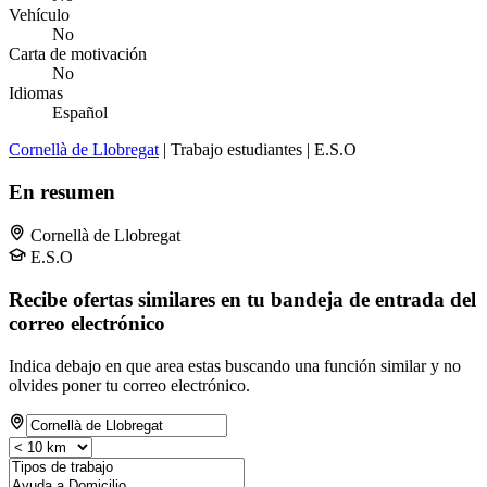
Vehículo
No
Carta de motivación
No
Idiomas
Español
Cornellà de Llobregat
| Trabajo estudiantes | E.S.O
En resumen
Cornellà de Llobregat
E.S.O
Recibe ofertas similares en tu bandeja de entrada del
correo electrónico
Indica debajo en que area estas buscando una función similar y no
olvides poner tu correo electrónico.