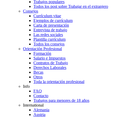
Trabajos populares
Todos los post sobre Trabajar en el extranjero
Consejos
Currículum vitae
Ejemplos de currículum
Carta de presentación
Entrevista de trabajo
Las redes sociales
Plantilla currículum
Todos los consejos
Orientación Profesional
Formación
Salario e Impuestos
Contratos de Trabajo
Derechos Laborales
Becas
Otros
Toda la orientación profesional
Info
FAQ
Contacto
Trabajos para menores de 18 años
International
Alemania
Austria