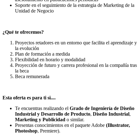
Soporte en el seguimiento de la estrategia de Marketing de la
Unidad de Negocio
¿Qué te ofrecemos?
Proyectos retadores en un entorno que facilita el aprendizaje y
la evolución
Plan de formación a medida
Flexibilidad en horario y modalidad
Proyección de futuro y carrera profesional en la compañía tras
la beca
Beca remunerada
Esta oferta es para ti si....
Te encuentras realizando el
Grado de Ingeniería de Diseño
Industrial y Desarrollo de Producto
,
Diseño Industrial
,
Marketing y Publicidad
o similar.
Presentas conocimientos en el paquete Adobe
(Illustrator,
Photoshop
, Premiere).