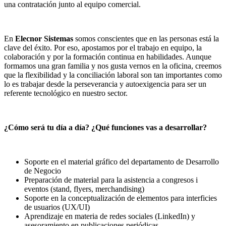
una contratación junto al equipo comercial.
En
Elecnor Sistemas
somos conscientes que en las personas está la
clave del éxito. Por eso, apostamos por el trabajo en equipo, la
colaboración y por la formación continua en habilidades. Aunque
formamos una gran familia y nos gusta vernos en la oficina, creemos
que la flexibilidad y la conciliación laboral son tan importantes como
lo es trabajar desde la perseverancia y autoexigencia para ser un
referente tecnológico en nuestro sector.
¿Cómo será tu día a día? ¿Qué funciones vas a desarrollar?
Soporte en el material gráfico del departamento de Desarrollo
de Negocio
Preparación de material para la asistencia a congresos i
eventos (stand, flyers, merchandising)
Soporte en la conceptualización de elementos para interficies
de usuarios (UX/UI)
Aprendizaje en materia de redes sociales (LinkedIn) y
asesoramiento en publicaciones periódicas