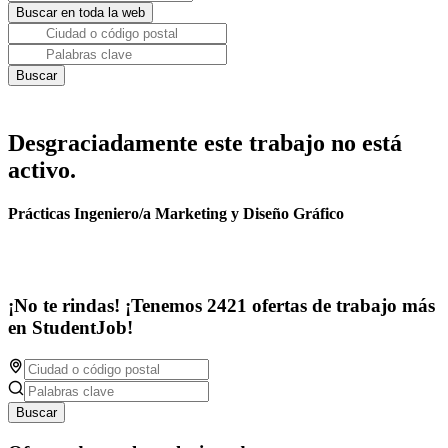
Desgraciadamente este trabajo no está
activo.
Prácticas Ingeniero/a Marketing y Diseño Gráfico
¡No te rindas! ¡Tenemos 2421 ofertas de trabajo más
en StudentJob!
Buscar