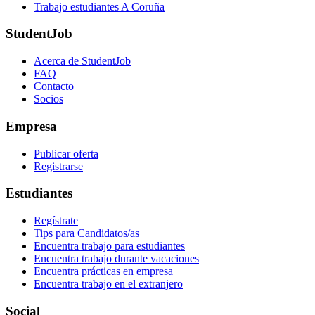
Trabajo estudiantes A Coruña
StudentJob
Acerca de StudentJob
FAQ
Contacto
Socios
Empresa
Publicar oferta
Registrarse
Estudiantes
Regístrate
Tips para Candidatos/as
Encuentra trabajo para estudiantes
Encuentra trabajo durante vacaciones
Encuentra prácticas en empresa
Encuentra trabajo en el extranjero
Social