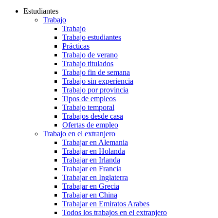
Estudiantes
Trabajo
Trabajo
Trabajo estudiantes
Prácticas
Trabajo de verano
Trabajo titulados
Trabajo fin de semana
Trabajo sin experiencia
Trabajo por provincia
Tipos de empleos
Trabajo temporal
Trabajos desde casa
Ofertas de empleo
Trabajo en el extranjero
Trabajar en Alemania
Trabajar en Holanda
Trabajar en Irlanda
Trabajar en Francia
Trabajar en Inglaterra
Trabajar en Grecia
Trabajar en China
Trabajar en Emiratos Arabes
Todos los trabajos en el extranjero